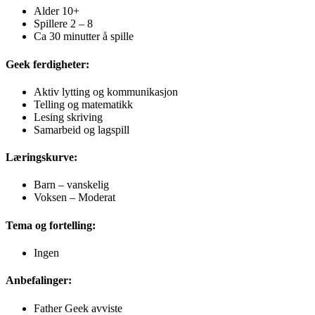
Alder 10+
Spillere 2 – 8
Ca 30 minutter å spille
Geek ferdigheter:
Aktiv lytting og kommunikasjon
Telling og matematikk
Lesing skriving
Samarbeid og lagspill
Læringskurve:
Barn – vanskelig
Voksen – Moderat
Tema og fortelling:
Ingen
Anbefalinger:
Father Geek avviste