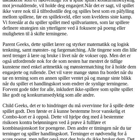
mot jevnaldrende, vil holde deg engasjert.Når det er sagt, vil spillet
ikke være nok til å tilfredsstille deg og spilles best som en påfylling
mellom spillene, før en spillekveld, eller som kveldens siste kamp.
Vi foreslår at du spiller spillet med spillvarianten, som lar spillere
definere strategien sin ytterligere ved å fokusere på poeng eller
muligheten til å skifte terningene.
Parent Geeks, dette spillet lærer og styrker matematikk og logisk
tenkning, samt mønster- og fargematching. Alle tingene som din lille
nerd trenger å lære og bruke i livet når de vokser opp. Men det er
også utfordrende nok for de som nesten har mestret de tidlige
kunstene med enkel aritmetikk og mønstermatching for å holde dem
engasjerte og rullende. Det vil være mange stønn fra bordet når du
tar en terning som en annen spiller ventet på og mange sinte blikk
når du spiller et handlingskort som endrer de synlige terningene.
Forvent gode tider for alle, inkludert ikke-spillere som spilte spillet
like godt og konkurransedyktig som alle andre.
Child Geeks, det er to hindringer du må overvinne for å spille dette
spillet godt. Den første er å kunne bestemme hvor vanskelig et
Combo-kort er å oppnå. Dette vil hjelpe deg med å bestemme
risikoen kontra belønningen ved å prøve å fullføre et
kombinasjonskort for poengene. Den andre er timingen når du tar
terninger og spiller handlingskort. Terninger er nødvendig for å
score poeng, men teller også mot deg hvis du ikke bruker dem. Det