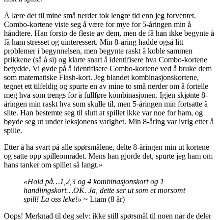
Å lære det til mine små nerder tok lengre tid enn jeg forventet.
Combo-kortene viste seg å være for mye for 5-åringen min å
håndtere. Han forsto de fleste av dem, men de få han ikke begynte å
få ham stresset og uinteressert. Min 8-åring hadde også litt
problemer i begynnelsen, men begynte raskt å koble sammen
prikkene (så å si) og klarte snart å identifisere hva Combo-kortene
betydde. Vi øvde på å identifisere Combo-kortene ved å bruke dem
som matematiske Flash-kort. Jeg blandet kombinasjonskortene,
tegnet ett tilfeldig og spurte en av mine to små nerder om å fortelle
meg hva som trengs for å fullføre kombinasjonen. Igjen skjønte 8-
åringen min raskt hva som skulle til, men 5-åringen min fortsatte å
slite. Han bestemte seg til slutt at spillet ikke var noe for ham, og
bøyde seg ut under leksjonens varighet. Min 8-åring var ivrig etter å
spille.
Etter å ha svart på alle spørsmålene, delte 8-åringen min ut kortene
og satte opp spilleområdet. Mens han gjorde det, spurte jeg ham om
hans tanker om spillet så langt.»
«Hold på…1,2,3 og 4 kombinasjonskort og 1
handlingskort…OK. Ja, dette ser ut som et morsomt
spill! La oss leke!»
~ Liam (8 år)
Oops! Merknad til deg selv: ikke still spørsmål til noen når de deler