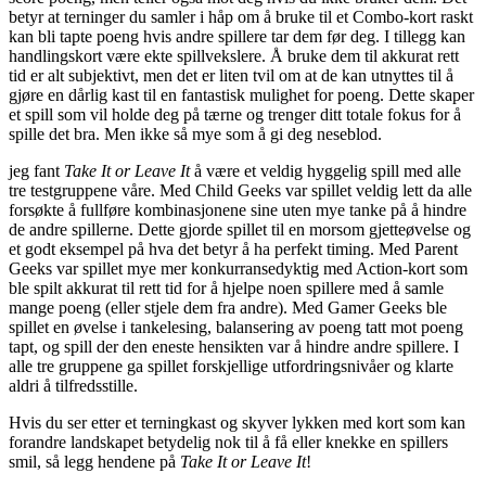
betyr at terninger du samler i håp om å bruke til et Combo-kort raskt
kan bli tapte poeng hvis andre spillere tar dem før deg. I tillegg kan
handlingskort være ekte spillvekslere. Å bruke dem til akkurat rett
tid er alt subjektivt, men det er liten tvil om at de kan utnyttes til å
gjøre en dårlig kast til en fantastisk mulighet for poeng. Dette skaper
et spill som vil holde deg på tærne og trenger ditt totale fokus for å
spille det bra. Men ikke så mye som å gi deg neseblod.
jeg fant
Take It or Leave It
å være et veldig hyggelig spill med alle
tre testgruppene våre. Med Child Geeks var spillet veldig lett da alle
forsøkte å fullføre kombinasjonene sine uten mye tanke på å hindre
de andre spillerne. Dette gjorde spillet til en morsom gjetteøvelse og
et godt eksempel på hva det betyr å ha perfekt timing. Med Parent
Geeks var spillet mye mer konkurransedyktig med Action-kort som
ble spilt akkurat til rett tid for å hjelpe noen spillere med å samle
mange poeng (eller stjele dem fra andre). Med Gamer Geeks ble
spillet en øvelse i tankelesing, balansering av poeng tatt mot poeng
tapt, og spill der den eneste hensikten var å hindre andre spillere. I
alle tre gruppene ga spillet forskjellige utfordringsnivåer og klarte
aldri å tilfredsstille.
Hvis du ser etter et terningkast og skyver lykken med kort som kan
forandre landskapet betydelig nok til å få eller knekke en spillers
smil, så legg hendene på
Take It or Leave It
!