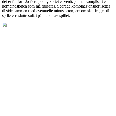
det er fullført. Jo flere poeng kortet er verdt, jo mer komplisert er
kombinasjonen som må fullføres. Scorede kombinasjonskort settes
til side sammen med eventuelle minussjetonger som skal legges til
spillerens sluttresultat på slutten av spillet.