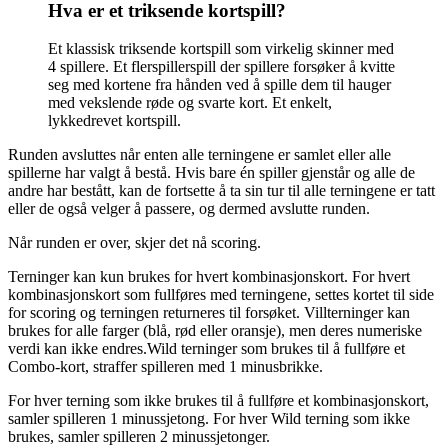
Hva er et triksende kortspill?
Et klassisk triksende kortspill som virkelig skinner med
4 spillere. Et flerspillerspill der spillere forsøker å kvitte
seg med kortene fra hånden ved å spille dem til hauger
med vekslende røde og svarte kort. Et enkelt,
lykkedrevet kortspill.
Runden avsluttes når enten alle terningene er samlet eller alle
spillerne har valgt å bestå. Hvis bare én spiller gjenstår og alle de
andre har bestått, kan de fortsette å ta sin tur til alle terningene er tatt
eller de også velger å passere, og dermed avslutte runden.
Når runden er over, skjer det nå scoring.
Terninger kan kun brukes for hvert kombinasjonskort. For hvert
kombinasjonskort som fullføres med terningene, settes kortet til side
for scoring og terningen returneres til forsøket. Villterninger kan
brukes for alle farger (blå, rød eller oransje), men deres numeriske
verdi kan ikke endres.Wild terninger som brukes til å fullføre et
Combo-kort, straffer spilleren med 1 minusbrikke.
For hver terning som ikke brukes til å fullføre et kombinasjonskort,
samler spilleren 1 minussjetong. For hver Wild terning som ikke
brukes, samler spilleren 2 minussjetonger.