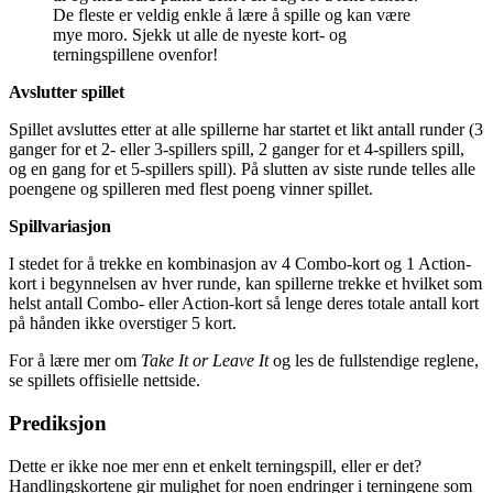
De fleste er veldig enkle å lære å spille og kan være
mye moro. Sjekk ut alle de nyeste kort- og
terningspillene ovenfor!
Avslutter spillet
Spillet avsluttes etter at alle spillerne har startet et likt antall runder (3
ganger for et 2- eller 3-spillers spill, 2 ganger for et 4-spillers spill,
og en gang for et 5-spillers spill). På slutten av siste runde telles alle
poengene og spilleren med flest poeng vinner spillet.
Spillvariasjon
I stedet for å trekke en kombinasjon av 4 Combo-kort og 1 Action-
kort i begynnelsen av hver runde, kan spillerne trekke et hvilket som
helst antall Combo- eller Action-kort så lenge deres totale antall kort
på hånden ikke overstiger 5 kort.
For å lære mer om
Take It or Leave It
og les de fullstendige reglene,
se spillets offisielle nettside.
Prediksjon
Dette er ikke noe mer enn et enkelt terningspill, eller er det?
Handlingskortene gir mulighet for noen endringer i terningene som