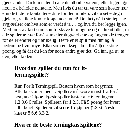
gjenstander. Du kan enten ta alle de tilbudte varene, eller legge igjen
noen og beholde pengene. Men hvis du tar en vare som koster mer
enn de tildelte kontantene dine for den runden, vil du sette deg i
gjeld og vil ikke kunne kjøpe noe annet! Det betyr å ta strategiske
avgjørelser om hva som er verdt å ta … og hva du bør legge igjen.
Med bruk av kort som kan forskyve terningene og endre utfallet, må
alle spillerne rase for å samle terningverdiene og fargene de trenger
før de er endret og ubrukelig. Dette er et spill med timing, å
bedømme hvor mye risiko som er akseptabelt for å tjene store
poeng, og få det du kan før noen andre gjør det! Gå inn, gå ut, ta
den, eller la den!
Hvordan spiller du run for it-
terningspillet?
Run For It Terningspill Bestem hvem som begynner.
Alle løp starter med 1. Spillere må score minst 1-2 for å
begynne å løpe. Første spiller kaster alle 6 terningene.
1,2,3,6,6 rulles. Spilleren får 1,2,3. Få 5 poeng for hvert
tall i løpet. Spilleren vil score 15 løp her (5X3). Neste
kast er 5,6,6,3,3,2.
Hva er de beste terningkastspillene?