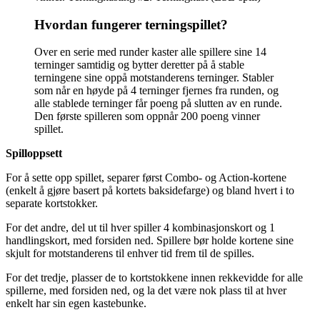
Hvordan fungerer terningspillet?
Over en serie med runder kaster alle spillere sine 14
terninger samtidig og bytter deretter på å stable
terningene sine oppå motstanderens terninger. Stabler
som når en høyde på 4 terninger fjernes fra runden, og
alle stablede terninger får poeng på slutten av en runde.
Den første spilleren som oppnår 200 poeng vinner
spillet.
Spilloppsett
For å sette opp spillet, separer først Combo- og Action-kortene
(enkelt å gjøre basert på kortets baksidefarge) og bland hvert i to
separate kortstokker.
For det andre, del ut til hver spiller 4 kombinasjonskort og 1
handlingskort, med forsiden ned. Spillere bør holde kortene sine
skjult for motstanderens til enhver tid frem til de spilles.
For det tredje, plasser de to kortstokkene innen rekkevidde for alle
spillerne, med forsiden ned, og la det være nok plass til at hver
enkelt har sin egen kastebunke.