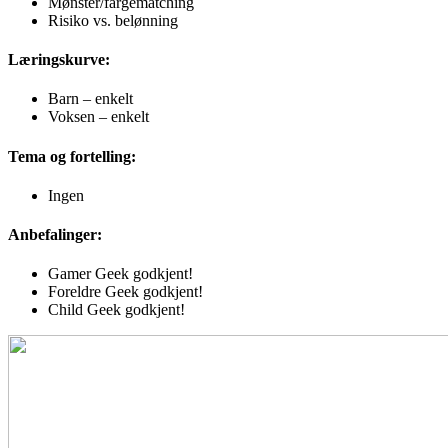
Mønster/fargematching
Risiko vs. belønning
Læringskurve:
Barn – enkelt
Voksen – enkelt
Tema og fortelling:
Ingen
Anbefalinger:
Gamer Geek godkjent!
Foreldre Geek godkjent!
Child Geek godkjent!