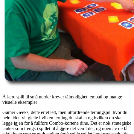
Å lære spill til små nerder krever tålmodighet, empati og mange
visuelle eksempler
Gamer Geeks, dette er et lett, men utfordrende terningspill hvor du
hele tiden vil gjette hvilken terning du skal ta og hvilken du skal
legge igjen for å fullføre Combo-kortene dine. Det er nok strategiske
tanker som trengs i spillet til å gjøre det verdt det, og noen av de få
taktikkene som er nødvendige for å spille spillet konkurransedyktig