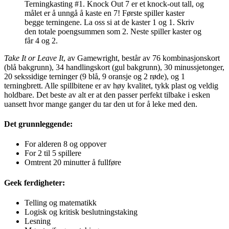
Terningkasting #1. Knock Out 7 er et knock-out tall, og
målet er å unngå å kaste en 7! Første spiller kaster
begge terningene. La oss si at de kaster 1 og 1. Skriv
den totale poengsummen som 2. Neste spiller kaster og
får 4 og 2.
Take It or Leave It
, av Gamewright, består av 76 kombinasjonskort
(blå bakgrunn), 34 handlingskort (gul bakgrunn), 30 minussjetonger,
20 sekssidige terninger (9 blå, 9 oransje og 2 røde), og 1
terningbrett. Alle spillbitene er av høy kvalitet, tykk plast og veldig
holdbare. Det beste av alt er at den passer perfekt tilbake i esken
uansett hvor mange ganger du tar den ut for å leke med den.
Det grunnleggende:
For alderen 8 og oppover
For 2 til 5 spillere
Omtrent 20 minutter å fullføre
Geek ferdigheter:
Telling og matematikk
Logisk og kritisk beslutningstaking
Lesning