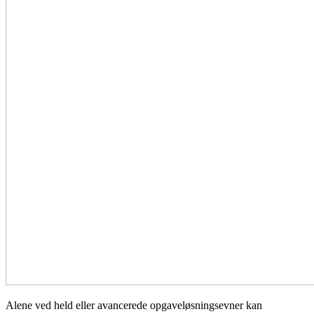
Alene ved held eller avancerede opgaveløsningsevner kan