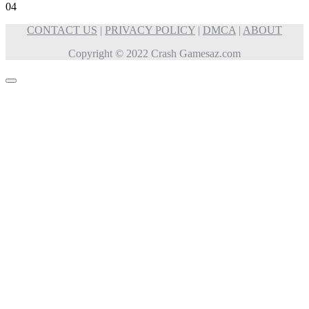
0
4
CONTACT US
|
PRIVACY POLICY
|
DMCA
|
ABOUT
Copyright © 2022 Crash Gamesaz.com