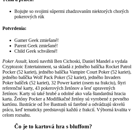
Bojujte so svojimi súpermi zhadzovaním niektorých chorých
pokerových rúk
Potvrdenia:
Gamer Geek zmiešané!
Parent Geek zmiešané!
Child Geek schválené!
Poker Assult
, ktorú navrhli Ben Cichoski, Daniel Mandel a vydala
Cryptozoic Entertainment, sa skladá z jedného balíčka Rocket Patrol
Pocker (52 kariet), jedného balíčka Vampire Court Poker (52 kariet),
jedného balíčka Wolf Pack Poker (52 kariet), jedného Invaders
Poker balíček (52 kariet), 32 Power kariet (osem na frakciu), štyri
referenčné karty, 43 pokerových žetónov a šesť upravených
žetónov. Karty sú také hrubé a odolné ako vaša štandardná hracia
karta. Žetóny Pocker a Modifikačné žetóny sú vyrobené z pevného
kartónu. Ilustrácie od Ïve Bastrash sú farebné a odvádzajú skvelú
prácu, keď tematicky predstavujú každú z frakcií. Výborná kvalita v
celom rozsahu.
Čo je to kartová hra s bluffom?