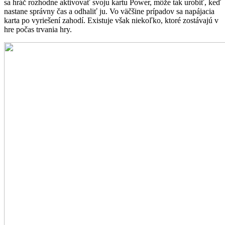
sa hráč rozhodne aktivovať svoju kartu Power, môže tak urobiť, keď
nastane správny čas a odhaliť ju. Vo väčšine prípadov sa napájacia
karta po vyriešení zahodí. Existuje však niekoľko, ktoré zostávajú v
hre počas trvania hry.