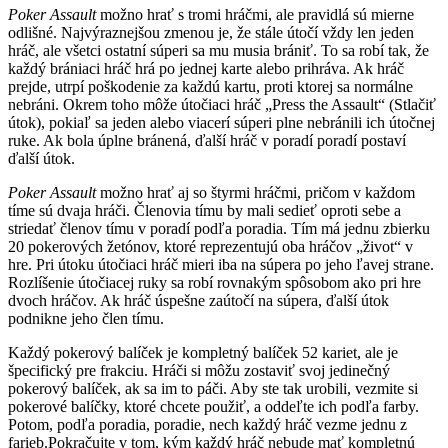
Poker Assault
možno hrať s tromi hráčmi, ale pravidlá sú mierne
odlišné. Najvýraznejšou zmenou je, že stále útočí vždy len jeden
hráč, ale všetci ostatní súperi sa mu musia brániť. To sa robí tak, že
každý brániaci hráč hrá po jednej karte alebo prihráva. Ak hráč
prejde, utrpí poškodenie za každú kartu, proti ktorej sa normálne
nebráni. Okrem toho môže útočiaci hráč „Press the Assault“ (Stlačiť
útok), pokiaľ sa jeden alebo viacerí súperi plne nebránili ich útočnej
ruke. Ak bola úplne bránená, ďalší hráč v poradí poradí postaví
ďalší útok.
Poker Assault
možno hrať aj so štyrmi hráčmi, pričom v každom
tíme sú dvaja hráči. Členovia tímu by mali sedieť oproti sebe a
striedať členov tímu v poradí podľa poradia. Tím má jednu zbierku
20 pokerových žetónov, ktoré reprezentujú oba hráčov „život“ v
hre. Pri útoku útočiaci hráč mieri iba na súpera po jeho ľavej strane.
Rozlíšenie útočiacej ruky sa robí rovnakým spôsobom ako pri hre
dvoch hráčov. Ak hráč úspešne zaútočí na súpera, ďalší útok
podnikne jeho člen tímu.
Každý pokerový balíček je kompletný balíček 52 kariet, ale je
špecifický pre frakciu. Hráči si môžu zostaviť svoj jedinečný
pokerový balíček, ak sa im to páči. Aby ste tak urobili, vezmite si
pokerové balíčky, ktoré chcete použiť, a oddeľte ich podľa farby.
Potom, podľa poradia, poradie, nech každý hráč vezme jednu z
farieb.Pokračujte v tom, kým každý hráč nebude mať kompletnú