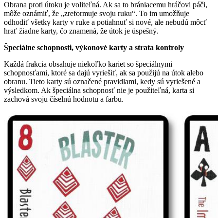
Obrana proti útoku je voliteľná. Ak sa to brániacemu hráčovi páči,
môže oznámiť, že „zreformuje svoju ruku“. To im umožňuje
odhodiť všetky karty v ruke a potiahnuť si nové, ale nebudú môcť
hrať žiadne karty, čo znamená, že útok je úspešný.
Špeciálne schopnosti, výkonové karty a strata kontroly
Každá frakcia obsahuje niekoľko kariet so špeciálnymi
schopnosťami, ktoré sa dajú vyriešiť, ak sa použijú na útok alebo
obranu. Tieto karty sú označené pravidlami, kedy sú vyriešené a
výsledkom. Ak špeciálna schopnosť nie je použiteľná, karta si
zachová svoju číselnú hodnotu a farbu.