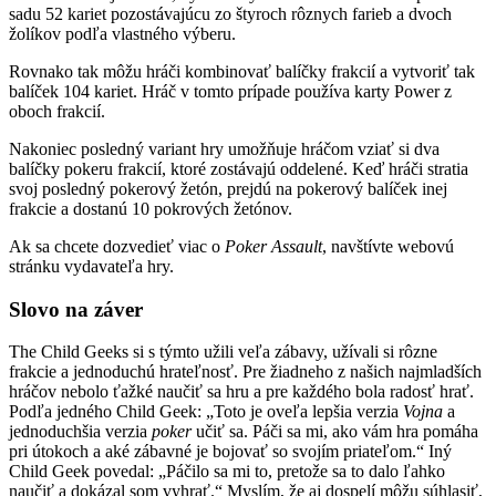
sadu 52 kariet pozostávajúcu zo štyroch rôznych farieb a dvoch
žolíkov podľa vlastného výberu.
Rovnako tak môžu hráči kombinovať balíčky frakcií a vytvoriť tak
balíček 104 kariet. Hráč v tomto prípade používa karty Power z
oboch frakcií.
Nakoniec posledný variant hry umožňuje hráčom vziať si dva
balíčky pokeru frakcií, ktoré zostávajú oddelené. Keď hráči stratia
svoj posledný pokerový žetón, prejdú na pokerový balíček inej
frakcie a dostanú 10 pokrových žetónov.
Ak sa chcete dozvedieť viac o
Poker Assault
, navštívte webovú
stránku vydavateľa hry.
Slovo na záver
The Child Geeks si s týmto užili veľa zábavy, užívali si rôzne
frakcie a jednoduchú hrateľnosť. Pre žiadneho z našich najmladších
hráčov nebolo ťažké naučiť sa hru a pre každého bola radosť hrať.
Podľa jedného Child Geek: „Toto je oveľa lepšia verzia
Vojna
a
jednoduchšia verzia
poker
učiť sa. Páči sa mi, ako vám hra pomáha
pri útokoch a aké zábavné je bojovať so svojím priateľom.“ Iný
Child Geek povedal: „Páčilo sa mi to, pretože sa to dalo ľahko
naučiť a dokázal som vyhrať.“ Myslím, že aj dospelí môžu súhlasiť,