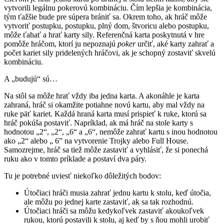
vytvorili legálnu pokerovú kombináciu. Čím lepšia je kombinácia,
tým ťažšie bude pre súpera brániť sa. Okrem toho, ak hráč môže
vytvoriť postupku, postupku, plný dom, štvoricu alebo postupku,
môže ťahať a hrať karty sily. Referenčná karta poskytnutá v hre
pomôže hráčom, ktorí ju nepoznajú
poker
určiť, aké karty zahrať a
počet kariet sily pridelených hráčovi, ak je schopný zostaviť skvelú
kombináciu.
A „budujú“ sú…
Na stôl sa môže hrať vždy iba jedna karta. A akonáhle je karta
zahraná, hráč si okamžite potiahne novú kartu, aby mal vždy na
ruke päť kariet. Každá hraná karta musí prispieť k ruke, ktorú sa
hráč pokúša postaviť. Napríklad, ak má hráč na stole karty s
hodnotou „2“, „2“, „6“ a „6“, nemôže zahrať kartu s inou hodnotou
ako „2“ alebo „ 6” na vytvorenie Trojky alebo Full House.
Samozrejme, hráč sa tiež môže zastaviť a vyhlásiť, že si ponechá
ruku ako v tomto príklade a postaví dva páry.
Tu je potrebné uviesť niekoľko dôležitých bodov:
Útočiaci hráči musia zahrať jednu kartu k stolu, keď útočia,
ale môžu po jednej karte zastaviť, ak sa tak rozhodnú.
Útočiaci hráči sa môžu kedykoľvek zastaviť akoukoľvek
rukou, ktorú postavili k stolu, aj keď by s ňou mohli urobiť