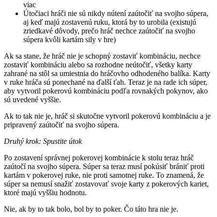
viac
Útočiaci hráči nie sú nikdy nútení zaútočiť na svojho súpera,
aj keď majú zostavenú ruku, ktorá by to urobila (existujú
zriedkavé dôvody, prečo hráč nechce zaútočiť na svojho
súpera kvôli kartám sily v hre)
Ak sa stane, že hráč nie je schopný zostaviť kombináciu, nechce
zostaviť kombináciu alebo sa rozhodne neútočiť, všetky karty
zahrané na stôl sa umiestnia do hráčovho odhodeného balíka. Karty
v ruke hráča sú ponechané na ďalší ťah. Teraz je na rade ich súper,
aby vytvoril pokerovú kombináciu podľa rovnakých pokynov, ako
sú uvedené vyššie.
Ak to tak nie je, hráč si skutočne vytvoril pokerovú kombináciu a je
pripravený zaútočiť na svojho súpera.
Druhý krok: Spustite útok
Po zostavení správnej pokerovej kombinácie k stolu teraz hráč
zaútočí na svojho súpera. Súper sa teraz musí pokúsiť brániť proti
kartám v pokerovej ruke, nie proti samotnej ruke. To znamená, že
súper sa nemusí snažiť zostavovať svoje karty z pokerových kariet,
ktoré majú vyššiu hodnotu.
Nie, ak by to tak bolo, bol by to poker. Čo táto hra nie je.