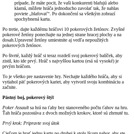
prípade, že máte pocit, že vaši konkurenti blafujú alebo
klamú, môžete hráča jednoducho zavolať tak, že nahlas
poviete „blafovať“. Po dokončení sa všetkým zobrazí
spochybnená karta.
Po tretie, dajte každému hráčovi 10 pokerových žetónov. Zvyšné
pokerové žetóny ponechajte na jednej strane hracej plochy a na
dosah.Upravené žetóny umiestnite aj vedľa nepoužitých
pokerových žetónov.
Po štvrté, každý hráč si teraz rozdelí svoj pokerový balíček, aby
zistil, kto ide prvý. Hráč s najvyššou kartou (esá sú vysoké) je
prvým hráčom.
To je všetko pre nastavenie hry. Nechajte každého hráča, aby si
vytiahol päť pokerových kariet, aby vytvoril svoju kombináciu a
začnite.
Pästný boj, pokerový štýl
Poker Assault
sa hrá na ťahy bez stanoveného počtu ťahov na hru.
Ťah hráča pozostáva z dvoch možných krokov, ktoré sú zhrnuté tu.
Prvý krok: Pripravte svoj útok
Cieľom je hrať jednu kartu po druhej k stolu lícom nahor, aby ste