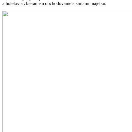
a hotelov a zbieranie a obchodovanie s kartami majetku.