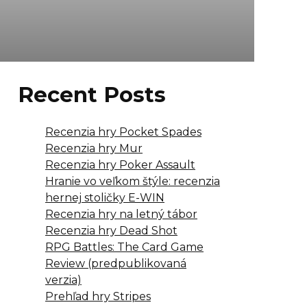
Recent Posts
Recenzia hry Pocket Spades
Recenzia hry Mur
Recenzia hry Poker Assault
Hranie vo veľkom štýle: recenzia
hernej stoličky E-WIN
Recenzia hry na letný tábor
Recenzia hry Dead Shot
RPG Battles: The Card Game
Review (predpublikovaná
verzia)
Prehľad hry Stripes