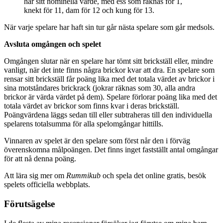
har sitt nominella värde, med ess som räknas för 1,
knekt för 11, dam för 12 och kung för 13.
När varje spelare har haft sin tur går nästa spelare som går medsols.
Avsluta omgången och spelet
Omgången slutar när en spelare har tömt sitt brickställ eller, mindre
vanligt, när det inte finns några brickor kvar att dra. En spelare som
rensar sitt brickställ får poäng lika med det totala värdet av brickor i
sina motståndares brickrack (jokrar räknas som 30, alla andra
brickor är värda värdet på dem). Spelare förlorar poäng lika med det
totala värdet av brickor som finns kvar i deras brickställ.
Poängvärdena läggs sedan till eller subtraheras till den individuella
spelarens totalsumma för alla spelomgångar hittills.
Vinnaren av spelet är den spelare som först når den i förväg
överenskomna målpoängen. Det finns inget fastställt antal omgångar
för att nå denna poäng.
Att lära sig mer om
Rummikub
och spela det online gratis, besök
spelets officiella webbplats.
Förutsägelse