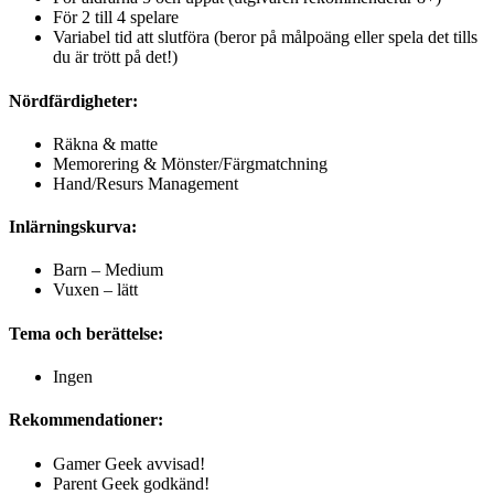
För 2 till 4 spelare
Variabel tid att slutföra (beror på målpoäng eller spela det tills
du är trött på det!)
Nördfärdigheter:
Räkna & matte
Memorering & Mönster/Färgmatchning
Hand/Resurs Management
Inlärningskurva:
Barn – Medium
Vuxen – lätt
Tema och berättelse:
Ingen
Rekommendationer:
Gamer Geek avvisad!
Parent Geek godkänd!