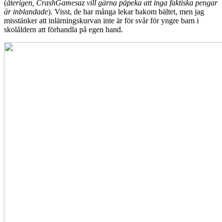
(
återigen, CrashGamesaz vill gärna påpeka att inga faktiska pengar
är inblandade
). Visst, de har många lekar bakom bältet, men jag
misstänker att inlärningskurvan inte är för svår för yngre barn i
skolåldern att förhandla på egen hand.