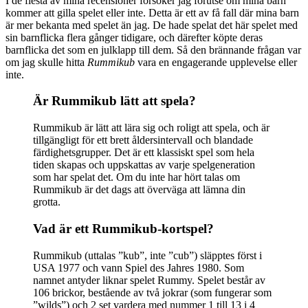
I de flesta av mina recensioner försöker jag förutse om mina barn
kommer att gilla spelet eller inte. Detta är ett av få fall där mina barn
är mer bekanta med spelet än jag. De hade spelat det här spelet med
sin barnflicka flera gånger tidigare, och därefter köpte deras
barnflicka det som en julklapp till dem. Så den brännande frågan var
om jag skulle hitta
Rummikub
vara en engagerande upplevelse eller
inte.
Är Rummikub lätt att spela?
Rummikub är lätt att lära sig och roligt att spela, och är
tillgängligt för ett brett åldersintervall och blandade
färdighetsgrupper. Det är ett klassiskt spel som hela
tiden skapas och uppskattas av varje spelgeneration
som har spelat det. Om du inte har hört talas om
Rummikub är det dags att överväga att lämna din
grotta.
Vad är ett Rummikub-kortspel?
Rummikub (uttalas ”kub”, inte ”cub”) släpptes först i
USA 1977 och vann Spiel des Jahres 1980. Som
namnet antyder liknar spelet Rummy. Spelet består av
106 brickor, bestående av två jokrar (som fungerar som
”wilds”) och 2 set vardera med nummer 1 till 13 i 4