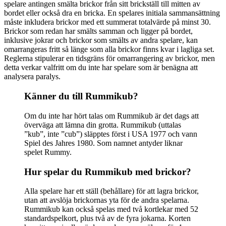
spelare antingen smälta brickor från sitt brickställ till mitten av
bordet eller också dra en bricka. En spelares initiala sammansättning
måste inkludera brickor med ett summerat totalvärde på minst 30.
Brickor som redan har smälts samman och ligger på bordet,
inklusive jokrar och brickor som smälts av andra spelare, kan
omarrangeras fritt så länge som alla brickor finns kvar i lagliga set.
Reglerna stipulerar en tidsgräns för omarrangering av brickor, men
detta verkar valfritt om du inte har spelare som är benägna att
analysera paralys.
Känner du till Rummikub?
Om du inte har hört talas om Rummikub är det dags att
överväga att lämna din grotta. Rummikub (uttalas
”kub”, inte ”cub”) släpptes först i USA 1977 och vann
Spiel des Jahres 1980. Som namnet antyder liknar
spelet Rummy.
Hur spelar du Rummikub med brickor?
Alla spelare har ett ställ (behållare) för att lagra brickor,
utan att avslöja brickornas yta för de andra spelarna.
Rummikub kan också spelas med två kortlekar med 52
standardspelkort, plus två av de fyra jokarna. Korten