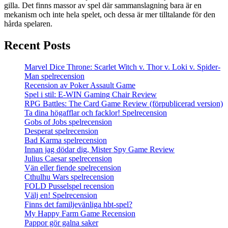
gilla. Det finns massor av spel där sammanslagning bara är en
mekanism och inte hela spelet, och dessa är mer tilltalande för den
hårda spelaren.
Recent Posts
Marvel Dice Throne: Scarlet Witch v. Thor v. Loki v. Spider-
Man spelrecension
Recension av Poker Assault Game
Spel i stil: E-WIN Gaming Chair Review
RPG Battles: The Card Game Review (förpublicerad version)
Ta dina högafflar och facklor! Spelrecension
Gobs of Jobs spelrecension
Desperat spelrecension
Bad Karma spelrecension
Innan jag dödar dig, Mister Spy Game Review
Julius Caesar spelrecension
Vän eller fiende spelrecension
Cthulhu Wars spelrecension
FOLD Pusselspel recension
Välj en! Spelrecension
Finns det familjevänliga hbt-spel?
My Happy Farm Game Recension
Pappor gör galna saker