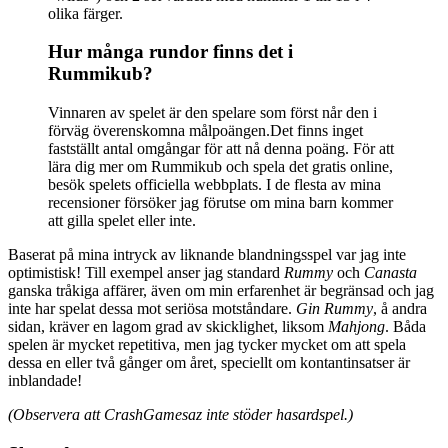
olika färger.
Hur många rundor finns det i
Rummikub?
Vinnaren av spelet är den spelare som först når den i
förväg överenskomna målpoängen.Det finns inget
fastställt antal omgångar för att nå denna poäng. För att
lära dig mer om Rummikub och spela det gratis online,
besök spelets officiella webbplats. I de flesta av mina
recensioner försöker jag förutse om mina barn kommer
att gilla spelet eller inte.
Baserat på mina intryck av liknande blandningsspel var jag inte
optimistisk! Till exempel anser jag standard
Rummy
och
Canasta
ganska tråkiga affärer, även om min erfarenhet är begränsad och jag
inte har spelat dessa mot seriösa motståndare.
Gin Rummy
, å andra
sidan, kräver en lagom grad av skicklighet, liksom
Mahjong
. Båda
spelen är mycket repetitiva, men jag tycker mycket om att spela
dessa en eller två gånger om året, speciellt om kontantinsatser är
inblandade!
(Observera att CrashGamesaz inte stöder hasardspel.)