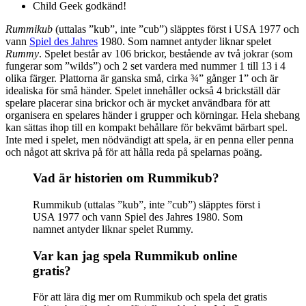
Child Geek godkänd!
Rummikub
(uttalas ”kub”, inte ”cub”) släpptes först i USA 1977 och
vann
Spiel des Jahres
1980. Som namnet antyder liknar spelet
Rummy
. Spelet består av 106 brickor, bestående av två jokrar (som
fungerar som ”wilds”) och 2 set vardera med nummer 1 till 13 i 4
olika färger. Plattorna är ganska små, cirka ¾” gånger 1” och är
idealiska för små händer. Spelet innehåller också 4 brickställ där
spelare placerar sina brickor och är mycket användbara för att
organisera en spelares händer i grupper och körningar. Hela shebang
kan sättas ihop till en kompakt behållare för bekvämt bärbart spel.
Inte med i spelet, men nödvändigt att spela, är en penna eller penna
och något att skriva på för att hålla reda på spelarnas poäng.
Vad är historien om Rummikub?
Rummikub (uttalas ”kub”, inte ”cub”) släpptes först i
USA 1977 och vann Spiel des Jahres 1980. Som
namnet antyder liknar spelet Rummy.
Var kan jag spela Rummikub online
gratis?
För att lära dig mer om Rummikub och spela det gratis