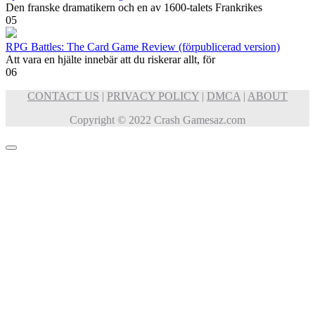
Den franske dramatikern och en av 1600-talets Frankrikes
0
5
RPG Battles: The Card Game Review (förpublicerad version)
Att vara en hjälte innebär att du riskerar allt, för
0
6
CONTACT US
|
PRIVACY POLICY
|
DMCA
|
ABOUT
Copyright © 2022 Crash Gamesaz.com