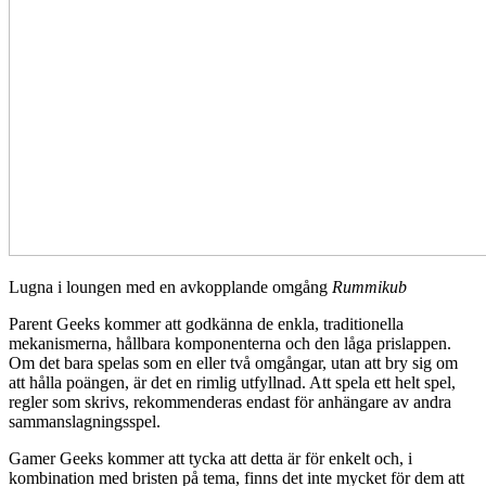
Lugna i loungen med en avkopplande omgång
Rummikub
Parent Geeks kommer att godkänna de enkla, traditionella
mekanismerna, hållbara komponenterna och den låga prislappen.
Om det bara spelas som en eller två omgångar, utan att bry sig om
att hålla poängen, är det en rimlig utfyllnad. Att spela ett helt spel,
regler som skrivs, rekommenderas endast för anhängare av andra
sammanslagningsspel.
Gamer Geeks kommer att tycka att detta är för enkelt och, i
kombination med bristen på tema, finns det inte mycket för dem att