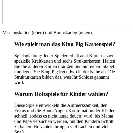
Missionskarten (oben) und Bonuskarten (unten)
Wie spielt man das King Pig Kartenspiel?
Spielanleitung: Jeder Spieler erhält acht Karten – zwei
spezielle Kraftkarten und sechs Strukturkarten. Halten
Sie die anderen Karten draußen und auf einem Stapel
und legen Sie King Pig irgendwo in der Nähe ab. Die
Strukturkarten bilden das, was Ihr Schloss genannt
wird.
Warum Holzspiele für Kinder wählen?
Diese Spiele entwickeln die Aufmerksamkeit, den
Fokus und die Hand-Augen-Koordination der Kinder
schnell, sodass es nicht lange dauern wird, bis Mama
und Papa versuchen werden, mit den Kindern Schritt
zu halten. Holzspiele bringen viel Lachen und viel
Spaß.