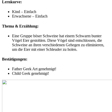
Lernkurve:
Kind – Einfach
Erwachsene – Einfach
Thema & Erzählung:
Eine Gruppe böser Schweine hat einem Schwarm bunter
Vögel Eier gestohlen. Diese Vögel sind entschlossen, die
Schweine an ihren verschiedenen Gehegen zu eliminieren,
um die Eier mit einer Schleuder zu holen.
Bestätigungen:
Father Geek Art genehmigt!
Child Geek genehmigt!