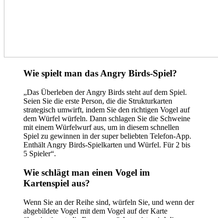
Wie spielt man das Angry Birds-Spiel?
„Das Überleben der Angry Birds steht auf dem Spiel.
Seien Sie die erste Person, die die Strukturkarten
strategisch umwirft, indem Sie den richtigen Vogel auf
dem Würfel würfeln. Dann schlagen Sie die Schweine
mit einem Würfelwurf aus, um in diesem schnellen
Spiel zu gewinnen in der super beliebten Telefon-App.
Enthält Angry Birds-Spielkarten und Würfel. Für 2 bis
5 Spieler“.
Wie schlägt man einen Vogel im
Kartenspiel aus?
Wenn Sie an der Reihe sind, würfeln Sie, und wenn der
abgebildete Vogel mit dem Vogel auf der Karte