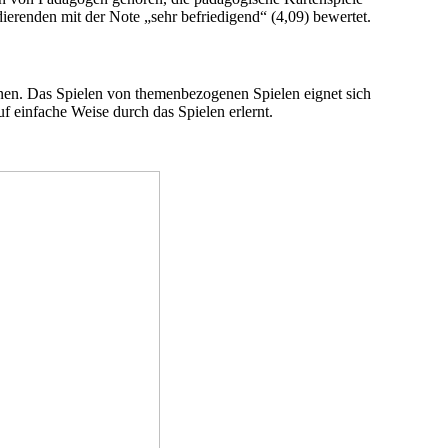
ierenden mit der Note „sehr befriedigend“ (4,09) bewertet.
können. Das Spielen von themenbezogenen Spielen eignet sich
einfache Weise durch das Spielen erlernt.