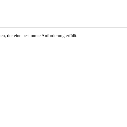
en, der eine bestimmte Anforderung erfüllt.