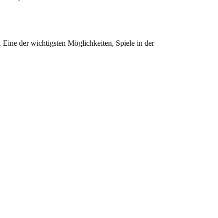
. Eine der wichtigsten Möglichkeiten, Spiele in der