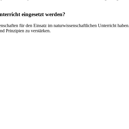
terricht eingesetzt werden?
igenschaften für den Einsatz im naturwissenschaftlichen Unterricht haben
nd Prinzipien zu verstärken.