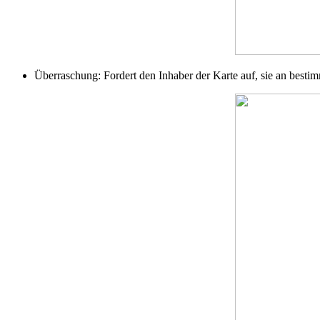
Überraschung: Fordert den Inhaber der Karte auf, sie an besti