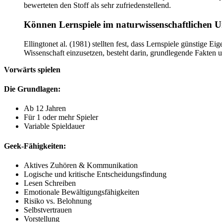
bewerteten den Stoff als sehr zufriedenstellend.
Können Lernspiele im naturwissenschaftlichen Un
Ellingtonet al. (1981) stellten fest, dass Lernspiele günstige E
Wissenschaft einzusetzen, besteht darin, grundlegende Fakten u
Vorwärts spielen
Die Grundlagen:
Ab 12 Jahren
Für 1 oder mehr Spieler
Variable Spieldauer
Geek-Fähigkeiten:
Aktives Zuhören & Kommunikation
Logische und kritische Entscheidungsfindung
Lesen Schreiben
Emotionale Bewältigungsfähigkeiten
Risiko vs. Belohnung
Selbstvertrauen
Vorstellung