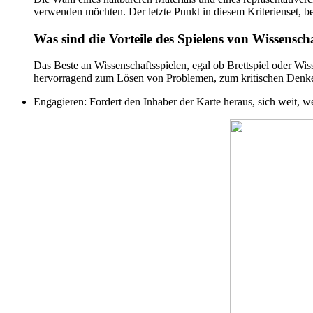
verwenden möchten. Der letzte Punkt in diesem Kriterienset, be
Was sind die Vorteile des Spielens von Wissensch
Das Beste an Wissenschaftsspielen, egal ob Brettspiel oder Wis
hervorragend zum Lösen von Problemen, zum kritischen Denken
Engagieren: Fordert den Inhaber der Karte heraus, sich weit, 