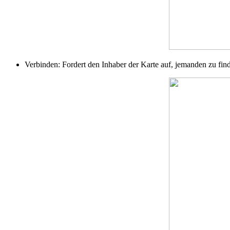
Verbinden: Fordert den Inhaber der Karte auf, jemanden zu find