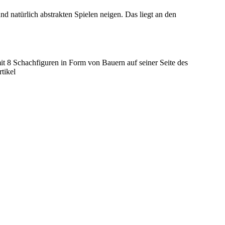
und natürlich abstrakten Spielen neigen. Das liegt an den
mit 8 Schachfiguren in Form von Bauern auf seiner Seite des
tikel