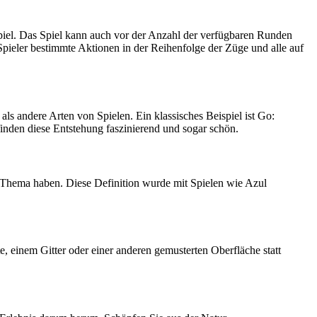
Spiel. Das Spiel kann auch vor der Anzahl der verfügbaren Runden
pieler bestimmte Aktionen in der Reihenfolge der Züge und alle auf
 als andere Arten von Spielen. Ein klassisches Beispiel ist Go:
inden diese Entstehung faszinierend und sogar schön.
in Thema haben. Diese Definition wurde mit Spielen wie Azul
te, einem Gitter oder einer anderen gemusterten Oberfläche statt