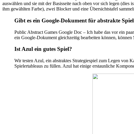
auswählen und sie mit der Basisseite nach oben vor sich legen (dies 
ihm gewählten Farbe), zwei Blocker und eine Übersichtstafel sammel
Gibt es ein Google-Dokument für abstrakte Spiel
Public Abstract Games Google Doc – Ich habe das vor ein paar J
ein Google-Dokument gleichzeitig bearbeiten können, können Si
Ist Azul ein gutes Spiel?
Wir testen Azul, ein abstraktes Strategiespiel zum Legen von 
Spielertableaus zu füllen. Azul hat einige erstaunliche Kompone