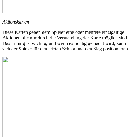
Aktionskarten
Diese Karten geben dem Spieler eine oder mehrere einzigartige
Aktionen, die nur durch die Verwendung der Karte möglich sind.
Das Timing ist wichtig, und wenn es richtig gemacht wird, kann
sich der Spieler für den letzten Schlag und den Sieg positionieren.