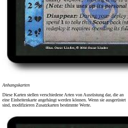
Anhangskarten
Diese Karten stellen verschiedene Arten von Ausrüstung dar, die an
eine Einheitenkarte angehängt werden können. Wenn sie ausgerüstet
sind, modifizieren Zusatzkarten bestimmte Werte.