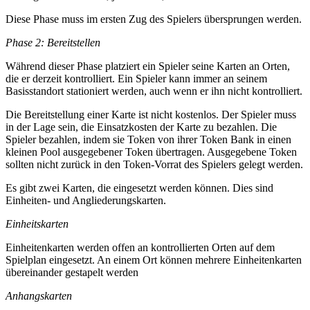
Diese Phase muss im ersten Zug des Spielers übersprungen werden.
Phase 2: Bereitstellen
Während dieser Phase platziert ein Spieler seine Karten an Orten,
die er derzeit kontrolliert. Ein Spieler kann immer an seinem
Basisstandort stationiert werden, auch wenn er ihn nicht kontrolliert.
Die Bereitstellung einer Karte ist nicht kostenlos. Der Spieler muss
in der Lage sein, die Einsatzkosten der Karte zu bezahlen. Die
Spieler bezahlen, indem sie Token von ihrer Token Bank in einen
kleinen Pool ausgegebener Token übertragen. Ausgegebene Token
sollten nicht zurück in den Token-Vorrat des Spielers gelegt werden.
Es gibt zwei Karten, die eingesetzt werden können. Dies sind
Einheiten- und Angliederungskarten.
Einheitskarten
Einheitenkarten werden offen an kontrollierten Orten auf dem
Spielplan eingesetzt. An einem Ort können mehrere Einheitenkarten
übereinander gestapelt werden
Anhangskarten