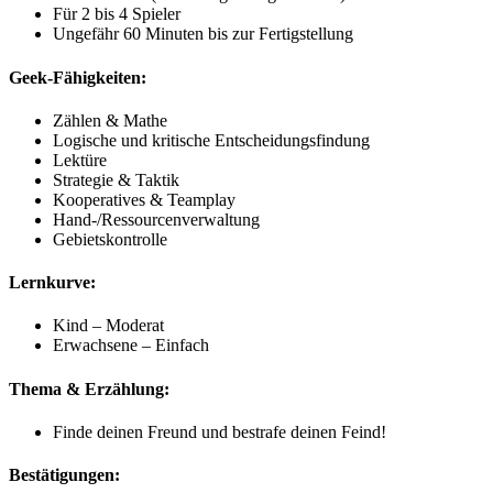
Für 2 bis 4 Spieler
Ungefähr 60 Minuten bis zur Fertigstellung
Geek-Fähigkeiten:
Zählen & Mathe
Logische und kritische Entscheidungsfindung
Lektüre
Strategie & Taktik
Kooperatives & Teamplay
Hand-/Ressourcenverwaltung
Gebietskontrolle
Lernkurve:
Kind – Moderat
Erwachsene – Einfach
Thema & Erzählung:
Finde deinen Freund und bestrafe deinen Feind!
Bestätigungen: