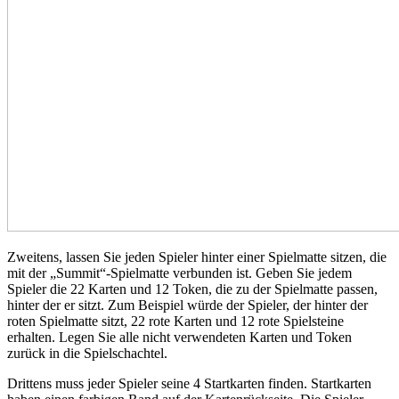
Zweitens, lassen Sie jeden Spieler hinter einer Spielmatte sitzen, die
mit der „Summit“-Spielmatte verbunden ist. Geben Sie jedem
Spieler die 22 Karten und 12 Token, die zu der Spielmatte passen,
hinter der er sitzt. Zum Beispiel würde der Spieler, der hinter der
roten Spielmatte sitzt, 22 rote Karten und 12 rote Spielsteine ​​
erhalten. Legen Sie alle nicht verwendeten Karten und Token
zurück in die Spielschachtel.
Drittens muss jeder Spieler seine 4 Startkarten finden. Startkarten