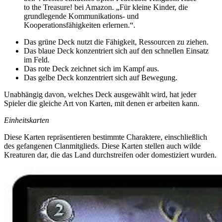
to the Treasure! bei Amazon. „Für kleine Kinder, die
grundlegende Kommunikations- und
Kooperationsfähigkeiten erlernen.“.
Das grüne Deck nutzt die Fähigkeit, Ressourcen zu ziehen.
Das blaue Deck konzentriert sich auf den schnellen Einsatz
im Feld.
Das rote Deck zeichnet sich im Kampf aus.
Das gelbe Deck konzentriert sich auf Bewegung.
Unabhängig davon, welches Deck ausgewählt wird, hat jeder
Spieler die gleiche Art von Karten, mit denen er arbeiten kann.
Einheitskarten
Diese Karten repräsentieren bestimmte Charaktere, einschließlich
des gefangenen Clanmitglieds. Diese Karten stellen auch wilde
Kreaturen dar, die das Land durchstreifen oder domestiziert wurden.