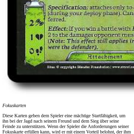
Fokuskarten
Diese Karten geben dem Spieler eine mächtige Startfähigkeit, um
ihn bei der Jagd nach seinem Freund und dem Sieg über seine
Feinde zu unterstützen. Wenn der Spieler die Anforderungen seiner
Fokuskarte erfüllen kann, wird er mit einem Vorteil belohnt, der ihm