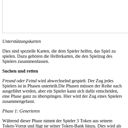
Unterstützungskarten
Dies sind spezielle Karten, die dem Spieler helfen, das Spiel zu
spielen. Dazu gehören die Helferkarten, die den Spielzug des
Spielers zusammenfassen.
Suchen und retten
Freund oder Feind
wird abwechselnd gespielt. Der Zug jedes
Spielers ist in Phasen unterteilt.Die Phasen müssen der Reihe nach
ausgeführt werden, aber ein Spieler kann sich dafür entscheiden,
eine Phase ganz zu überspringen. Hier wird der Zug eines Spielers
zusammengefasst.
Phase 1: Generieren
Während dieser Phase nimmt der Spieler 3 Token aus seinem
Token-Vorrat und fügt sie seiner Token-Bank hinzu. Dies wird als