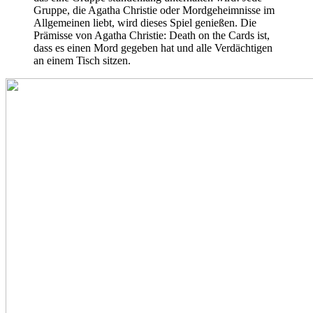
Gruppe, die Agatha Christie oder Mordgeheimnisse im
Allgemeinen liebt, wird dieses Spiel genießen. Die
Prämisse von Agatha Christie: Death on the Cards ist,
dass es einen Mord gegeben hat und alle Verdächtigen
an einem Tisch sitzen.