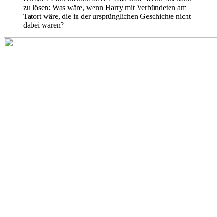
zu lösen: Was wäre, wenn Harry mit Verbündeten am
Tatort wäre, die in der ursprünglichen Geschichte nicht
dabei waren?