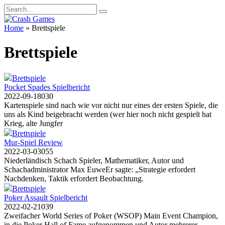
Skip
Search
to
for:
content
Home
»
Brettspiele
Brettspiele
Brettspiele
Pocket Spades Spielbericht
2022-09-18
0
30
Kartenspiele sind nach wie vor nicht nur eines der ersten Spiele, die
uns als Kind beigebracht werden (wer hier noch nicht gespielt hat
Krieg, alte Jungfer
Brettspiele
Mur-Spiel Review
2022-03-03
0
55
Niederländisch Schach Spieler, Mathematiker, Autor und
Schachadministrator Max EuweEr sagte: „Strategie erfordert
Nachdenken, Taktik erfordert Beobachtung.
Brettspiele
Poker Assault Spielbericht
2022-02-21
0
39
Zweifacher World Series of Poker (WSOP) Main Event Champion,
in die Poker Hall of Fame aufgenommen und Autor mehrerer