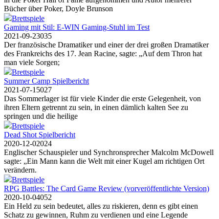
Bücher über Poker, Doyle Brunson
Brettspiele
Gaming mit Stil: E-WIN Gaming-Stuhl im Test
2021-09-23
0
35
Der französische Dramatiker und einer der drei großen Dramatiker
des Frankreichs des 17. Jean Racine, sagte: „Auf dem Thron hat
man viele Sorgen;
Brettspiele
Summer Camp Spielbericht
2021-07-15
0
27
Das Sommerlager ist für viele Kinder die erste Gelegenheit, von
ihren Eltern getrennt zu sein, in einen dämlich kalten See zu
springen und die heilige
Brettspiele
Dead Shot Spielbericht
2020-12-02
0
24
Englischer Schauspieler und Synchronsprecher Malcolm McDowell
sagte: „Ein Mann kann die Welt mit einer Kugel am richtigen Ort
verändern.
Brettspiele
RPG Battles: The Card Game Review (vorveröffentlichte Version)
2020-10-04
0
52
Ein Held zu sein bedeutet, alles zu riskieren, denn es gibt einen
Schatz zu gewinnen, Ruhm zu verdienen und eine Legende