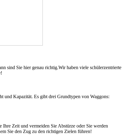
 sind Sie hier genau richtig.Wir haben viele schülerzentrierte
e!
cht und Kapazität. Es gibt drei Grundtypen von Waggons:
ie Ihre Zeit und vermeiden Sie Abstürze oder Sie werden
ndem Sie den Zug zu den richtigen Zielen führen!