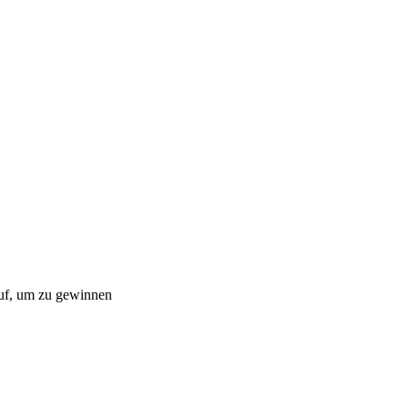
auf, um zu gewinnen