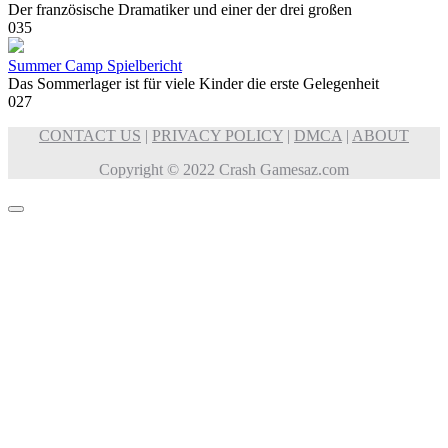
Der französische Dramatiker und einer der drei großen
0
35
Summer Camp Spielbericht
Das Sommerlager ist für viele Kinder die erste Gelegenheit
0
27
CONTACT US
|
PRIVACY POLICY
|
DMCA
|
ABOUT
Copyright © 2022 Crash Gamesaz.com