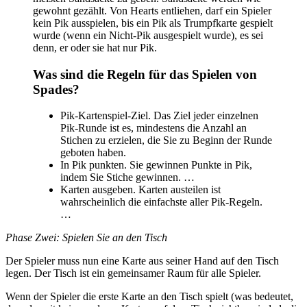
gewohnt gezählt. Von Hearts entliehen, darf ein Spieler
kein Pik ausspielen, bis ein Pik als Trumpfkarte gespielt
wurde (wenn ein Nicht-Pik ausgespielt wurde), es sei
denn, er oder sie hat nur Pik.
Was sind die Regeln für das Spielen von
Spades?
Pik-Kartenspiel-Ziel. Das Ziel jeder einzelnen
Pik-Runde ist es, mindestens die Anzahl an
Stichen zu erzielen, die Sie zu Beginn der Runde
geboten haben.
In Pik punkten. Sie gewinnen Punkte in Pik,
indem Sie Stiche gewinnen. …
Karten ausgeben. Karten austeilen ist
wahrscheinlich die einfachste aller Pik-Regeln.
…
Phase Zwei: Spielen Sie an den Tisch
Der Spieler muss nun eine Karte aus seiner Hand auf den Tisch
legen. Der Tisch ist ein gemeinsamer Raum für alle Spieler.
Wenn der Spieler die erste Karte an den Tisch spielt (was bedeutet,