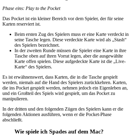
Phase eins: Play to the Pocket
Das Pocket ist ein kleiner Bereich vor dem Spieler, der für seine
Karten reserviert ist.
Beim ersten Zug des Spielers muss er eine Karte verdeckt in
seine Tasche legen. Diese verdeckte Karte wird als „Stash“
des Spielers bezeichnet.
In der zweiten Runde müssen die Spieler eine Karte in ihre
Tasche oben auf ihren Vorrat legen, aber die ausgewählte
Karte offen spielen. Diese aufgedeckte Karte ist die „Live-
Karte“ des Spielers.
Es ist erwähnenswert, dass Karten, die in die Tasche gespielt
werden, niemals auf die Hand des Spielers zurückkehren. Karten,
die ins Pocket gespielt werden, nehmen jedoch ein Eigenleben an,
und ein Großteil des Spiels wird gespielt, um das Pocket zu
manipulieren.
In der dritten und den folgenden Zügen des Spielers kann er die
folgenden Aktionen ausführen, wenn er die Pocket-Phase
abschließt.
Wie spiele ich Spades auf dem Mac?