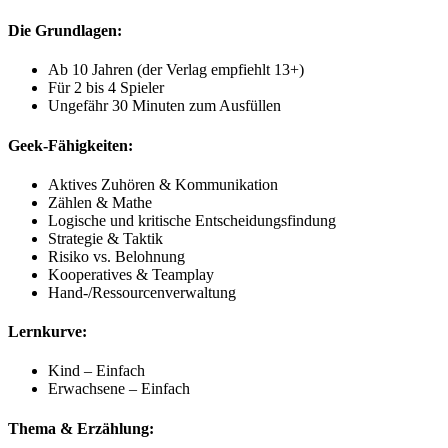
Die Grundlagen:
Ab 10 Jahren (der Verlag empfiehlt 13+)
Für 2 bis 4 Spieler
Ungefähr 30 Minuten zum Ausfüllen
Geek-Fähigkeiten:
Aktives Zuhören & Kommunikation
Zählen & Mathe
Logische und kritische Entscheidungsfindung
Strategie & Taktik
Risiko vs. Belohnung
Kooperatives & Teamplay
Hand-/Ressourcenverwaltung
Lernkurve:
Kind – Einfach
Erwachsene – Einfach
Thema & Erzählung: