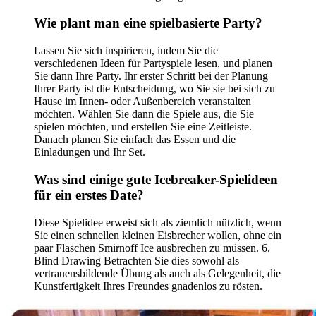
Wie plant man eine spielbasierte Party?
Lassen Sie sich inspirieren, indem Sie die
verschiedenen Ideen für Partyspiele lesen, und planen
Sie dann Ihre Party. Ihr erster Schritt bei der Planung
Ihrer Party ist die Entscheidung, wo Sie sie bei sich zu
Hause im Innen- oder Außenbereich veranstalten
möchten. Wählen Sie dann die Spiele aus, die Sie
spielen möchten, und erstellen Sie eine Zeitleiste.
Danach planen Sie einfach das Essen und die
Einladungen und Ihr Set.
Was sind einige gute Icebreaker-Spielideen
für ein erstes Date?
Diese Spielidee erweist sich als ziemlich nützlich, wenn
Sie einen schnellen kleinen Eisbrecher wollen, ohne ein
paar Flaschen Smirnoff Ice ausbrechen zu müssen. 6.
Blind Drawing Betrachten Sie dies sowohl als
vertrauensbildende Übung als auch als Gelegenheit, die
Kunstfertigkeit Ihres Freundes gnadenlos zu rösten.