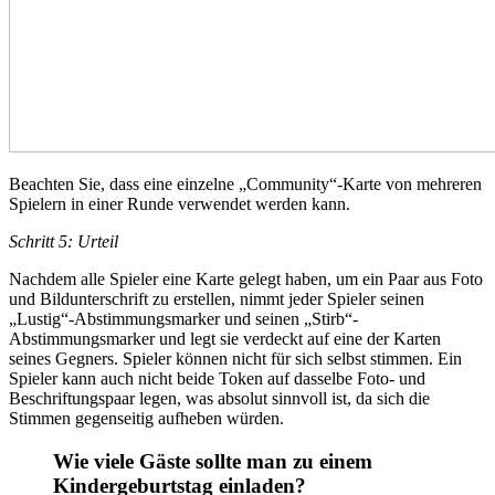
Beachten Sie, dass eine einzelne „Community“-Karte von mehreren
Spielern in einer Runde verwendet werden kann.
Schritt 5: Urteil
Nachdem alle Spieler eine Karte gelegt haben, um ein Paar aus Foto
und Bildunterschrift zu erstellen, nimmt jeder Spieler seinen
„Lustig“-Abstimmungsmarker und seinen „Stirb“-
Abstimmungsmarker und legt sie verdeckt auf eine der Karten
seines Gegners. Spieler können nicht für sich selbst stimmen. Ein
Spieler kann auch nicht beide Token auf dasselbe Foto- und
Beschriftungspaar legen, was absolut sinnvoll ist, da sich die
Stimmen gegenseitig aufheben würden.
Wie viele Gäste sollte man zu einem
Kindergeburtstag einladen?