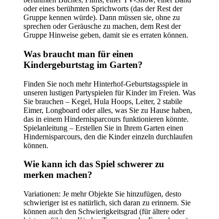
oder eines berühmten Sprichworts (das der Rest der
Gruppe kennen würde). Dann müssen sie, ohne zu
sprechen oder Geräusche zu machen, dem Rest der
Gruppe Hinweise geben, damit sie es erraten können.
Was braucht man für einen
Kindergeburtstag im Garten?
Finden Sie noch mehr Hinterhof-Geburtstagsspiele in
unseren lustigen Partyspielen für Kinder im Freien. Was
Sie brauchen – Kegel, Hula Hoops, Leiter, 2 stabile
Eimer, Longboard oder alles, was Sie zu Hause haben,
das in einem Hindernisparcours funktionieren könnte.
Spielanleitung – Erstellen Sie in Ihrem Garten einen
Hindernisparcours, den die Kinder einzeln durchlaufen
können.
Wie kann ich das Spiel schwerer zu
merken machen?
Variationen: Je mehr Objekte Sie hinzufügen, desto
schwieriger ist es natürlich, sich daran zu erinnern. Sie
können auch den Schwierigkeitsgrad (für ältere oder