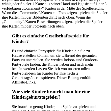
wählt jeder Spieler 1 Karte aus seiner Hand und legt sie auf 1 der 3
verfügbaren „Community“-Karten in der Mitte des Spielbereichs.
Wenn die „Community“-Karten ein Foto zeigen, spielen die Spieler
ihre Karten mit der Bildunterschrift nach oben. Wenn die
„Community“-Karten Beschriftungen zeigen, spielen die Spieler
ihre Karten mit der Fotoseite nach oben.
Gibt es einfache Gesellschaftsspiele für
Kinder?
Es sind einfache Partyspiele für Kinder, die Sie zu
Hause erstellen können, um sie während der gesamten
Party zu unterhalten. Sie werden Indoor- und Outdoor-
Partyspiele finden, die Kinder lieben und nach mehr
betteln werden.Lassen Sie sich von unseren tollen
Partyspielideen für Kinder für Ihre nächste
Geburtstagsfeier inspirieren. Dieser Beitrag enthält
Affiliate-Links.
Wie viele Kinder braucht man für eine
Kindergeburtstagsfeier?
Sie brauchen genug Kinder, um Spiele zu spielen und