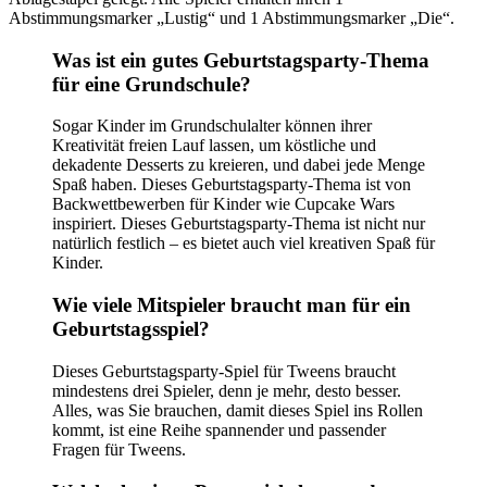
Abstimmungsmarker „Lustig“ und 1 Abstimmungsmarker „Die“.
Was ist ein gutes Geburtstagsparty-Thema
für eine Grundschule?
Sogar Kinder im Grundschulalter können ihrer
Kreativität freien Lauf lassen, um köstliche und
dekadente Desserts zu kreieren, und dabei jede Menge
Spaß haben. Dieses Geburtstagsparty-Thema ist von
Backwettbewerben für Kinder wie Cupcake Wars
inspiriert. Dieses Geburtstagsparty-Thema ist nicht nur
natürlich festlich – es bietet auch viel kreativen Spaß für
Kinder.
Wie viele Mitspieler braucht man für ein
Geburtstagsspiel?
Dieses Geburtstagsparty-Spiel für Tweens braucht
mindestens drei Spieler, denn je mehr, desto besser.
Alles, was Sie brauchen, damit dieses Spiel ins Rollen
kommt, ist eine Reihe spannender und passender
Fragen für Tweens.