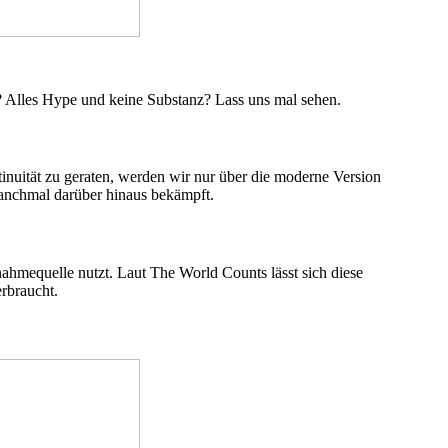
? Alles Hype und keine Substanz? Lass uns mal sehen.
inuität zu geraten, werden wir nur über die moderne Version
manchmal darüber hinaus bekämpft.
ahmequelle nutzt. Laut The World Counts lässt sich diese
erbraucht.