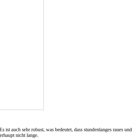
Es ist auch sehr robust, was bedeutet, dass stundenlanges raues und
erhaupt nicht lange.