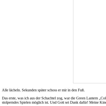
Alle lächeln. Sekunden später schoss er mir in den Fuß.
Das erste, was ich aus der Schachtel zog, war die Green Lantern „Colo
stolperndes Spielen möglich ist. Und Gott sei Dank dafür! Meine Kind