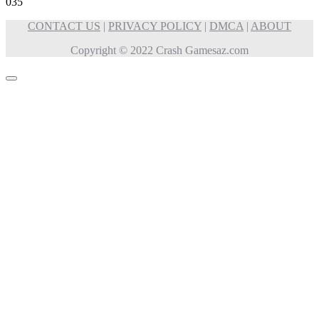
0
35
CONTACT US
|
PRIVACY POLICY
|
DMCA
|
ABOUT
Copyright © 2022 Crash Gamesaz.com