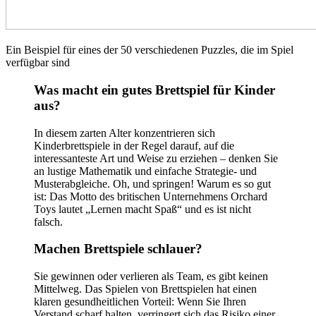
Ein Beispiel für eines der 50 verschiedenen Puzzles, die im Spiel
verfügbar sind
Was macht ein gutes Brettspiel für Kinder
aus?
In diesem zarten Alter konzentrieren sich
Kinderbrettspiele in der Regel darauf, auf die
interessanteste Art und Weise zu erziehen – denken Sie
an lustige Mathematik und einfache Strategie- und
Musterabgleiche. Oh, und springen! Warum es so gut
ist: Das Motto des britischen Unternehmens Orchard
Toys lautet „Lernen macht Spaß“ und es ist nicht
falsch.
Machen Brettspiele schlauer?
Sie gewinnen oder verlieren als Team, es gibt keinen
Mittelweg. Das Spielen von Brettspielen hat einen
klaren gesundheitlichen Vorteil: Wenn Sie Ihren
Verstand scharf halten, verringert sich das Risiko einer