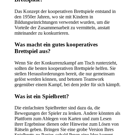
Das Konzept der kooperativen Brettspiele entstand in
den 1950er Jahren, wo sie mit Kindern in
Bildungseinrichtungen verwendet wurden, um die
Vorteile der Zusammenarbeit zu vermitteln, anstatt
miteinander zu konkurrieren.
Was macht ein gutes kooperatives
Brettspiel aus?
Wenn Sie der Konkurrenzkampf am Tisch runterzieht,
sollten die besten kooperativen Brettspiele helfen. Sie
stellen Herausforderungen bereit, die nur gemeinsam
gelöst werden können, und betonen Teamwork
gegenüber einem Kampf, bei dem jeder für sich kämpft.
Was ist ein Spielbrett?
Die einfachsten Spielbretter sind dazu da, die
Bewegungen der Spieler zu lenken. Andere könnten als
Plattform zum Ablegen von Karten und zum Lesen
ihrer Ergebnisse dienen oder Hinweise zum Lösen von
Rätseln geben. Bringen Sie eine grobe Version Ihres
Spielbretts zu Papier, sobald Ihnen eine Idee kommt.