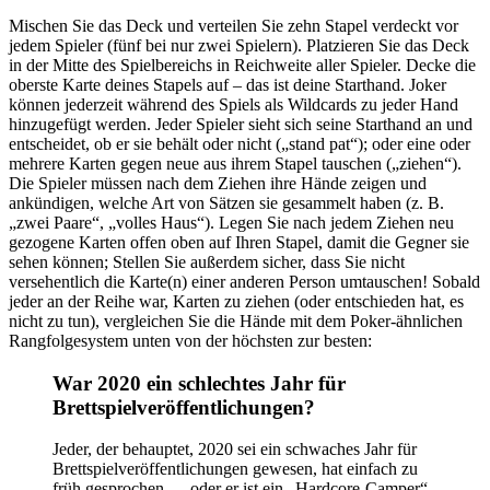
Mischen Sie das Deck und verteilen Sie zehn Stapel verdeckt vor
jedem Spieler (fünf bei nur zwei Spielern). Platzieren Sie das Deck
in der Mitte des Spielbereichs in Reichweite aller Spieler. Decke die
oberste Karte deines Stapels auf – das ist deine Starthand. Joker
können jederzeit während des Spiels als Wildcards zu jeder Hand
hinzugefügt werden. Jeder Spieler sieht sich seine Starthand an und
entscheidet, ob er sie behält oder nicht („stand pat“); oder eine oder
mehrere Karten gegen neue aus ihrem Stapel tauschen („ziehen“).
Die Spieler müssen nach dem Ziehen ihre Hände zeigen und
ankündigen, welche Art von Sätzen sie gesammelt haben (z. B.
„zwei Paare“, „volles Haus“). Legen Sie nach jedem Ziehen neu
gezogene Karten offen oben auf Ihren Stapel, damit die Gegner sie
sehen können; Stellen Sie außerdem sicher, dass Sie nicht
versehentlich die Karte(n) einer anderen Person umtauschen! Sobald
jeder an der Reihe war, Karten zu ziehen (oder entschieden hat, es
nicht zu tun), vergleichen Sie die Hände mit dem Poker-ähnlichen
Rangfolgesystem unten von der höchsten zur besten:
War 2020 ein schlechtes Jahr für
Brettspielveröffentlichungen?
Jeder, der behauptet, 2020 sei ein schwaches Jahr für
Brettspielveröffentlichungen gewesen, hat einfach zu
früh gesprochen … oder er ist ein „Hardcore-Camper“