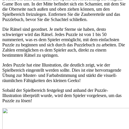
Game Box um. In der Mitte befindet sich ein Scharnier, mit dem Sie
die Oberseite nach außen und oben ziehen können, um den
Spielbereich freizulegen. Entfernen Sie die Zaubererteile und das
Puzzlebuch, bevor Sie die Schachtel schließen.
Die Rätsel sind geordnet. Je mehr Sterne sie haben, desto
schwieriger wird das Rätsel. Jedes Puzzle ist von 1 bis 50
nummeriert, was es dem Spieler ermöglicht, mit dem einfachsten
Puzzle zu beginnen und sich durch das Puzzlebuch zu arbeiten. Die
Zahlen ermöglichen es dem Spieler auch, direkt zu einem
bestimmten Rätsel zu springen.
Jedes Puzzle hat eine Illustration, die deutlich zeigt, wie der
Spielbereich eingestellt werden sollte. Dies ist eine hervorragende
Übung zur Muster- und Farbabstimmung und stärkt die visuell-
räumlichen Fähigkeiten des kleinen Geeks!
Sobald der Spielbereich festgelegt und anhand der Puzzle-
Illustration überprüft wurde, wird dem Spieler vorgelesen, um das
Puzzle zu lösen!