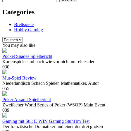
Categories
Brettspiele
Hobby Gaming
Sprache
auswählen
You may also like
Pocket Spades Spielbericht
Kartenspiele sind nach wie vor nicht nur eines der
0
30
Mur-Spiel Review
Niederländisch Schach Spieler, Mathematiker, Autor
0
55
Poker Assault Spielbericht
Zweifacher World Series of Poker (WSOP) Main Event
0
39
Gaming mit Stil: E-WIN Gaming-Stuhl im Test
Der französische Dramatiker und einer der drei großen