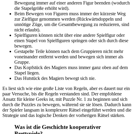
Bewegung immer auf einer anderen Figur beenden (wodurch
die Stapelgröße erhöht wird).
Beim Bewegen von Figuren muss immer der kürzeste Weg
zur Zielfigur genommen werden (Rückwärtsdoppeln und
unnötige Züge, um die Gesamtbewegung zu reduzieren, sind
nicht erlaubt).
Spielfiguren können nicht über eine andere Spielfigur oder
einen Stapel von Spielfiguren springen oder sich durch diese
bewegen.
Gestapelte Teile können nach dem Gruppieren nicht mehr
voneinander entfernt werden und bewegen sich immer als
Gruppe.
Das Kopfstück des Magiers muss immer ganz oben auf dem
Stapel liegen.
Das Hutstück des Magiers bewegt sich nie.
Es liest sich wie eine große Liste von Regeln, aber es dauert nur ein
paar Versuche, bis die Regeln verstanden sind. Der empfohlene
Ansatz für kleine Geeks ist, mit Puzzle Nr. 1 zu beginnen und sich
durch die Puzzles zu bewegen, während sie sie lösen. Dadurch kann
der Spieler langsam in komplexere Rätsel eingeführt werden und die
Strategie und das logische Denken der vorherigen Rätsel stärken.
Was ist die Geschichte kooperativer
Brettspiele?