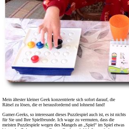
Mein ältester kleiner Geek konzentrierte sich sofort darauf, die
Rätsel zu lösen, die er herausfordernd und lohnend fand!
Gamer-Geeks, so interessant dieses Puzzlespiel auch ist, es ist nichts
für Sie und Ihre Spielfreunde. Ich wage zu vermuten, dass die
meisten Puzzlespiele wegen des Mangels an „Spiel“ im Spiel etwas