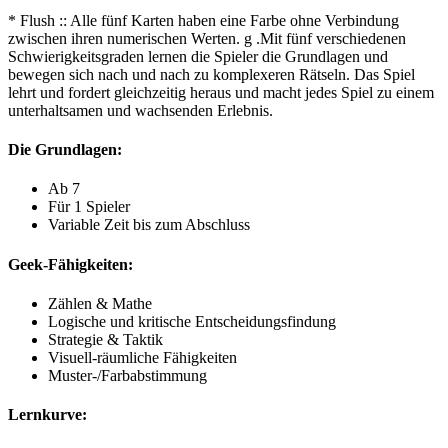
* Flush :: Alle fünf Karten haben eine Farbe ohne Verbindung
zwischen ihren numerischen Werten. g .Mit fünf verschiedenen
Schwierigkeitsgraden lernen die Spieler die Grundlagen und
bewegen sich nach und nach zu komplexeren Rätseln. Das Spiel
lehrt und fordert gleichzeitig heraus und macht jedes Spiel zu einem
unterhaltsamen und wachsenden Erlebnis.
Die Grundlagen:
Ab 7
Für 1 Spieler
Variable Zeit bis zum Abschluss
Geek-Fähigkeiten:
Zählen & Mathe
Logische und kritische Entscheidungsfindung
Strategie & Taktik
Visuell-räumliche Fähigkeiten
Muster-/Farbabstimmung
Lernkurve: