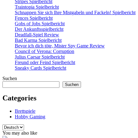
Stripes Spielbericht
Traintopia Spielbericht
Schnappen Sie sich Ihre Mistgabeln und Fackeln! Spielbericht
Fences Spielbericht
Gobs of Jobs Spielbericht
Der Ankunftsspielbericht
Deadfall-Spiel Review
Bad Karma Spielbericht
Bevor ich dich töte, Mister Spy Game Review
Council of Verona: Corruption
Julius Caesar Spielbericht
Freund oder Feind Spielbericht
Sneaky Cards Spielbericht
Suchen
Suchen
Categories
Brettspiele
Hobby Gaming
Sprache
auswählen
You may also like