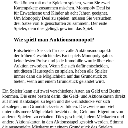
Sie können mit mehr Spielern spielen, wenn Sie zwei
Kartenpakete zusammen mischen. Monopoly Deal ist
für Erwachsene und Kinder ab acht Jahren geeignet.
Um Monopoly Deal zu spielen, müssen Sie versuchen,
drei Sätze von Eigenschaften zu sammeln. Der erste
Spieler, dem dies gelingt, gewinnt das Spiel.
Wie spielt man Auktionsmonopol?
Entscheiden Sie sich für das volle Auktionsmonopol.In
der frühen Geschichte des Brettspiels Monopoly gab es
keine festen Preise und jede Immobilie wurde über eine
Auktion erworben. Wenn Sie sich dafür entscheiden,
mit diesen Hausregeln zu spielen, haben alle Spieler
immer dann die Möglichkeit, auf das Grundstück zu
bieten, wenn auf einem Grundstück gelandet wird.
Ein Spieler kann auf zwei verschiedene Arten an Geld und Besitz
kommen. Die erste besteht darin, die Geld- und Aktionskarten direkt
auf ihren Bankstapel zu legen und die Grundstücke vor sich
abzulegen, um Grundstückssets zu bilden. Die zweite und viel
unterhaltsamere Möglichkeit besteht darin, Geld und Eigentum von
anderen Spielern zu erhalten. Dies geschieht, indem Mietkarten und
andere Aktionskarten in den Aktionsstapel gespielt werden. Stimmt
die ausgespielte Mietkarte mit einem Grundstück des Spielers