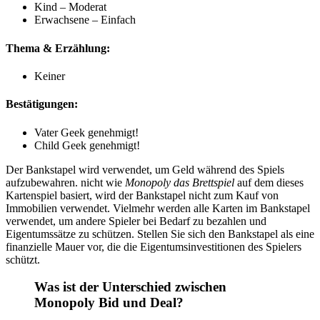
Kind – Moderat
Erwachsene – Einfach
Thema & Erzählung:
Keiner
Bestätigungen:
Vater Geek genehmigt!
Child Geek genehmigt!
Der Bankstapel wird verwendet, um Geld während des Spiels
aufzubewahren. nicht wie
Monopoly das Brettspiel
auf dem dieses
Kartenspiel basiert, wird der Bankstapel nicht zum Kauf von
Immobilien verwendet. Vielmehr werden alle Karten im Bankstapel
verwendet, um andere Spieler bei Bedarf zu bezahlen und
Eigentumssätze zu schützen. Stellen Sie sich den Bankstapel als eine
finanzielle Mauer vor, die die Eigentumsinvestitionen des Spielers
schützt.
Was ist der Unterschied zwischen
Monopoly Bid und Deal?