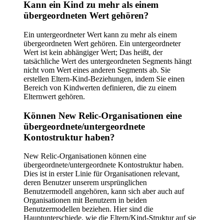
Kann ein Kind zu mehr als einem
übergeordneten Wert gehören?
Ein untergeordneter Wert kann zu mehr als einem
übergeordneten Wert gehören. Ein untergeordneter
Wert ist kein abhängiger Wert; Das heißt, der
tatsächliche Wert des untergeordneten Segments hängt
nicht vom Wert eines anderen Segments ab. Sie
erstellen Eltern-Kind-Beziehungen, indem Sie einen
Bereich von Kindwerten definieren, die zu einem
Elternwert gehören.
Können New Relic-Organisationen eine
übergeordnete/untergeordnete
Kontostruktur haben?
New Relic-Organisationen können eine
übergeordnete/untergeordnete Kontostruktur haben.
Dies ist in erster Linie für Organisationen relevant,
deren Benutzer unserem ursprünglichen
Benutzermodell angehören, kann sich aber auch auf
Organisationen mit Benutzern in beiden
Benutzermodellen beziehen. Hier sind die
Hauptunterschiede, wie die Eltern/Kind-Struktur auf sie