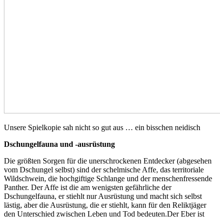
Unsere Spielkopie sah nicht so gut aus … ein bisschen neidisch
Dschungelfauna und -ausrüstung
Die größten Sorgen für die unerschrockenen Entdecker (abgesehen
vom Dschungel selbst) sind der schelmische Affe, das territoriale
Wildschwein, die hochgiftige Schlange und der menschenfressende
Panther. Der Affe ist die am wenigsten gefährliche der
Dschungelfauna, er stiehlt nur Ausrüstung und macht sich selbst
lästig, aber die Ausrüstung, die er stiehlt, kann für den Reliktjäger
den Unterschied zwischen Leben und Tod bedeuten.Der Eber ist