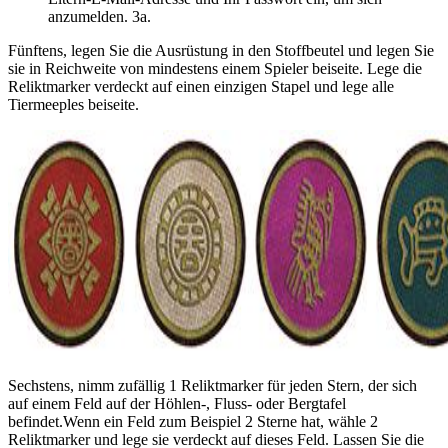
anzumelden. 3a.
Fünftens, legen Sie die Ausrüstung in den Stoffbeutel und legen Sie
sie in Reichweite von mindestens einem Spieler beiseite. Lege die
Reliktmarker verdeckt auf einen einzigen Stapel und lege alle
Tiermeeples beiseite.
Sechstens, nimm zufällig 1 Reliktmarker für jeden Stern, der sich
auf einem Feld auf der Höhlen-, Fluss- oder Bergtafel
befindet.Wenn ein Feld zum Beispiel 2 Sterne hat, wähle 2
Reliktmarker und lege sie verdeckt auf dieses Feld. Lassen Sie die