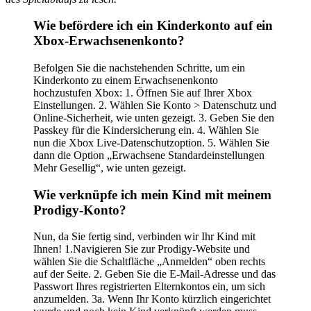
Wie befördere ich ein Kinderkonto auf ein
Xbox-Erwachsenenkonto?
Befolgen Sie die nachstehenden Schritte, um ein
Kinderkonto zu einem Erwachsenenkonto
hochzustufen Xbox: 1. Öffnen Sie auf Ihrer Xbox
Einstellungen. 2. Wählen Sie Konto > Datenschutz und
Online-Sicherheit, wie unten gezeigt. 3. Geben Sie den
Passkey für die Kindersicherung ein. 4. Wählen Sie
nun die Xbox Live-Datenschutzoption. 5. Wählen Sie
dann die Option „Erwachsene Standardeinstellungen
Mehr Gesellig“, wie unten gezeigt.
Wie verknüpfe ich mein Kind mit meinem
Prodigy-Konto?
Nun, da Sie fertig sind, verbinden wir Ihr Kind mit
Ihnen! 1.Navigieren Sie zur Prodigy-Website und
wählen Sie die Schaltfläche „Anmelden“ oben rechts
auf der Seite. 2. Geben Sie die E-Mail-Adresse und das
Passwort Ihres registrierten Elternkontos ein, um sich
anzumelden. 3a. Wenn Ihr Konto kürzlich eingerichtet