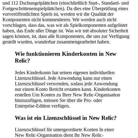
und 112 Dschungelplättchen (einschließlich Start-, Standard- und
Fortgeschrittenenspielplättchen). Da dies eine Überprüfung eines
vorveröffentlichten Spiels ist, werden wir die Qualität der
Komponenten nicht kommentieren. Wir werden auch nicht
vorschlagen, dass das, was wir als Spielkomponenten aufgelistet
haben, das Ende aller Dinge ist. Was wir mit absoluter Sicherheit
sagen können, ist, dass alle Komponenten, die uns zur Verfügung
gestellt wurden, wunderbar zusammengearbeitet haben.
Wie funktionieren Kinderkonten in New
Relic?
Jedes Kinderkonto hat seinen eigenen individuellen
Lizenzschlüssel. Jede Anwendung kann nur einen
Lizenzschlüssel verwenden, sodass jede Anwendung
nur einem Konto Bericht erstatten kann. Kinderkonten
erstellen Um Konten zu Ihrer New Relic-Organisation
hinzuzufügen, müssen Sie über die Pro- oder
Enterprise-Edition verfügen.
Was ist ein Lizenzschlüssel in New Relic?
Lizenzschlüssel für untergeordnete Konten In einer
New Relic-Organisation dient Ihr New Relic-