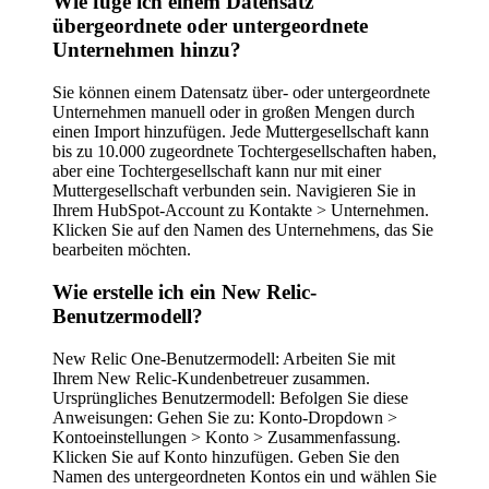
Wie füge ich einem Datensatz
übergeordnete oder untergeordnete
Unternehmen hinzu?
Sie können einem Datensatz über- oder untergeordnete
Unternehmen manuell oder in großen Mengen durch
einen Import hinzufügen. Jede Muttergesellschaft kann
bis zu 10.000 zugeordnete Tochtergesellschaften haben,
aber eine Tochtergesellschaft kann nur mit einer
Muttergesellschaft verbunden sein. Navigieren Sie in
Ihrem HubSpot-Account zu Kontakte > Unternehmen.
Klicken Sie auf den Namen des Unternehmens, das Sie
bearbeiten möchten.
Wie erstelle ich ein New Relic-
Benutzermodell?
New Relic One-Benutzermodell: Arbeiten Sie mit
Ihrem New Relic-Kundenbetreuer zusammen.
Ursprüngliches Benutzermodell: Befolgen Sie diese
Anweisungen: Gehen Sie zu: Konto-Dropdown >
Kontoeinstellungen > Konto > Zusammenfassung.
Klicken Sie auf Konto hinzufügen. Geben Sie den
Namen des untergeordneten Kontos ein und wählen Sie