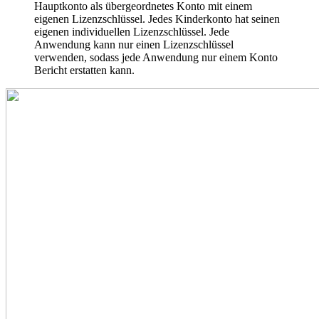
Hauptkonto als übergeordnetes Konto mit einem
eigenen Lizenzschlüssel. Jedes Kinderkonto hat seinen
eigenen individuellen Lizenzschlüssel. Jede
Anwendung kann nur einen Lizenzschlüssel
verwenden, sodass jede Anwendung nur einem Konto
Bericht erstatten kann.