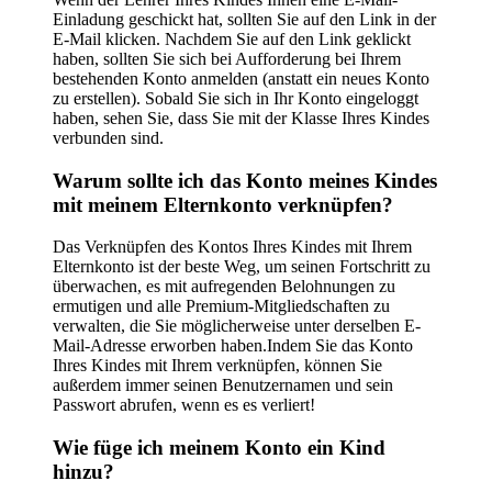
Einladung geschickt hat, sollten Sie auf den Link in der
E-Mail klicken. Nachdem Sie auf den Link geklickt
haben, sollten Sie sich bei Aufforderung bei Ihrem
bestehenden Konto anmelden (anstatt ein neues Konto
zu erstellen). Sobald Sie sich in Ihr Konto eingeloggt
haben, sehen Sie, dass Sie mit der Klasse Ihres Kindes
verbunden sind.
Warum sollte ich das Konto meines Kindes
mit meinem Elternkonto verknüpfen?
Das Verknüpfen des Kontos Ihres Kindes mit Ihrem
Elternkonto ist der beste Weg, um seinen Fortschritt zu
überwachen, es mit aufregenden Belohnungen zu
ermutigen und alle Premium-Mitgliedschaften zu
verwalten, die Sie möglicherweise unter derselben E-
Mail-Adresse erworben haben.Indem Sie das Konto
Ihres Kindes mit Ihrem verknüpfen, können Sie
außerdem immer seinen Benutzernamen und sein
Passwort abrufen, wenn es es verliert!
Wie füge ich meinem Konto ein Kind
hinzu?