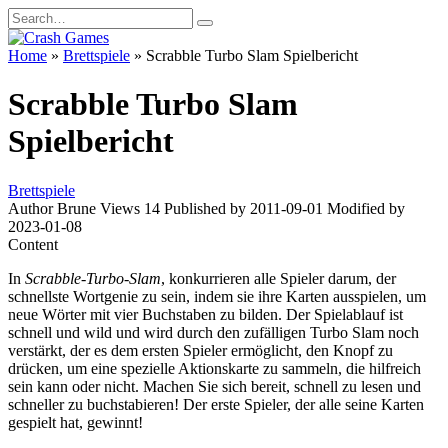
Skip
Search
to
for:
content
Home
»
Brettspiele
»
Scrabble Turbo Slam Spielbericht
Scrabble Turbo Slam
Spielbericht
Brettspiele
Author
Brune
Views
14
Published by
2011-09-01
Modified by
2023-01-08
Content
In
Scrabble-Turbo-Slam
, konkurrieren alle Spieler darum, der
schnellste Wortgenie zu sein, indem sie ihre Karten ausspielen, um
neue Wörter mit vier Buchstaben zu bilden. Der Spielablauf ist
schnell und wild und wird durch den zufälligen Turbo Slam noch
verstärkt, der es dem ersten Spieler ermöglicht, den Knopf zu
drücken, um eine spezielle Aktionskarte zu sammeln, die hilfreich
sein kann oder nicht. Machen Sie sich bereit, schnell zu lesen und
schneller zu buchstabieren! Der erste Spieler, der alle seine Karten
gespielt hat, gewinnt!