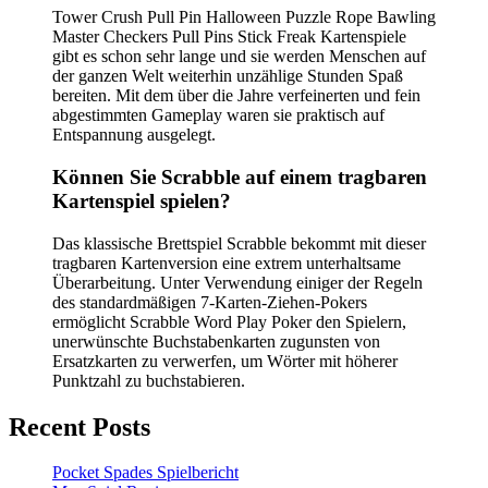
Tower Crush Pull Pin Halloween Puzzle Rope Bawling
Master Checkers Pull Pins Stick Freak Kartenspiele
gibt es schon sehr lange und sie werden Menschen auf
der ganzen Welt weiterhin unzählige Stunden Spaß
bereiten. Mit dem über die Jahre verfeinerten und fein
abgestimmten Gameplay waren sie praktisch auf
Entspannung ausgelegt.
Können Sie Scrabble auf einem tragbaren
Kartenspiel spielen?
Das klassische Brettspiel Scrabble bekommt mit dieser
tragbaren Kartenversion eine extrem unterhaltsame
Überarbeitung. Unter Verwendung einiger der Regeln
des standardmäßigen 7-Karten-Ziehen-Pokers
ermöglicht Scrabble Word Play Poker den Spielern,
unerwünschte Buchstabenkarten zugunsten von
Ersatzkarten zu verwerfen, um Wörter mit höherer
Punktzahl zu buchstabieren.
Recent Posts
Pocket Spades Spielbericht