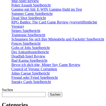
Mur-Spiel Review
Poker Assault Spielbericht
Gaming mit Stil: E-WIN Gaming-Stuhl im Test
Summer Camp Spielbericht
Dead Shot Spielbericht
RPG Battles: The Card Game Review (vorveröffentlichte
Version)
Stripes Spielbericht
Traintopia Spielbericht
Schnappen Sie sich Ihre Mistgabeln und Fackeln! Spielbericht
Fences Spielbericht
Gobs of Jobs Spielbericht
Der Ankunftsspielbericht
Deadfall-Spiel Review
Bad Karma Spielbericht
Bevor ich dich töte, Mister Spy Game Review
Council of Verona: Corruption
Julius Caesar Spielbericht
Freund oder Feind Spielbericht
Sneaky Cards Spielbericht
Suchen
Suchen
Categories