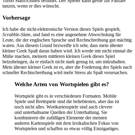
Turbo Slam-Einheit befindet. Der Spieler kann gerne zur Fanfare
tanzen, wenn er dies wünscht.
Vorhersage
Ich habe die nicht-elektronische Version dieses Spiels gespielt,
Scrabble-Slam
, und fand es eine angenehme Abwechslung für
Leute, die der englischen Sprache und Rechtschreibung gut mächtig
waren. Aus diesem Grund bezweifle ich sehr, dass mein ältester
kleiner Geek Spaß daran haben wird. Ich werde mir nicht einmal die
Mühe machen, meinem mittleren kleinen Geek dieses Spiel
beizubringen, da er einfach nicht stark genug ist, um mitzuhalten.
Mein ältester kleiner Geek ist es, aber die Forderung des Spiels nach
schneller Rechtschreibung wird mehr Stress als Spaß verursachen.
Welche Arten von Wortspielen gibt es?
Wortspiele gibt es in verschiedenen Formaten. Mobile
Spiele und Brettspiele sind die beliebtesten, aber das ist
noch nicht alles. Wortkartenspiele sind auch clevere
und unterhaltsame Quellen der Unterhaltung. Sie
kombinieren die zufälligen Elemente der meisten
anderen Kartenspiele mit dem lexikalischen Fokus von
Wortspielen und schaffen so etwas völlig Einzigartiges.