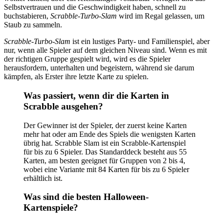
Selbstvertrauen und die Geschwindigkeit haben, schnell zu
buchstabieren,
Scrabble-Turbo-Slam
wird im Regal gelassen, um
Staub zu sammeln.
Scrabble-Turbo-Slam
ist ein lustiges Party- und Familienspiel, aber
nur, wenn alle Spieler auf dem gleichen Niveau sind. Wenn es mit
der richtigen Gruppe gespielt wird, wird es die Spieler
herausfordern, unterhalten und begeistern, während sie darum
kämpfen, als Erster ihre letzte Karte zu spielen.
Was passiert, wenn dir die Karten in
Scrabble ausgehen?
Der Gewinner ist der Spieler, der zuerst keine Karten
mehr hat oder am Ende des Spiels die wenigsten Karten
übrig hat. Scrabble Slam ist ein Scrabble-Kartenspiel
für bis zu 6 Spieler. Das Standarddeck besteht aus 55
Karten, am besten geeignet für Gruppen von 2 bis 4,
wobei eine Variante mit 84 Karten für bis zu 6 Spieler
erhältlich ist.
Was sind die besten Halloween-
Kartenspiele?