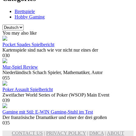
Brettspiele
Hobby Gaming
Sprache
auswählen
You may also like
Pocket Spades Spielbericht
Kartenspiele sind nach wie vor nicht nur eines der
0
30
Mur-Spiel Review
Niederländisch Schach Spieler, Mathematiker, Autor
0
55
Poker Assault Spielbericht
Zweifacher World Series of Poker (WSOP) Main Event
0
39
Gaming mit Stil: E-WIN Gaming-Stuhl im Test
Der französische Dramatiker und einer der drei großen
0
35
CONTACT US
|
PRIVACY POLICY
|
DMCA
|
ABOUT