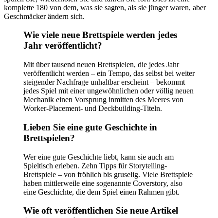
komplette 180 von dem, was sie sagten, als sie jünger waren, aber
Geschmäcker ändern sich.
Wie viele neue Brettspiele werden jedes
Jahr veröffentlicht?
Mit über tausend neuen Brettspielen, die jedes Jahr
veröffentlicht werden – ein Tempo, das selbst bei weiter
steigender Nachfrage unhaltbar erscheint – bekommt
jedes Spiel mit einer ungewöhnlichen oder völlig neuen
Mechanik einen Vorsprung inmitten des Meeres von
Worker-Placement- und Deckbuilding-Titeln.
Lieben Sie eine gute Geschichte in
Brettspielen?
Wer eine gute Geschichte liebt, kann sie auch am
Spieltisch erleben. Zehn Tipps für Storytelling-
Brettspiele – von fröhlich bis gruselig. Viele Brettspiele
haben mittlerweile eine sogenannte Coverstory, also
eine Geschichte, die dem Spiel einen Rahmen gibt.
Wie oft veröffentlichen Sie neue Artikel