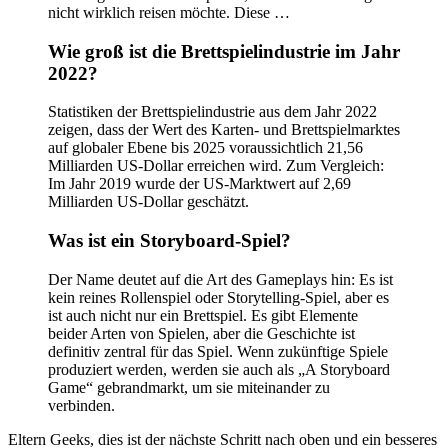
nicht wirklich reisen möchte. Diese …
Wie groß ist die Brettspielindustrie im Jahr
2022?
Statistiken der Brettspielindustrie aus dem Jahr 2022
zeigen, dass der Wert des Karten- und Brettspielmarktes
auf globaler Ebene bis 2025 voraussichtlich 21,56
Milliarden US-Dollar erreichen wird. Zum Vergleich:
Im Jahr 2019 wurde der US-Marktwert auf 2,69
Milliarden US-Dollar geschätzt.
Was ist ein Storyboard-Spiel?
Der Name deutet auf die Art des Gameplays hin: Es ist
kein reines Rollenspiel oder Storytelling-Spiel, aber es
ist auch nicht nur ein Brettspiel. Es gibt Elemente
beider Arten von Spielen, aber die Geschichte ist
definitiv zentral für das Spiel. Wenn zukünftige Spiele
produziert werden, werden sie auch als „A Storyboard
Game“ gebrandmarkt, um sie miteinander zu
verbinden.
Eltern Geeks, dies ist der nächste Schritt nach oben und ein besseres