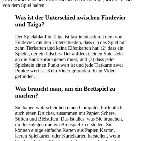
von dem Spiel halten.
Was ist der Unterschied zwischen Findevier
und Taiga?
Der Spielablauf in Taiga ist fast identisch mit dem von
Findevier, mit den Unterschieden, dass (1) das Spiel nur
zehn Tierkarten und keine Elfenkarten hat; (2) dass ein
Spieler, der ein falsches Tier aufdeckt, einen Spielstein
an die Bank zurückgeben muss; und (3) dass jeder
Spielstein einen Punkt wert ist und jede Tierkarte zwei
Punkte wert ist. Kein Video gefunden. Kein Video
gefunden.
Was braucht man, um ein Brettspiel zu
machen?
Sie haben wahrscheinlich einen Computer, hoffentlich
auch einen Drucker, zusammen mit Papier, Schere,
Stiften und Bleistiften. Das ist alles, was Sie brauchen,
um loszulegen und ein Brettspiel zu erstellen. Sie
können einige einfache Karten aus Papier, Karton,
leeren Spielkarten oder Karteikarten herstellen, wenn