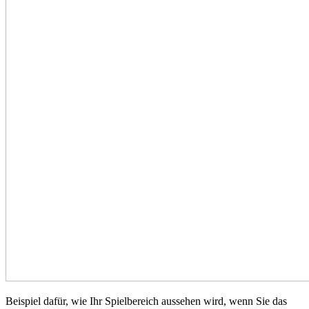
Beispiel dafür, wie Ihr Spielbereich aussehen wird, wenn Sie das