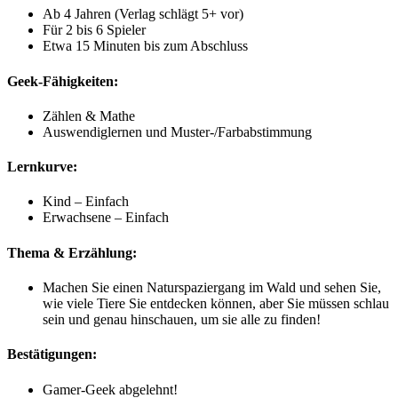
Ab 4 Jahren (Verlag schlägt 5+ vor)
Für 2 bis 6 Spieler
Etwa 15 Minuten bis zum Abschluss
Geek-Fähigkeiten:
Zählen & Mathe
Auswendiglernen und Muster-/Farbabstimmung
Lernkurve:
Kind – Einfach
Erwachsene – Einfach
Thema & Erzählung:
Machen Sie einen Naturspaziergang im Wald und sehen Sie,
wie viele Tiere Sie entdecken können, aber Sie müssen schlau
sein und genau hinschauen, um sie alle zu finden!
Bestätigungen:
Gamer-Geek abgelehnt!