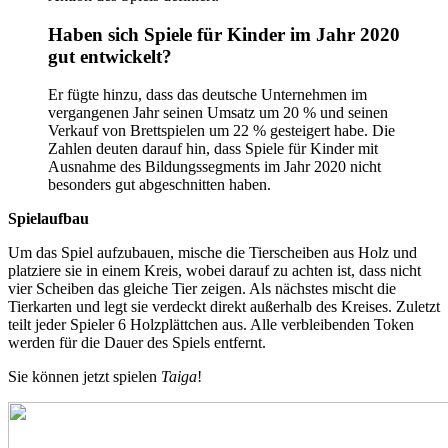
Haben sich Spiele für Kinder im Jahr 2020
gut entwickelt?
Er fügte hinzu, dass das deutsche Unternehmen im
vergangenen Jahr seinen Umsatz um 20 % und seinen
Verkauf von Brettspielen um 22 % gesteigert habe. Die
Zahlen deuten darauf hin, dass Spiele für Kinder mit
Ausnahme des Bildungssegments im Jahr 2020 nicht
besonders gut abgeschnitten haben.
Spielaufbau
Um das Spiel aufzubauen, mische die Tierscheiben aus Holz und
platziere sie in einem Kreis, wobei darauf zu achten ist, dass nicht
vier Scheiben das gleiche Tier zeigen. Als nächstes mischt die
Tierkarten und legt sie verdeckt direkt außerhalb des Kreises. Zuletzt
teilt jeder Spieler 6 Holzplättchen aus. Alle verbleibenden Token
werden für die Dauer des Spiels entfernt.
Sie können jetzt spielen
Taiga
!