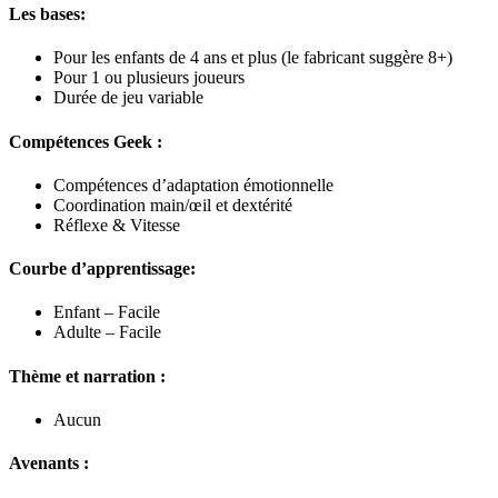
Les bases:
Pour les enfants de 4 ans et plus (le fabricant suggère 8+)
Pour 1 ou plusieurs joueurs
Durée de jeu variable
Compétences Geek :
Compétences d’adaptation émotionnelle
Coordination main/œil et dextérité
Réflexe & Vitesse
Courbe d’apprentissage:
Enfant – Facile
Adulte – Facile
Thème et narration :
Aucun
Avenants :