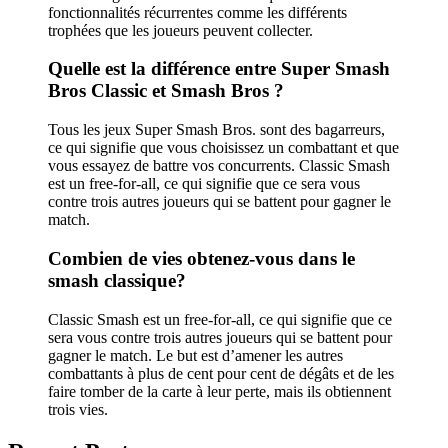
fonctionnalités récurrentes comme les différents
trophées que les joueurs peuvent collecter.
Quelle est la différence entre Super Smash
Bros Classic et Smash Bros ?
Tous les jeux Super Smash Bros. sont des bagarreurs,
ce qui signifie que vous choisissez un combattant et que
vous essayez de battre vos concurrents. Classic Smash
est un free-for-all, ce qui signifie que ce sera vous
contre trois autres joueurs qui se battent pour gagner le
match.
Combien de vies obtenez-vous dans le
smash classique?
Classic Smash est un free-for-all, ce qui signifie que ce
sera vous contre trois autres joueurs qui se battent pour
gagner le match. Le but est d’amener les autres
combattants à plus de cent pour cent de dégâts et de les
faire tomber de la carte à leur perte, mais ils obtiennent
trois vies.