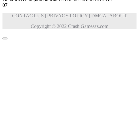
0
7
CONTACT US
|
PRIVACY POLICY
|
DMCA
|
ABOUT
Copyright © 2022 Crash Gamesaz.com