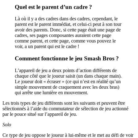
Quel est le parent d’un cadre ?
Là où il y a des cadres dans des cadres, cependant, le
parent est le parent immédiat, et celui-ci peut à son tour
avoir des parents. Donc, si cette page était une page de
cadres, ses pages composantes auraient cette page
comme parent, et cette page, comme vous pouvez le
voir, a un parent qui est le cadre !
Comment fonctionne le jeu Smash Bros ?
L’appareil de jeu a deux points d’action différents de
chaque côté que le joueur saisit (un dans chaque main).
Le joueur doit « écraser » (ce qui n’est en réalité qu’un
simple mouvement de craquement avec les deux bras)
qui arrête une lumière en mouvement.
Les trois types de jeu différents sont les suivants et peuvent être
sélectionnés à l’aide du commutateur de sélection de jeu actionné
par le pouce situé sur l’appareil de jeu.
Solo
Ce type de jeu oppose le joueur à lui-même et le met au défi de voir