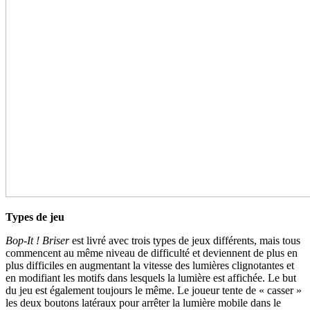
Types de jeu
Bop-It ! Briser
est livré avec trois types de jeux différents, mais tous
commencent au même niveau de difficulté et deviennent de plus en
plus difficiles en augmentant la vitesse des lumières clignotantes et
en modifiant les motifs dans lesquels la lumière est affichée. Le but
du jeu est également toujours le même. Le joueur tente de « casser »
les deux boutons latéraux pour arrêter la lumière mobile dans le