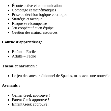
Écoute active et communication
Comptage et mathématiques
Prise de décision logique et critique
Stratégie et tactique
Risque vs récompense
Jeu coopératif et en équipe
Gestion des mains/ressources
Courbe d’apprentissage:
Enfant – Facile
Adulte – Facile
Thème et narration :
Le jeu de cartes traditionnel de Spades, mais avec une nouvelle 
Avenants :
Gamer Geek approuvé !
Parent Geek approuvé !
Enfant Geek approuvé !