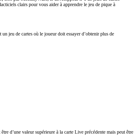
cticiels clairs pour vous aider à apprendre le jeu de pique à
 un jeu de cartes où le joueur doit essayer d’obtenir plus de
 être d’une valeur supérieure à la carte Live précédente mais peut être