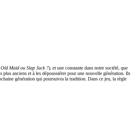
 Old Maid ou Slap Jack ?
), et une constante dans notre société, que
 plus anciens et à les dépoussiérer pour une nouvelle génération. Ils
haine génération qui poursuivra la tradition. Dans ce jeu, la règle