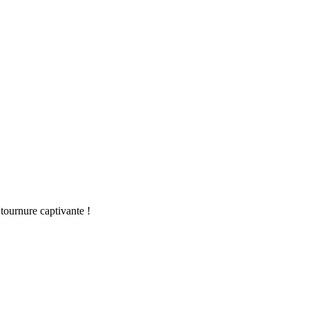
tournure captivante !