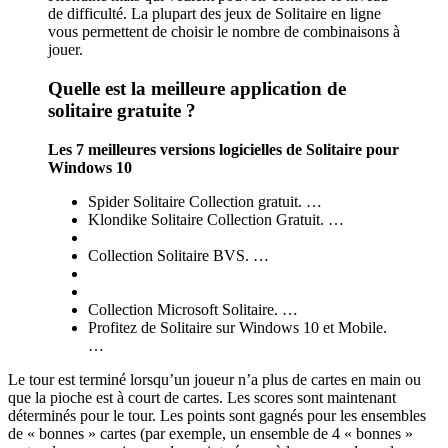
de difficulté. La plupart des jeux de Solitaire en ligne
vous permettent de choisir le nombre de combinaisons à
jouer.
Quelle est la meilleure application de
solitaire gratuite ?
Les 7 meilleures versions logicielles de Solitaire pour
Windows 10
Spider Solitaire Collection gratuit. …
Klondike Solitaire Collection Gratuit. …
Collection Solitaire BVS. …
Collection Microsoft Solitaire. …
Profitez de Solitaire sur Windows 10 et Mobile.
…
Le tour est terminé lorsqu’un joueur n’a plus de cartes en main ou
que la pioche est à court de cartes. Les scores sont maintenant
déterminés pour le tour. Les points sont gagnés pour les ensembles
de « bonnes » cartes (par exemple, un ensemble de 4 « bonnes »