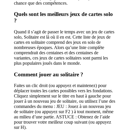
chance que des compétences.
Quels sont les meilleurs jeux de cartes solo
?
Quand il s’agit de passer le temps avec un jeu de cartes
solo, Solitaire est là où il en est. Cette liste de jeux de
cartes en solitaire comprend des jeux en solo de
nombreuses époques. Alors qu’une liste complète
comprendrait des centaines et des centaines de
variantes, ces jeux de cartes solitaires sont parmi les
plus populaires joués dans le monde.
Comment jouer au solitaire ?
Faites un clic droit (ou appuyez et maintenez) pour
déplacer toutes les cartes possibles vers les fondations.
Cliquez simplement sur le titre en haut à gauche pour
jouer à un nouveau jeu de solitaire, ou utilisez l’une des
commandes du menu : JEU : Jouez à un nouveau jeu
de solitaire (ou appuyez sur F2 ) à tout moment, même
au milieu d’une partie. ASTUCE : Obtenez de l’aide
pour trouver votre meilleur coup suivant (ou appuyez
sur H).