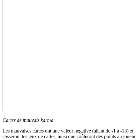
Cartes de mauvais karma
Les mauvaises cartes ont une valeur négative (allant de -1 à -13) et
casseront les jeux de cartes, ainsi que coûteront des points au joueur