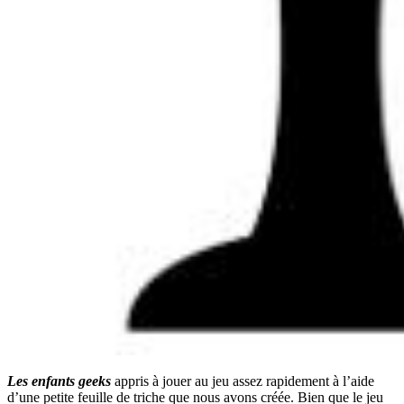
Les enfants geeks
appris à jouer au jeu assez rapidement à l’aide
d’une petite feuille de triche que nous avons créée. Bien que le jeu