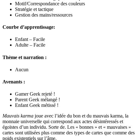
Motif/Correspondance des couleurs
Stratégie et tactique
Gestion des mains/ressources
Courbe d’apprentissage:
Enfant – Facile
Adulte – Facile
Thème et narration :
Aucun
Avenants :
Gamer Geek rejeté !
Parent Geek mélangé !
Enfant Geek métissé !
Mauvais karma
joue avec l’idée du bon et du mauvais karma, la
monnaie universelle qui correspond aux actes désintéressés et
égoïstes d’un individu. Sorte de. Les « bonnes » et « mauvaises »
cartes sont utilisées plus comme des types de cartes que comme des
poids existentiels sur l’âme.