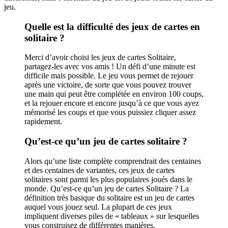
jeu.
Quelle est la difficulté des jeux de cartes en
solitaire ?
Merci d’avoir choisi les jeux de cartes Solitaire,
partagez-les avec vos amis ! Un défi d’une minute est
difficile mais possible. Le jeu vous permet de rejouer
après une victoire, de sorte que vous pouvez trouver
une main qui peut être complétée en environ 100 coups,
et la rejouer encore et encore jusqu’à ce que vous ayez
mémorisé les coups et que vous puissiez cliquer assez
rapidement.
Qu’est-ce qu’un jeu de cartes solitaire ?
Alors qu’une liste complète comprendrait des centaines
et des centaines de variantes, ces jeux de cartes
solitaires sont parmi les plus populaires joués dans le
monde. Qu’est-ce qu’un jeu de cartes Solitaire ? La
définition très basique du solitaire est un jeu de cartes
auquel vous jouez seul. La plupart de ces jeux
impliquent diverses piles de « tableaux » sur lesquelles
vous construisez de différentes manières.