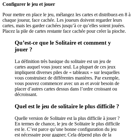
Configurer le jeu et jouer
Pour mettre en place le jeu, mélangez les cartes et distribuez-en 8 à
chaque joueur, face cachée. Les joueurs doivent regarder leurs
cartes, mais les garder cachées jusqu’à ce qu’elles soient jouées.
Placez la pile de cartes restante face cachée pour créer la pioche.
Qu’est-ce que le Solitaire et comment y
jouer ?
La définition très basique du solitaire est un jeu de
cartes auquel vous jouez seul. La plupart de ces jeux
impliquent diverses piles de « tableaux » sur lesquelles
vous construisez de différentes manières. Par exemple,
vous pouvez commencer avec un as et avoir besoin de
placer d’autres cartes dessus dans l’ordre croissant ou
décroissant.
Quel est le jeu de solitaire le plus difficile ?
Quelle version de Solitaire est la plus difficile à jouer ?
En termes de chance, le jeu de Solitaire le plus difficile
est le
. C’est parce qu’une bonne configuration du jeu
est nécessaire pour gagner; Cela dépend plus de la