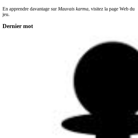
En apprendre davantage sur
Mauvais karma
, visitez la page Web du
jeu.
Dernier mot