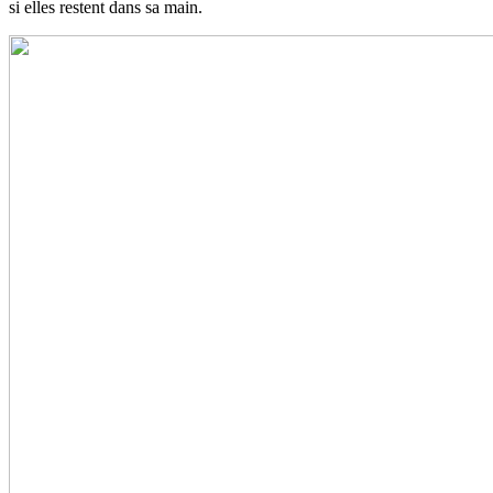
si elles restent dans sa main.