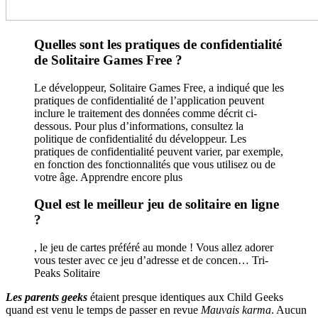
Quelles sont les pratiques de confidentialité
de Solitaire Games Free ?
Le développeur, Solitaire Games Free, a indiqué que les
pratiques de confidentialité de l’application peuvent
inclure le traitement des données comme décrit ci-
dessous. Pour plus d’informations, consultez la
politique de confidentialité du développeur. Les
pratiques de confidentialité peuvent varier, par exemple,
en fonction des fonctionnalités que vous utilisez ou de
votre âge. Apprendre encore plus
Quel est le meilleur jeu de solitaire en ligne
?
, le jeu de cartes préféré au monde ! Vous allez adorer
vous tester avec ce jeu d’adresse et de concen… Tri-
Peaks Solitaire
Les parents geeks
étaient presque identiques aux Child Geeks
quand est venu le temps de passer en revue
Mauvais karma
. Aucun