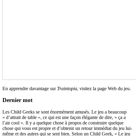
En apprendre davantage sur
Traintopia
, visitez la page Web du jeu.
Dernier mot
Les Child Geeks se sont énormément amusés. Le jeu a beaucoup
« d’attrait de table », ce qui est une façon élégante de dire, « ça a
l’air cool ». Il y a quelque chose à propos de construire quelque
chose qui vous est propre et d’obtenir un retour immédiat du jeu lui-
même et des autres qui se sent bien. Selon un Child Geek, « Le jeu