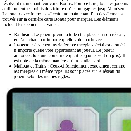
résolvent maintenant leur carte Bonus. Pour ce faire, tous les joueurs
additionnent les points de victoire qu’ils ont gagnés jusqu’à présent.
Le joueur avec le moins sélectionne maintenant l’un des éléments
trouvés sur la dernière carte Bonus pour marquer. Les éléments
incluent les éléments suivants :
Railhead : Le joueur prend la tuile et la place sur son réseau,
en l’attachant à n’importe quelle voie inachevée.
Inspecteur des chemins de fer : ce meeple spécial est ajouté à
n’importe quelle voie appartenant au joueur. Le joueur
annonce alors une couleur de quartier (jaune, vert ou gris). Il
est noté de la même manière qu’un banlieusard.
Mailbag et Trains : Ceux-ci fonctionnent exactement comme
les meeples du même type. Ils sont placés sur le réseau du
joueur selon les mêmes règles.