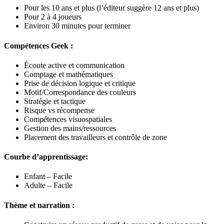
Pour les 10 ans et plus (l’éditeur suggère 12 ans et plus)
Pour 2 à 4 joueurs
Environ 30 minutes pour terminer
Compétences Geek :
Écoute active et communication
Comptage et mathématiques
Prise de décision logique et critique
Motif/Correspondance des couleurs
Stratégie et tactique
Risque vs récompense
Compétences visuospatiales
Gestion des mains/ressources
Placement des travailleurs et contrôle de zone
Courbe d’apprentissage:
Enfant – Facile
Adulte – Facile
Thème et narration :