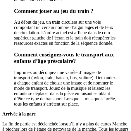
Comment jouer au jeu du train ?
Au début du jeu, un train circulera sur une voie
comportant un certain nombre d’aiguillages et de feux
de circulation. L’ordre actuel est affiché dans le coin
supérieur gauche de l’écran et le train doit récupérer les
ressources exactes en fonction de la séquence donnée.
Comment enseignez-vous le transport aux
enfants d’âge préscolaire?
Imprimez ou découpez une variété d’images de
transport (avion, train, bateau, bus, voiture). Demandez
à chaque enfant de choisir une image et de nommer le
mode de transport. Jouez de la musique et laissez les
enfants se déplacer dans la pièce en faisant semblant
d’être ce type de transport. Lorsque la musique s’arrête,
tous les enfants s’arrêtent sur place.
Arrivée à la gare
La fin de partie est déclenchée lorsqu’il n’y a plus de cartes Manche
à piocher lors de l’étape de nettoyage de la manche. Tous les joueurs