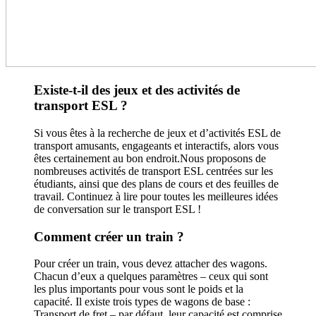
Existe-t-il des jeux et des activités de
transport ESL ?
Si vous êtes à la recherche de jeux et d’activités ESL de
transport amusants, engageants et interactifs, alors vous
êtes certainement au bon endroit.Nous proposons de
nombreuses activités de transport ESL centrées sur les
étudiants, ainsi que des plans de cours et des feuilles de
travail. Continuez à lire pour toutes les meilleures idées
de conversation sur le transport ESL !
Comment créer un train ?
Pour créer un train, vous devez attacher des wagons.
Chacun d’eux a quelques paramètres – ceux qui sont
les plus importants pour vous sont le poids et la
capacité. Il existe trois types de wagons de base :
Transport de fret – par défaut, leur capacité est comprise