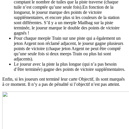
comptant le nombre de tuiles que la piste traverse (chaque
tuile n’est comptée qu’une seule fois).En fonction de la
longueur, le joueur marque des points de victoire
supplémentaires, et encore plus si les couleurs de la station
sont différentes. S’il y a un meeple Mailbag sur la piste
terminée, le joueur marque le double des points de victoire
gagnés !
Pour chaque meeple Train sur une piste qui a également un
jeton Argent non réclamé adjacent, le joueur gagne plusieurs
points de victoire (chaque jeton Argent ne peut être compté
qu’une seule fois si deux meeps Train ou plus lui sont
adjacents).
Le joueur avec la piste la plus longue (qui n’a pas besoin
d’être terminée) gagne des points de victoire supplémentaires.
Enfin, si les joueurs ont terminé leur carte Objectif, ils sont marqués
à ce moment. Il n’y a pas de pénalité si l’objectif n’est pas atteint.