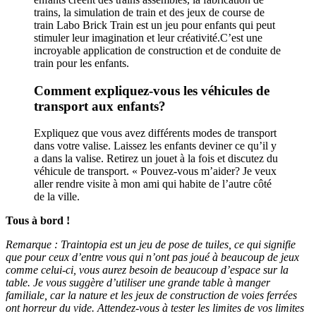
trains, la simulation de train et des jeux de course de
train Labo Brick Train est un jeu pour enfants qui peut
stimuler leur imagination et leur créativité.C’est une
incroyable application de construction et de conduite de
train pour les enfants.
Comment expliquez-vous les véhicules de
transport aux enfants?
Expliquez que vous avez différents modes de transport
dans votre valise. Laissez les enfants deviner ce qu’il y
a dans la valise. Retirez un jouet à la fois et discutez du
véhicule de transport. « Pouvez-vous m’aider? Je veux
aller rendre visite à mon ami qui habite de l’autre côté
de la ville.
Tous à bord !
Remarque : Traintopia est un jeu de pose de tuiles, ce qui signifie
que pour ceux d’entre vous qui n’ont pas joué à beaucoup de jeux
comme celui-ci, vous aurez besoin de beaucoup d’espace sur la
table. Je vous suggère d’utiliser une grande table à manger
familiale, car la nature et les jeux de construction de voies ferrées
ont horreur du vide. Attendez-vous à tester les limites de vos limites