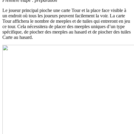
Première étape : préparation
Le joueur principal pioche une carte Tour et la place face visible à
un endroit où tous les joueurs peuvent facilement la voir. La carte
Tour affichera le nombre de meeples et de tuiles qui entreront en jeu
ce tour. Cela nécessitera de placer des meeples uniques d’un type
spécifique, de piocher des meeples au hasard et de piocher des tuiles
Carte au hasard.