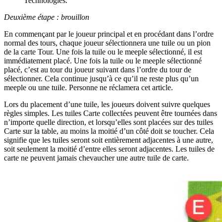
Technologies.
Deuxième étape : brouillon
En commençant par le joueur principal et en procédant dans l’ordre
normal des tours, chaque joueur sélectionnera une tuile ou un pion
de la carte Tour. Une fois la tuile ou le meeple sélectionné, il est
immédiatement placé. Une fois la tuile ou le meeple sélectionné
placé, c’est au tour du joueur suivant dans l’ordre du tour de
sélectionner. Cela continue jusqu’à ce qu’il ne reste plus qu’un
meeple ou une tuile. Personne ne réclamera cet article.
Lors du placement d’une tuile, les joueurs doivent suivre quelques
règles simples. Les tuiles Carte collectées peuvent être tournées dans
n’importe quelle direction, et lorsqu’elles sont placées sur des tuiles
Carte sur la table, au moins la moitié d’un côté doit se toucher. Cela
signifie que les tuiles seront soit entièrement adjacentes à une autre,
soit seulement la moitié d’entre elles seront adjacentes. Les tuiles de
carte ne peuvent jamais chevaucher une autre tuile de carte.