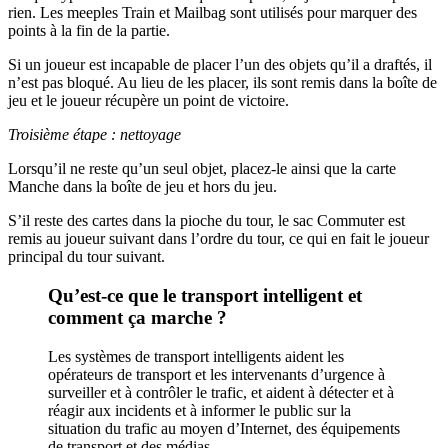
rien. Les meeples Train et Mailbag sont utilisés pour marquer des
points à la fin de la partie.
Si un joueur est incapable de placer l’un des objets qu’il a draftés, il
n’est pas bloqué. Au lieu de les placer, ils sont remis dans la boîte de
jeu et le joueur récupère un point de victoire.
Troisième étape : nettoyage
Lorsqu’il ne reste qu’un seul objet, placez-le ainsi que la carte
Manche dans la boîte de jeu et hors du jeu.
S’il reste des cartes dans la pioche du tour, le sac Commuter est
remis au joueur suivant dans l’ordre du tour, ce qui en fait le joueur
principal du tour suivant.
Qu’est-ce que le transport intelligent et
comment ça marche ?
Les systèmes de transport intelligents aident les
opérateurs de transport et les intervenants d’urgence à
surveiller et à contrôler le trafic, et aident à détecter et à
réagir aux incidents et à informer le public sur la
situation du trafic au moyen d’Internet, des équipements
de transport et des médias.