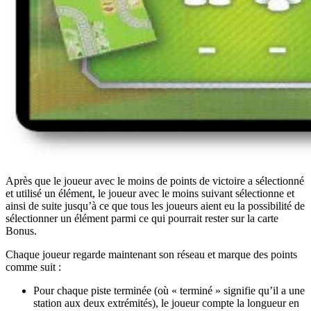
Après que le joueur avec le moins de points de victoire a sélectionné
et utilisé un élément, le joueur avec le moins suivant sélectionne et
ainsi de suite jusqu’à ce que tous les joueurs aient eu la possibilité de
sélectionner un élément parmi ce qui pourrait rester sur la carte
Bonus.
Chaque joueur regarde maintenant son réseau et marque des points
comme suit :
Pour chaque piste terminée (où « terminé » signifie qu’il a une
station aux deux extrémités), le joueur compte la longueur en