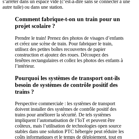
s’arrêter dans un espace vide (c’est-à-dire sans se connecter à une
autre tuile) ou dans une station.
Comment fabrique-t-on un train pour un
projet scolaire ?
Prendre le train! Prenez des photos de visages d’enfants
et créez une scène de train. Pour fabriquer le train,
utilisez des petites boîtes recouvertes de papier
construction et ajoutez des roues. Découpez des
fenêtres rectangulaires et collez les photos des enfants à
l’intérieur.
Pourquoi les systèmes de transport ont-ils
besoin de systèmes de contrôle positif des
trains ?
Perspective commerciale : les systèmes de transport
doivent installer des systèmes de contrôle positif des
trains pour améliorer la sécurité. De tels systèmes
impliquent l’automatisation de l’IoT et peuvent être
coûteux, mais l’utilisation de technologies open source
stables dans une solution PTC hébergée peut réduire les
coûts informatiques et le temps de déploiement, tout en