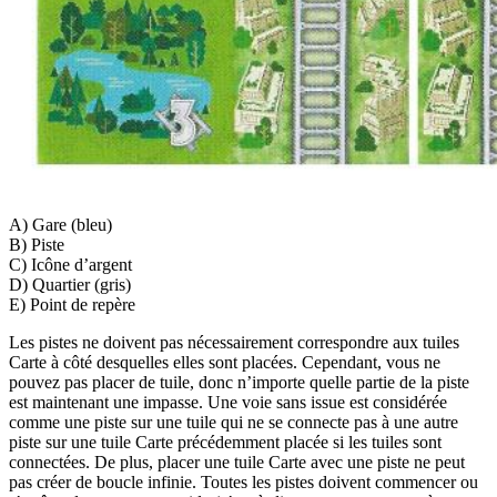
A) Gare (bleu)
B) Piste
C) Icône d’argent
D) Quartier (gris)
E) Point de repère
Les pistes ne doivent pas nécessairement correspondre aux tuiles
Carte à côté desquelles elles sont placées. Cependant, vous ne
pouvez pas placer de tuile, donc n’importe quelle partie de la piste
est maintenant une impasse. Une voie sans issue est considérée
comme une piste sur une tuile qui ne se connecte pas à une autre
piste sur une tuile Carte précédemment placée si les tuiles sont
connectées. De plus, placer une tuile Carte avec une piste ne peut
pas créer de boucle infinie. Toutes les pistes doivent commencer ou