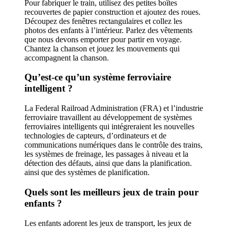
Pour fabriquer le train, utilisez des petites boîtes
recouvertes de papier construction et ajoutez des roues.
Découpez des fenêtres rectangulaires et collez les
photos des enfants à l’intérieur. Parlez des vêtements
que nous devons emporter pour partir en voyage.
Chantez la chanson et jouez les mouvements qui
accompagnent la chanson.
Qu’est-ce qu’un système ferroviaire
intelligent ?
La Federal Railroad Administration (FRA) et l’industrie
ferroviaire travaillent au développement de systèmes
ferroviaires intelligents qui intégreraient les nouvelles
technologies de capteurs, d’ordinateurs et de
communications numériques dans le contrôle des trains,
les systèmes de freinage, les passages à niveau et la
détection des défauts, ainsi que dans la planification.
ainsi que des systèmes de planification.
Quels sont les meilleurs jeux de train pour
enfants ?
Les enfants adorent les jeux de transport, les jeux de