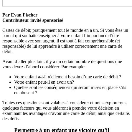
Par Evan Fischer
Contributeur invité sponsorisé
Cartes de débit; pratiquement tout le monde en a un. Si vous êtes un
parent qui souhaite enseigner à votre enfant l’importance d’être
responsable avec son argent, il est tout à fait compréhensible (et
responsable) de lui apprendre à utiliser correctement une carte de
débit.
Avant d’aller plus loin, il y a un certain nombre de questions que
vous devez d’abord considérer. Par example:
Votre enfant a-t-il réellement besoin d’une carte de débit ?
Votre enfant peut-il en avoir un?
Quelles sont les conséquences qui seront mises en place s’ils
en abusent ?
Toutes ces questions sont valables à considérer et nous explorerons
quelques facteurs qui vous aideront à prendre votre décision en
examinant les avantages d’avoir une carte de débit, ainsi que certains
des défis.
Permettre à un enfant une victoire qu’il