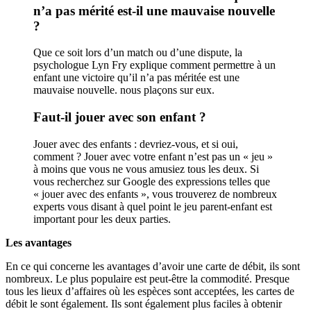
n’a pas mérité est-il une mauvaise nouvelle
?
Que ce soit lors d’un match ou d’une dispute, la
psychologue Lyn Fry explique comment permettre à un
enfant une victoire qu’il n’a pas méritée est une
mauvaise nouvelle. nous plaçons sur eux.
Faut-il jouer avec son enfant ?
Jouer avec des enfants : devriez-vous, et si oui,
comment ? Jouer avec votre enfant n’est pas un « jeu »
à moins que vous ne vous amusiez tous les deux. Si
vous recherchez sur Google des expressions telles que
« jouer avec des enfants », vous trouverez de nombreux
experts vous disant à quel point le jeu parent-enfant est
important pour les deux parties.
Les avantages
En ce qui concerne les avantages d’avoir une carte de débit, ils sont
nombreux. Le plus populaire est peut-être la commodité. Presque
tous les lieux d’affaires où les espèces sont acceptées, les cartes de
débit le sont également. Ils sont également plus faciles à obtenir