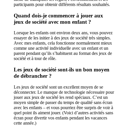
participants pour obtenir différents résultats souhaités.
Quand dois-je commencer à jouer aux
jeux de société avec mon enfant ?
Lorsque les enfants ont environ deux ans, vous pouvez
essayer de les initier à des jeux de société très simples.
Avec mes enfants, cela fonctionne normalement mieux
comme une activité individuelle avec un enfant et un
parent pendant qu’ils s’habituent au format des jeux de
société et à tour de rôle.
Les jeux de société sont-ils un bon moyen
de débrancher ?
Les jeux de société sont un excellent moyen de se
déconnecter. Le manque de technologie nécessaire pour
jouer aux jeux de société les rend spéciaux. C’est un
moyen simple de passer du temps de qualité sans écran
avec les enfants – et vous pourriez être surpris de voir à
quel point ils aiment jouer. (Voici d’autres activités sans
écran pour divertir vos enfants pendant les vacances
cette année.)