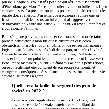
puzzle. Chaque puzzle est très petit, ce qui réduit tout sentiment
d’être submergé. Mon aîné en particulier a vraiment brillé dans le jeu
et restera assis là à prendre son temps pour comprendre comment le
puzzle doit être résolu. J’ai remarqué à plusieurs reprises que sa
frustration prenait le dessus sur lui et je lui ai suggéré avec
désinvolture de « faire une pause ». Il l’a fait, est revenu rafraîchi et
a pu résoudre l’énigme.
Bien sûr, je ne pouvais pas manquer cette occasion en or de faire
prendre conscience à mon fils que la frustration et la colère
obscurcissent l’esprit et vous empêcheront de penser clairement et
logiquement. Je sais, c’est très Jedi de ma part, mais c’est la vérité.
Ce que le jeu de puzzle fait vraiment et fait bien, c’est tester et
stresser l’esprit à un point tel qu’il renforce réellement la réserve et
l’endurance mentale du joueur. En étant mis au défi à petites doses,
on peut facilement être conscient de son propre état mental et
corriger en conséquence. Si seulement toutes les situations de la vie
étaient aussi faciles à gérer.
Quelle sera la taille du segment des jeux de
société en 2022 ?
Les revenus des applications payantes dans le segment
des jeux de société devraient atteindre 0,05 milliard de
dollars US en 2022. Les revenus publicitaires dans le