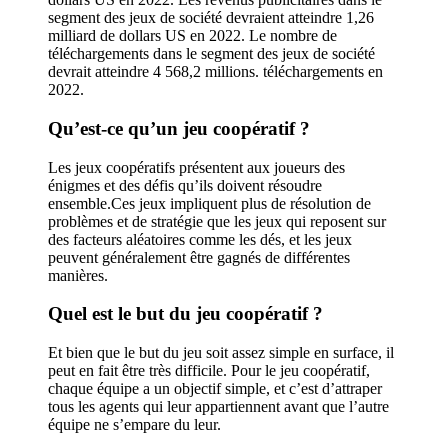
segment des jeux de société devraient atteindre 1,26
milliard de dollars US en 2022. Le nombre de
téléchargements dans le segment des jeux de société
devrait atteindre 4 568,2 millions. téléchargements en
2022.
Qu’est-ce qu’un jeu coopératif ?
Les jeux coopératifs présentent aux joueurs des
énigmes et des défis qu’ils doivent résoudre
ensemble.Ces jeux impliquent plus de résolution de
problèmes et de stratégie que les jeux qui reposent sur
des facteurs aléatoires comme les dés, et les jeux
peuvent généralement être gagnés de différentes
manières.
Quel est le but du jeu coopératif ?
Et bien que le but du jeu soit assez simple en surface, il
peut en fait être très difficile. Pour le jeu coopératif,
chaque équipe a un objectif simple, et c’est d’attraper
tous les agents qui leur appartiennent avant que l’autre
équipe ne s’empare du leur.