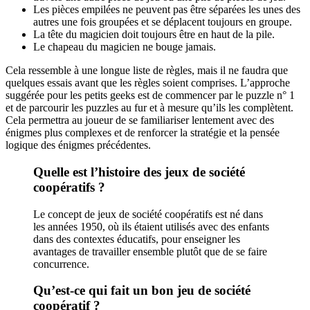
Les pièces empilées ne peuvent pas être séparées les unes des
autres une fois groupées et se déplacent toujours en groupe.
La tête du magicien doit toujours être en haut de la pile.
Le chapeau du magicien ne bouge jamais.
Cela ressemble à une longue liste de règles, mais il ne faudra que
quelques essais avant que les règles soient comprises. L’approche
suggérée pour les petits geeks est de commencer par le puzzle n° 1
et de parcourir les puzzles au fur et à mesure qu’ils les complètent.
Cela permettra au joueur de se familiariser lentement avec des
énigmes plus complexes et de renforcer la stratégie et la pensée
logique des énigmes précédentes.
Quelle est l’histoire des jeux de société
coopératifs ?
Le concept de jeux de société coopératifs est né dans
les années 1950, où ils étaient utilisés avec des enfants
dans des contextes éducatifs, pour enseigner les
avantages de travailler ensemble plutôt que de se faire
concurrence.
Qu’est-ce qui fait un bon jeu de société
coopératif ?