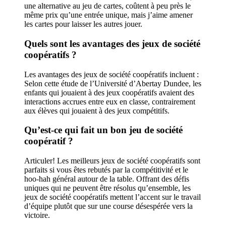
une alternative au jeu de cartes, coûtent à peu près le
même prix qu’une entrée unique, mais j’aime amener
les cartes pour laisser les autres jouer.
Quels sont les avantages des jeux de société
coopératifs ?
Les avantages des jeux de société coopératifs incluent :
Selon cette étude de l’Université d’Abertay Dundee, les
enfants qui jouaient à des jeux coopératifs avaient des
interactions accrues entre eux en classe, contrairement
aux élèves qui jouaient à des jeux compétitifs.
Qu’est-ce qui fait un bon jeu de société
coopératif ?
Articuler! Les meilleurs jeux de société coopératifs sont
parfaits si vous êtes rebutés par la compétitivité et le
hoo-hah général autour de la table. Offrant des défis
uniques qui ne peuvent être résolus qu’ensemble, les
jeux de société coopératifs mettent l’accent sur le travail
d’équipe plutôt que sur une course désespérée vers la
victoire.