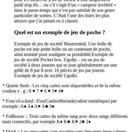
parlé trop tôt… ou s’il s’agit d’un « campeur invétéré »
dans le passe-temps qui n’est pas satisfait de son genre
particulier de sorties. C’était l’une des listes les plus
atroces que j’ai jamais eu à classer.
Quel est un exemple de jeu de poche ?
Exemple de jeu de société Mastermind. Une boîte de
poche est une petite boîte ou un contenant de poche,
ainsi nommé pour souligner sa portabilité.Exemple de
jeu de société Pocket box. Ugolki – est un jeu de
société à deux joueurs qui se joue généralement sur une
grille de 8 par 8 avec 16 pièces de jeu par joueur.
Exemple de jeu de société Ugolki.
* Quinte flush : Les cinq cartes sont séquentielles et de la même
couleur e . g : 8 ♥ 7 ♥ 6 ♥ 5♥ 4♥
* Four-of-a-kind ::FourCardsoftherank(valeur numérique) par
exemple :A♠ A♦ A♥ A♣ 9♠
* Fullhouse :: Trois cartes du même rang avec deux rangs différents
mais connectés, par exemple K♦ K♣ K♥ 2♣ 2♦
* Flush :: Les cinq cartes sont assorties sans lien entre leurs valeurs