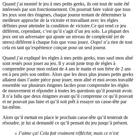
Quand j’ai montré le jeu à mes petits geeks, ils ont tout de suite été
intéressés par son fonctionnement. On pourrait faire valoir que tous
les jeux sont des énigmes, chaque joueur tentant de déterminer la
meilleure approche de la victoire et travaillant avec les règles
définies pour atteindre la condition de victoire.Ce qui rend ce jeu
différent, cependant, c’est qu’il s’agit d’un jeu solo. La plupart des
jeux ont un adversaire qui ajoute un niveau de complexité (et de
stress) différent à chaque fois que vous jouez.
Oops!
n’a rien de tout
cela en tant qu’expérience conçue pour un seul joueur.
Quand j’ai expliqué les règles à mes petits geeks, tous sauf mon aîné
sont restés pour jouer au jeu. Il y avait juste trop de règles à
comprendre pour mon enfant de 4 ans le matin et son frère de 2 ans
est à peu près son ombre. Alors que les deux plus jeunes petits geeks
allaient dans l’autre pièce pour jouer, mon aîné et moi avons travaillé
ensemble sur plusieurs énigmes faciles pour comprendre les règles
de mouvement et répondre à toutes les questions qu’il pourrait avoir.
Il n’a fallu que deux énigmes avant qu’il comprenne ce qu’il pouvait
et ne pouvait pas faire et qu’il soit prêt à essayer un casse-tête par
lui-même.
Alors qu’il mettait en place le prochain casse-tête qu’il tenterait de
résoudre, je lui ai demandé ce qu’il pensait du jeu jusqu’à présent.
« J’aime ça! Cela fait vraiment réfléchir, mais ce n’est