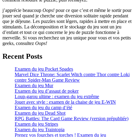
j’apprécie beaucoup
Oops!
pour ce que c’est et même le sortir pour
jouer seul quand je cherche une diversion solitaire rapide pendant
que je déjeune. Les puzzles sont légers, rapides à mettre en place et
stimulants. La décomposition et le stockage du jeu sont un jeu
d’enfant et tout ce qui concerne le jeu de puzzle fonctionne à
merveille. Si vous recherchez un jeu unique pour vous et vos petits
geeks, consultez
Oops!
Recent Posts
Examen du jeu Pocket Spades
Marvel Dice Throne: Scarlet Witch contre Thor contre Loki
contre Spider-Man Game Review
Examen du jeu Mur
Examen du jeu d’assaut de poker
Loup-garou ultime : examen du jeu extrême
Jouer avec style : examen de la chaise de jeu E-WIN
Examen du jeu du camp d’été
Examen du jeu Dead Shot
RPG Battles: The Card Game Review (version prépubliée)
Examen du jeu Stripes
Examen du jeu Traintopia
Prenez vos fourches et torches ! Examen du jeu