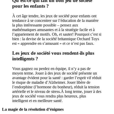
Qu’est-ce qui fait un bon jeu de société
pour les enfants ?
À cet âge tendre, les jeux de société pour enfants ont
tendance à se concentrer sur l’éducation de la manière
la plus intéressante possible – pensez aux
mathématiques amusantes et à la stratégie facile et à
l’appariement de motifs. Oh, et sauter! Pourquoi c’est si
bien : la devise de la société britannique Orchard Toys
est « apprendre en s’amusant » et ce n’est pas faux.
Les jeux de société vous rendent-ils plus
intelligents ?
Vous gagnez ou perdez en équipe, il n’y a pas de
moyen terme. Jouer à des jeux de société présente un
avantage évident pour la santé : garder l’esprit vif réduit
le risque de maladie d’Alzheimer. Jouer libère de
l’endorphine (l’hormone du bonheur), réduit la tension
artérielle et le niveau de stress.À long terme, jouer à des
jeux de société vous rendra plus heureux, plus
intelligent et en meilleure santé.
La magie de la résolution d’énigmes