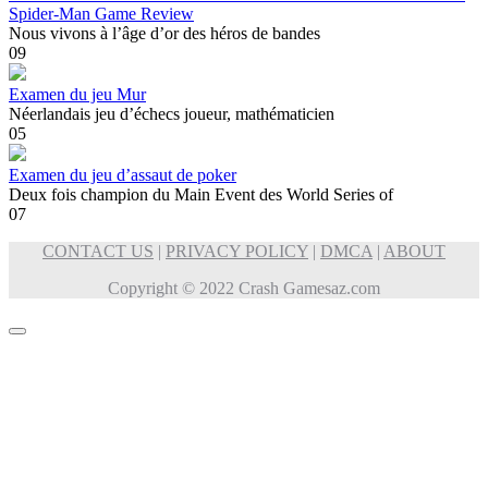
Spider-Man Game Review
Nous vivons à l’âge d’or des héros de bandes
0
9
Examen du jeu Mur
Néerlandais jeu d’échecs joueur, mathématicien
0
5
Examen du jeu d’assaut de poker
Deux fois champion du Main Event des World Series of
0
7
CONTACT US
|
PRIVACY POLICY
|
DMCA
|
ABOUT
Copyright © 2022 Crash Gamesaz.com