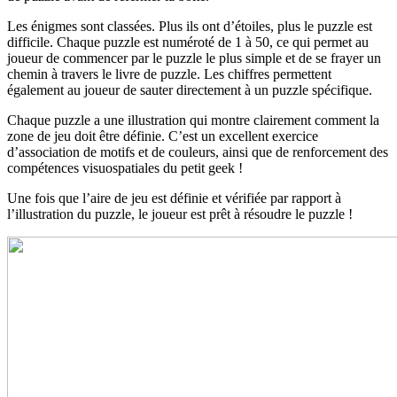
Les énigmes sont classées. Plus ils ont d’étoiles, plus le puzzle est
difficile. Chaque puzzle est numéroté de 1 à 50, ce qui permet au
joueur de commencer par le puzzle le plus simple et de se frayer un
chemin à travers le livre de puzzle. Les chiffres permettent
également au joueur de sauter directement à un puzzle spécifique.
Chaque puzzle a une illustration qui montre clairement comment la
zone de jeu doit être définie. C’est un excellent exercice
d’association de motifs et de couleurs, ainsi que de renforcement des
compétences visuospatiales du petit geek !
Une fois que l’aire de jeu est définie et vérifiée par rapport à
l’illustration du puzzle, le joueur est prêt à résoudre le puzzle !