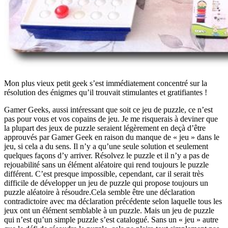
Mon plus vieux petit geek s’est immédiatement concentré sur la
résolution des énigmes qu’il trouvait stimulantes et gratifiantes !
Gamer Geeks, aussi intéressant que soit ce jeu de puzzle, ce n’est
pas pour vous et vos copains de jeu. Je me risquerais à deviner que
la plupart des jeux de puzzle seraient légèrement en deçà d’être
approuvés par Gamer Geek en raison du manque de « jeu » dans le
jeu, si cela a du sens. Il n’y a qu’une seule solution et seulement
quelques façons d’y arriver. Résolvez le puzzle et il n’y a pas de
rejouabilité sans un élément aléatoire qui rend toujours le puzzle
différent. C’est presque impossible, cependant, car il serait très
difficile de développer un jeu de puzzle qui propose toujours un
puzzle aléatoire à résoudre.Cela semble être une déclaration
contradictoire avec ma déclaration précédente selon laquelle tous les
jeux ont un élément semblable à un puzzle. Mais un jeu de puzzle
qui n’est qu’un simple puzzle s’est catalogué. Sans un « jeu » autre