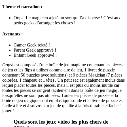
Thème et narration :
Oops! Le magicien a jeté un sort qui l’a dispersé ! C’est aux
petits geeks d’arranger les choses !
Avenants :
Gamer Geek rejeté !
Parent Geek approuvé !
Enfant Geek approuvé !
Oops!
est composé d’une boîte de jeu magique contenant les pièces
de jeu et les flips à utiliser comme aire de jeu, 1 livret de puzzle
contenant 50 puzzles avec solutions) et 9 pièces Magician (7 pièces
colorées, 1 chapeau et 1 tête) . Un petit sac est également inclus dans
lequel placer toutes les pièces, mais il est plus ou moins inutile car
toutes les pièces se rangent facilement dans la boîte de jeu magique
lorsqu’elles ne sont pas utilisées. Toutes les pièces de puzzle et la
boîte de jeu magique sont en plastique solide et le livre de puzzle est
facile à lire et à suivre. Un jeu de qualité à la fois durable et facile à
jouer !
Quels sont les jeux vidéo les plus chers de