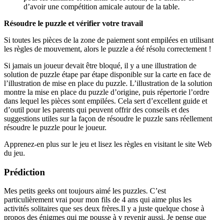
d’avoir une compétition amicale autour de la table.
Résoudre le puzzle et vérifier votre travail
Si toutes les pièces de la zone de paiement sont empilées en utilisant
les règles de mouvement, alors le puzzle a été résolu correctement !
Si jamais un joueur devait être bloqué, il y a une illustration de
solution de puzzle étape par étape disponible sur la carte en face de
l’illustration de mise en place du puzzle. L’illustration de la solution
montre la mise en place du puzzle d’origine, puis répertorie l’ordre
dans lequel les pièces sont empilées. Cela sert d’excellent guide et
d’outil pour les parents qui peuvent offrir des conseils et des
suggestions utiles sur la façon de résoudre le puzzle sans réellement
résoudre le puzzle pour le joueur.
Apprenez-en plus sur le jeu et lisez les règles en visitant le site Web
du jeu.
Prédiction
Mes petits geeks ont toujours aimé les puzzles. C’est
particulièrement vrai pour mon fils de 4 ans qui aime plus les
activités solitaires que ses deux frères.Il y a juste quelque chose à
propos des énigmes qui me pousse à y revenir aussi. Je pense que