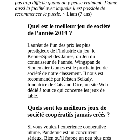
pas trop difficile quand on y pense vraiment. J’aime
aussi la facilité avec laquelle il est possible de
recommencer le puzzle.
~ Liam (7 ans)
Quel est le meilleur jeu de société
de l’année 2019 ?
Lauréat de l’un des prix les plus
prestigieux de l’industrie du jeu, le
KennerSpiel des Jahres, ou Jeu du
connaisseur de l’année, Wingspan de
Stonemaier Games est le prochain jeu de
société de notre classement. Il nous est
recommandé par Kristen Seikaly,
fondatrice de Cats and Dice, un site Web
dédié à tout ce qui concerne les jeux de
table.
Quels sont les meilleurs jeux de
société coopératifs jamais créés ?
Si vous voulez l’expérience coopérative
ultime, Pandemic est un concurrent
sérieux. Bien qu’il frappe un peu plus près