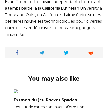
Evan Fischer est écrivain indépendant et étudiant
à temps partiel à la California Lutheran University à
Thousand Oaks, en Californie. Il aime écrire sur les
dernières nouvelles technologiques pour diverses
entreprises et découvrir de nouveaux gadgets
innovants.
You may also like
Examen du jeu Pocket Spades
Les jeux de cartes continuent d’être non