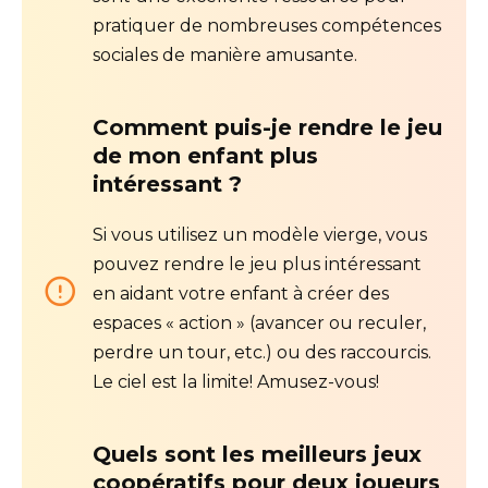
pratiquer de nombreuses compétences
sociales de manière amusante.
Comment puis-je rendre le jeu
de mon enfant plus
intéressant ?
Si vous utilisez un modèle vierge, vous
pouvez rendre le jeu plus intéressant
en aidant votre enfant à créer des
espaces « action » (avancer ou reculer,
perdre un tour, etc.) ou des raccourcis.
Le ciel est la limite! Amusez-vous!
Quels sont les meilleurs jeux
coopératifs pour deux joueurs