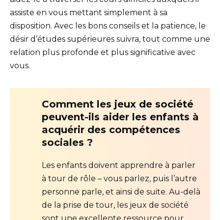
assiste en vous mettant simplement à sa
disposition. Avec les bons conseils et la patience, le
désir d’études supérieures suivra, tout comme une
relation plus profonde et plus significative avec
vous.
Comment les jeux de société
peuvent-ils aider les enfants à
acquérir des compétences
sociales ?
Les enfants doivent apprendre à parler
à tour de rôle – vous parlez, puis l’autre
personne parle, et ainsi de suite. Au-delà
de la prise de tour, les jeux de société
sont une excellente ressource pour