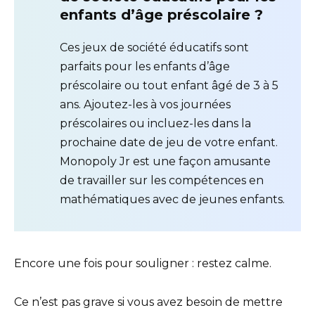
enfants d’âge préscolaire ?
Ces jeux de société éducatifs sont
parfaits pour les enfants d’âge
préscolaire ou tout enfant âgé de 3 à 5
ans. Ajoutez-les à vos journées
préscolaires ou incluez-les dans la
prochaine date de jeu de votre enfant.
Monopoly Jr est une façon amusante
de travailler sur les compétences en
mathématiques avec de jeunes enfants.
Encore une fois pour souligner : restez calme.
Ce n’est pas grave si vous avez besoin de mettre