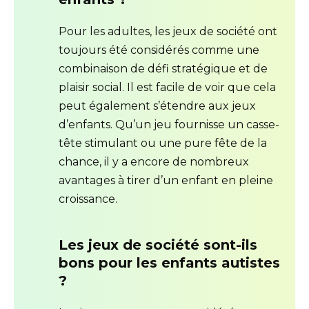
Pour les adultes, les jeux de société ont
toujours été considérés comme une
combinaison de défi stratégique et de
plaisir social. Il est facile de voir que cela
peut également s’étendre aux jeux
d’enfants. Qu’un jeu fournisse un casse-
tête stimulant ou une pure fête de la
chance, il y a encore de nombreux
avantages à tirer d’un enfant en pleine
croissance.
Les jeux de société sont-ils
bons pour les enfants autistes
?