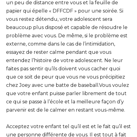
un peu de distance entre vous et la feuille de
papier qui épelle « DFFCDF » pour une soirée. Si
vous restez détendu, votre adolescent sera
beaucoup plus disposé et capable de résoudre le
problème avec vous. De même, si le problème est
externe, comme dans le cas de l’intimidation,
essayez de rester calme pendant que vous
entendez l’histoire de votre adolescent. Ne leur
faites pas sentir qu’ils doivent vous cacher quoi
que ce soit de peur que vous ne vous précipitiez
chez Joey avec une batte de baseball.Vous voulez
que votre enfant puisse parler librement de tout
ce qui se passe à l’école et la meilleure façon d’y
parvenir est de le calmer en restant vous-même.
Acceptez votre enfant tel qu’il est et le fait qu’il est
une personne différente de vous. Il est tout à fait