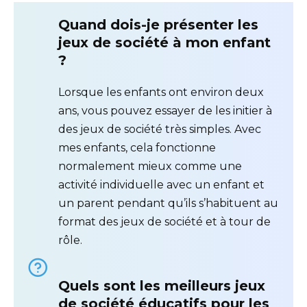
Quand dois-je présenter les
jeux de société à mon enfant
?
Lorsque les enfants ont environ deux
ans, vous pouvez essayer de les initier à
des jeux de société très simples. Avec
mes enfants, cela fonctionne
normalement mieux comme une
activité individuelle avec un enfant et
un parent pendant qu’ils s’habituent au
format des jeux de société et à tour de
rôle.
Quels sont les meilleurs jeux
de société éducatifs pour les