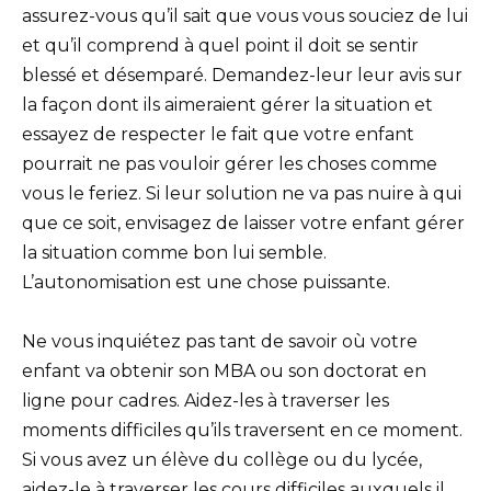
assurez-vous qu’il sait que vous vous souciez de lui
et qu’il comprend à quel point il doit se sentir
blessé et désemparé. Demandez-leur leur avis sur
la façon dont ils aimeraient gérer la situation et
essayez de respecter le fait que votre enfant
pourrait ne pas vouloir gérer les choses comme
vous le feriez. Si leur solution ne va pas nuire à qui
que ce soit, envisagez de laisser votre enfant gérer
la situation comme bon lui semble.
L’autonomisation est une chose puissante.
Ne vous inquiétez pas tant de savoir où votre
enfant va obtenir son MBA ou son doctorat en
ligne pour cadres. Aidez-les à traverser les
moments difficiles qu’ils traversent en ce moment.
Si vous avez un élève du collège ou du lycée,
aidez-le à traverser les cours difficiles auxquels il