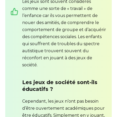
Les jeux sont souvent considérés
comme une sorte de « travail » de
l’enfance car ils vous permettent de
nouer des amitiés, de comprendre le
comportement de groupe et d’acquérir
des compétences sociales. Les enfants
qui souffrent de troubles du spectre
autistique trouvent souvent du
réconfort en jouant à des jeux de
société.
Les jeux de société sont-ils
éducatifs ?
Cependant, les jeux n’ont pas besoin
d’être ouvertement académiques pour
être éducatifs. Simplement en y jouant,