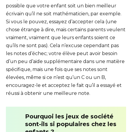
possible que votre enfant soit un bien meilleur
écrivain qu’il ne soit mathématicien, par exemple.
Si vous le pouvez, essayez d’accepter cela (une
chose étrange à dire, mais certains parents veulent
vraiment, vraiment que leurs enfants soient ce
qu’ils ne sont pas). Cela n’excuse cependant pas
les notes d’échec; votre élève peut avoir besoin
d’un peu d’aide supplémentaire dans une matière
spécifique, mais une fois que ses notes sont
élevées, même si ce n’est qu’un C ou un B,
encouragez-le et acceptez le fait qu’il a essayé et
réussi à obtenir une meilleure note.
Pourquoi les jeux de société
sont-ils si populaires chez les
enfants ?