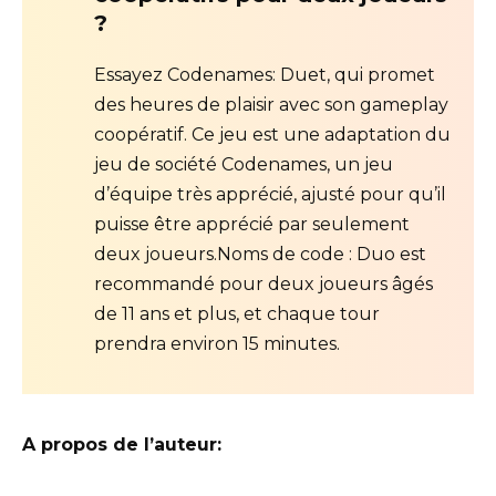
?
Essayez Codenames: Duet, qui promet
des heures de plaisir avec son gameplay
coopératif. Ce jeu est une adaptation du
jeu de société Codenames, un jeu
d’équipe très apprécié, ajusté pour qu’il
puisse être apprécié par seulement
deux joueurs.Noms de code : Duo est
recommandé pour deux joueurs âgés
de 11 ans et plus, et chaque tour
prendra environ 15 minutes.
A propos de l’auteur: