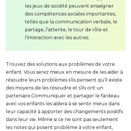
les jeux de société peuvent enseigner
des compétences sociales importantes,
telles que la communication verbale, le
partage, l’attente, le tour de rôle et
l’interaction avec les autres.
Trouvez des solutions aux problèmes de votre
enfant. Vous serez mieux en mesure de les aider à
résoudre leurs problèmes s’ils pensent qu’il existe
des moyens de les résoudre et s’ils ont un
partenaire.Communiquer et partager le fardeau
avec vos enfants les aidera à se sentir mieux dans
leur capacité à apporter des changements positifs
dans leur vie. Même si ce ne sont pas seulement
les notes qui posent problème à votre enfant,