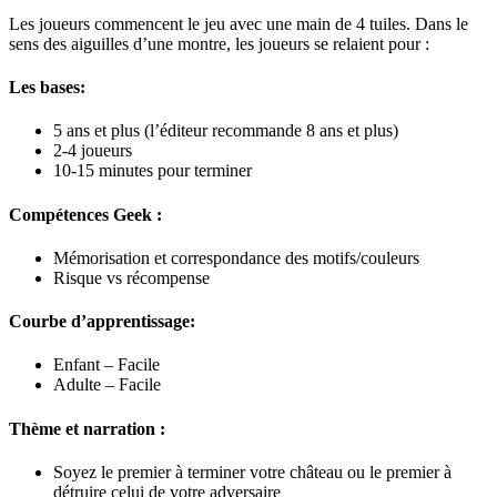
Les joueurs commencent le jeu avec une main de 4 tuiles. Dans le
sens des aiguilles d’une montre, les joueurs se relaient pour :
Les bases:
5 ans et plus (l’éditeur recommande 8 ans et plus)
2-4 joueurs
10-15 minutes pour terminer
Compétences Geek :
Mémorisation et correspondance des motifs/couleurs
Risque vs récompense
Courbe d’apprentissage:
Enfant – Facile
Adulte – Facile
Thème et narration :
Soyez le premier à terminer votre château ou le premier à
détruire celui de votre adversaire