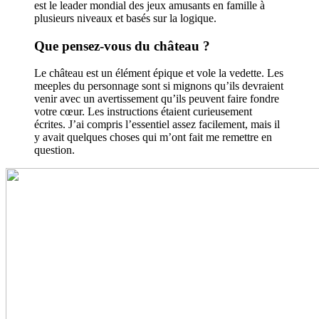
est le leader mondial des jeux amusants en famille à
plusieurs niveaux et basés sur la logique.
Que pensez-vous du château ?
Le château est un élément épique et vole la vedette. Les
meeples du personnage sont si mignons qu’ils devraient
venir avec un avertissement qu’ils peuvent faire fondre
votre cœur. Les instructions étaient curieusement
écrites. J’ai compris l’essentiel assez facilement, mais il
y avait quelques choses qui m’ont fait me remettre en
question.