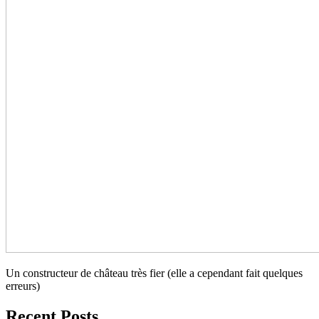
Un constructeur de château très fier (elle a cependant fait quelques
erreurs)
Recent Posts