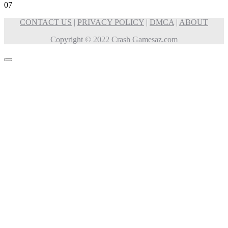
0
7
CONTACT US
|
PRIVACY POLICY
|
DMCA
|
ABOUT
Copyright © 2022 Crash Gamesaz.com