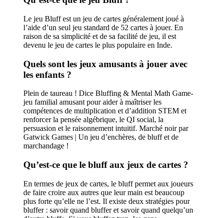
Le jeu Bluff est un jeu de cartes généralement joué à
l’aide d’un seul jeu standard de 52 cartes à jouer. En
raison de sa simplicité et de sa facilité de jeu, il est
devenu le jeu de cartes le plus populaire en Inde.
Quels sont les jeux amusants à jouer avec
les enfants ?
Plein de taureau ! Dice Bluffing & Mental Math Game-
jeu familial amusant pour aider à maîtriser les
compétences de multiplication et d’addition STEM et
renforcer la pensée algébrique, le QI social, la
persuasion et le raisonnement intuitif. Marché noir par
Gatwick Games | Un jeu d’enchères, de bluff et de
marchandage !
Qu’est-ce que le bluff aux jeux de cartes ?
En termes de jeux de cartes, le bluff permet aux joueurs
de faire croire aux autres que leur main est beaucoup
plus forte qu’elle ne l’est. Il existe deux stratégies pour
bluffer : savoir quand bluffer et savoir quand quelqu’un