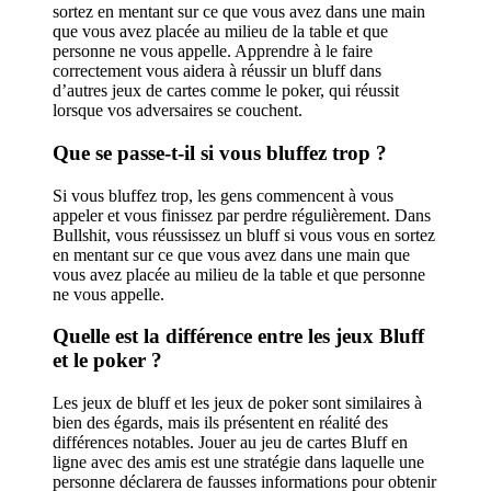
sortez en mentant sur ce que vous avez dans une main
que vous avez placée au milieu de la table et que
personne ne vous appelle. Apprendre à le faire
correctement vous aidera à réussir un bluff dans
d’autres jeux de cartes comme le poker, qui réussit
lorsque vos adversaires se couchent.
Que se passe-t-il si vous bluffez trop ?
Si vous bluffez trop, les gens commencent à vous
appeler et vous finissez par perdre régulièrement. Dans
Bullshit, vous réussissez un bluff si vous vous en sortez
en mentant sur ce que vous avez dans une main que
vous avez placée au milieu de la table et que personne
ne vous appelle.
Quelle est la différence entre les jeux Bluff
et le poker ?
Les jeux de bluff et les jeux de poker sont similaires à
bien des égards, mais ils présentent en réalité des
différences notables. Jouer au jeu de cartes Bluff en
ligne avec des amis est une stratégie dans laquelle une
personne déclarera de fausses informations pour obtenir