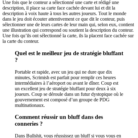
Une fois que le conteur a sélectionné une carte et rédigé une
description, il place sa carte face cachée devant lui et dit la
description à voix haute à tous les autres joueurs. Tout le monde
dans le jeu doit écouter attentivement ce que dit le conteur, puis
sélectionner une de leurs cartes de leur main qui, selon eux, contient
une illustration qui correspond ou soutient la description du conteur.
Une fois qu’ils ont sélectionné la carte, ils la placent face cachée sur
la carte du conteur.
Quel est le meilleur jeu de stratégie bluffant
?
Portable et rapide, avec un jeu qui ne dure que dix
minutes, Scrimish est parfait pour remplir ces heures
intermédiaires à l’aéroport ou avant le dîner. Coup est
un excellent jeu de stratégie bluffant pour deux à six
joueurs. Coup se déroule dans un futur dystopique où le
gouvernement est composé d’un groupe de PDG
multinationaux.
Comment réussir un bluff dans des
conneries ?
Dans Bullshit, vous réussissez un bluff si vous vous en