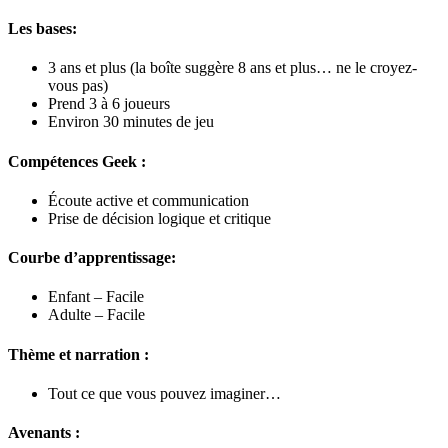
Les bases:
3 ans et plus (la boîte suggère 8 ans et plus… ne le croyez-
vous pas)
Prend 3 à 6 joueurs
Environ 30 minutes de jeu
Compétences Geek :
Écoute active et communication
Prise de décision logique et critique
Courbe d’apprentissage:
Enfant – Facile
Adulte – Facile
Thème et narration :
Tout ce que vous pouvez imaginer…
Avenants :