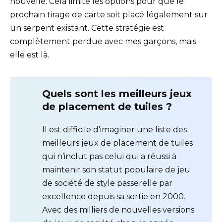
nouvelle. Cela limite les options pour que le
prochain tirage de carte soit placé légalement sur
un serpent existant. Cette stratégie est
complètement perdue avec mes garçons, mais
elle est là.
Quels sont les meilleurs jeux
de placement de tuiles ?
Il est difficile d’imaginer une liste des
meilleurs jeux de placement de tuiles
qui n’inclut pas celui qui a réussi à
maintenir son statut populaire de jeu
de société de style passerelle par
excellence depuis sa sortie en 2000.
Avec des milliers de nouvelles versions