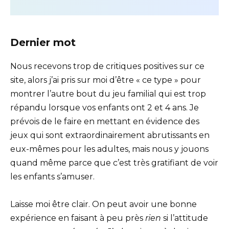
Dernier mot
Nous recevons trop de critiques positives sur ce
site, alors j’ai pris sur moi d’être « ce type » pour
montrer l’autre bout du jeu familial qui est trop
répandu lorsque vos enfants ont 2 et 4 ans. Je
prévois de le faire en mettant en évidence des
jeux qui sont extraordinairement abrutissants en
eux-mêmes pour les adultes, mais nous y jouons
quand même parce que c’est très gratifiant de voir
les enfants s’amuser.
Laisse moi être clair. On peut avoir une bonne
expérience en faisant à peu près
rien
si l’attitude