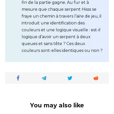
fin de la partie gagne. Au fur et à
mesure que chaque serpent Hisss se
fraye un chemin à travers l’aire de jeu, il
introduit une identification des
couleurs et une logique visuelle : est-il
logique d’avoir un serpent à deux
queues et sans tête ? Ces deux
couleurs sont-elles identiques ou non ?
You may also like