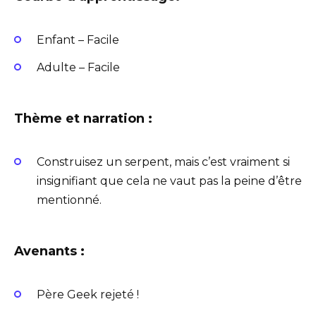
Enfant – Facile
Adulte – Facile
Thème et narration :
Construisez un serpent, mais c’est vraiment si
insignifiant que cela ne vaut pas la peine d’être
mentionné.
Avenants :
Père Geek rejeté !