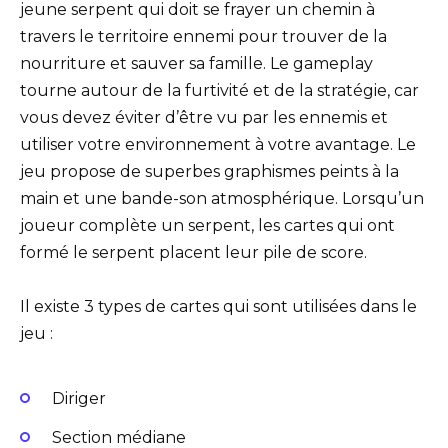
jeune serpent qui doit se frayer un chemin à
travers le territoire ennemi pour trouver de la
nourriture et sauver sa famille. Le gameplay
tourne autour de la furtivité et de la stratégie, car
vous devez éviter d’être vu par les ennemis et
utiliser votre environnement à votre avantage. Le
jeu propose de superbes graphismes peints à la
main et une bande-son atmosphérique. Lorsqu’un
joueur complète un serpent, les cartes qui ont
formé le serpent placent leur pile de score.
Il existe 3 types de cartes qui sont utilisées dans le
jeu :
Diriger
Section médiane