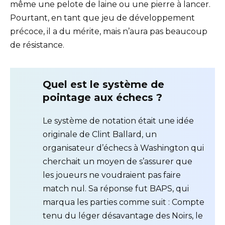
même une pelote de laine ou une pierre à lancer.
Pourtant, en tant que jeu de développement
précoce, il a du mérite, mais n’aura pas beaucoup
de résistance.
Quel est le système de
pointage aux échecs ?
Le système de notation était une idée
originale de Clint Ballard, un
organisateur d’échecs à Washington qui
cherchait un moyen de s’assurer que
les joueurs ne voudraient pas faire
match nul. Sa réponse fut BAPS, qui
marqua les parties comme suit : Compte
tenu du léger désavantage des Noirs, le