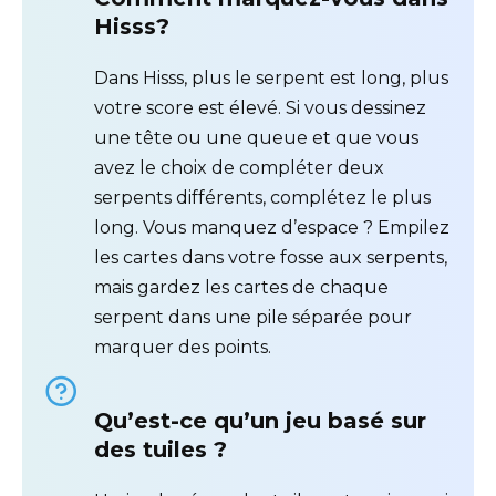
Hisss?
Dans Hisss, plus le serpent est long, plus
votre score est élevé. Si vous dessinez
une tête ou une queue et que vous
avez le choix de compléter deux
serpents différents, complétez le plus
long. Vous manquez d’espace ? Empilez
les cartes dans votre fosse aux serpents,
mais gardez les cartes de chaque
serpent dans une pile séparée pour
marquer des points.
Qu’est-ce qu’un jeu basé sur
des tuiles ?