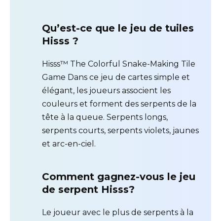
Qu’est-ce que le jeu de tuiles
Hisss ?
Hisss™ The Colorful Snake-Making Tile
Game Dans ce jeu de cartes simple et
élégant, les joueurs associent les
couleurs et forment des serpents de la
tête à la queue. Serpents longs,
serpents courts, serpents violets, jaunes
et arc-en-ciel.
Comment gagnez-vous le jeu
de serpent Hisss?
Le joueur avec le plus de serpents à la