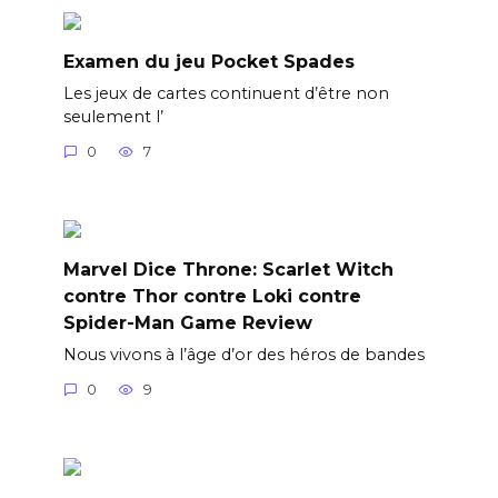
Examen du jeu Pocket Spades
Les jeux de cartes continuent d’être non
seulement l’
0
7
Marvel Dice Throne: Scarlet Witch
contre Thor contre Loki contre
Spider-Man Game Review
Nous vivons à l’âge d’or des héros de bandes
0
9