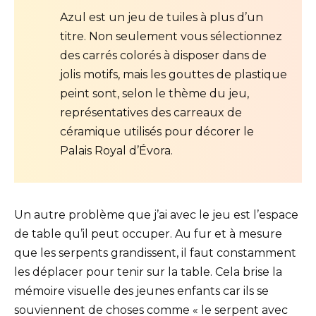
Azul est un jeu de tuiles à plus d’un
titre. Non seulement vous sélectionnez
des carrés colorés à disposer dans de
jolis motifs, mais les gouttes de plastique
peint sont, selon le thème du jeu,
représentatives des carreaux de
céramique utilisés pour décorer le
Palais Royal d’Évora.
Un autre problème que j’ai avec le jeu est l’espace
de table qu’il peut occuper. Au fur et à mesure
que les serpents grandissent, il faut constamment
les déplacer pour tenir sur la table. Cela brise la
mémoire visuelle des jeunes enfants car ils se
souviennent de choses comme « le serpent avec