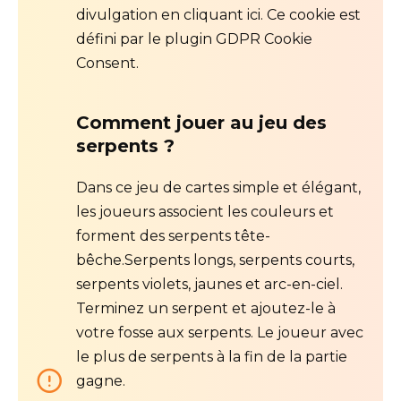
divulgation en cliquant ici. Ce cookie est
défini par le plugin GDPR Cookie
Consent.
Comment jouer au jeu des
serpents ?
Dans ce jeu de cartes simple et élégant,
les joueurs associent les couleurs et
forment des serpents tête-
bêche.Serpents longs, serpents courts,
serpents violets, jaunes et arc-en-ciel.
Terminez un serpent et ajoutez-le à
votre fosse aux serpents. Le joueur avec
le plus de serpents à la fin de la partie
gagne.