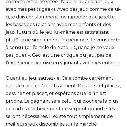
correcte est présentée. J’adore jouer à des jeux
avec mes petits geeks. Avec des jeux comme celui-
ci, je dois constamment me rappeler que je jette
les bases des relations avec mes enfants et des
jeux futurs où le jeu lui-même est satisfaisant
plutôt que simplement l’expérience. Je vous invite
à consulter l’article de Nate, « Quand je ne veux
pas jouer ». Ceci est une critique du jeu, pas de
l’expérience acquise en y jouant avec mes enfants.
Quant au jeu, sautez-le. Cela tombe carrément
dans le coin de l’abrutissement. Dessinez et placez,
dessinez et placez, et espérons que la fin est
proche. Le gagnant sera celui qui piochera le plus
de cartes d’achèvement de serpent quand elles
seront nécessaires. Il existe tout simplement de
meilleurs jeux disponibles sur le marché