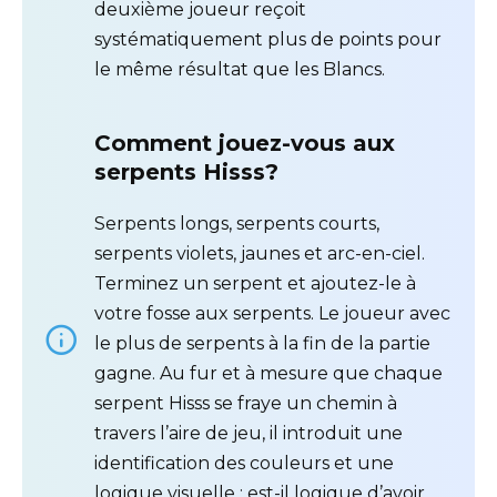
deuxième joueur reçoit
systématiquement plus de points pour
le même résultat que les Blancs.
Comment jouez-vous aux
serpents Hisss?
Serpents longs, serpents courts,
serpents violets, jaunes et arc-en-ciel.
Terminez un serpent et ajoutez-le à
votre fosse aux serpents. Le joueur avec
le plus de serpents à la fin de la partie
gagne. Au fur et à mesure que chaque
serpent Hisss se fraye un chemin à
travers l’aire de jeu, il introduit une
identification des couleurs et une
logique visuelle : est-il logique d’avoir