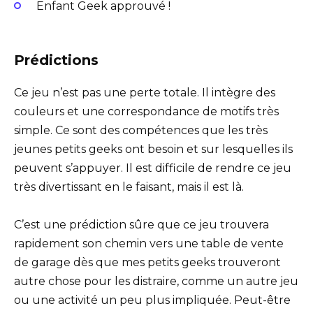
Enfant Geek approuvé !
Prédictions
Ce jeu n’est pas une perte totale. Il intègre des
couleurs et une correspondance de motifs très
simple. Ce sont des compétences que les très
jeunes petits geeks ont besoin et sur lesquelles ils
peuvent s’appuyer. Il est difficile de rendre ce jeu
très divertissant en le faisant, mais il est là.
C’est une prédiction sûre que ce jeu trouvera
rapidement son chemin vers une table de vente
de garage dès que mes petits geeks trouveront
autre chose pour les distraire, comme un autre jeu
ou une activité un peu plus impliquée. Peut-être