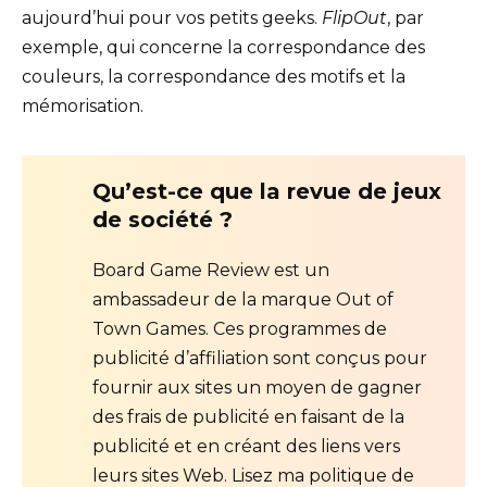
aujourd’hui pour vos petits geeks.
FlipOut
, par
exemple, qui concerne la correspondance des
couleurs, la correspondance des motifs et la
mémorisation.
Qu’est-ce que la revue de jeux
de société ?
Board Game Review est un
ambassadeur de la marque Out of
Town Games. Ces programmes de
publicité d’affiliation sont conçus pour
fournir aux sites un moyen de gagner
des frais de publicité en faisant de la
publicité et en créant des liens vers
leurs sites Web. Lisez ma politique de