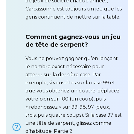
de jeux de société chaque année. ,
Carcassonne est toujours un jeu que les
gens continuent de mettre sur la table.
Comment gagnez-vous un jeu
de tête de serpent?
Vous ne pouvez gagner qu’en lançant
le nombre exact nécessaire pour
atterrir sur la dernière case. Par
exemple, si vous êtes sur la case 99 et
que vous obtenez un quatre, déplacez
votre pion sur 100 (un coup), puis
« rebondissez » sur 99, 98, 97 (deux,
trois, puis quatre coups). Si la case 97 est
une tête de serpent, glissez comme
d’habitude. Partie 2