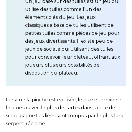
Un jeu basé sur des tuiles est un jeu qui
utilise des tuiles comme l’un des
éléments clés du jeu. Les jeux
classiques à base de tuiles utilisent de
petites tuiles comme pièces de jeu pour
des jeux divertissants. Il existe peu de
jeux de société qui utilisent des tuiles
pour concevoir leur plateau, offrant aux
joueurs plusieurs possibilités de
disposition du plateau.
Lorsque la pioche est épuisée, le jeu se termine et
le joueur avec le plus de cartes dans sa pile de
score gagne.Les liens sont rompus par le plus long
serpent réclamé.