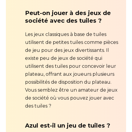
Peut-on jouer à des jeux de
société avec des tuiles ?
Les jeux classiques à base de tuiles
utilisent de petites tuiles comme pièces
de jeu pour des jeux divertissants. Il
existe peu de jeux de société qui
utilisent des tuiles pour concevoir leur
plateau, offrant aux joueurs plusieurs
possibilités de disposition du plateau.
Vous semblez être un amateur de jeux
de société où vous pouvez jouer avec
des tuiles ?
Azul est-il un jeu de tuiles ?