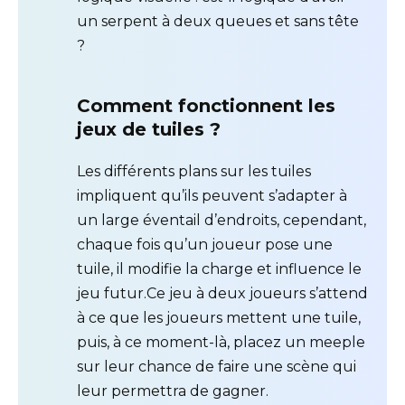
un serpent à deux queues et sans tête
?
Comment fonctionnent les
jeux de tuiles ?
Les différents plans sur les tuiles
impliquent qu’ils peuvent s’adapter à
un large éventail d’endroits, cependant,
chaque fois qu’un joueur pose une
tuile, il modifie la charge et influence le
jeu futur.Ce jeu à deux joueurs s’attend
à ce que les joueurs mettent une tuile,
puis, à ce moment-là, placez un meeple
sur leur chance de faire une scène qui
leur permettra de gagner.