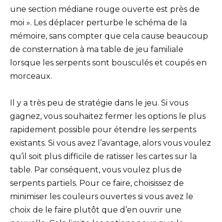
une section médiane rouge ouverte est près de
moi ». Les déplacer perturbe le schéma de la
mémoire, sans compter que cela cause beaucoup
de consternation à ma table de jeu familiale
lorsque les serpents sont bousculés et coupés en
morceaux.
Il y a très peu de stratégie dans le jeu. Si vous
gagnez, vous souhaitez fermer les options le plus
rapidement possible pour étendre les serpents
existants. Si vous avez l’avantage, alors vous voulez
qu’il soit plus difficile de ratisser les cartes sur la
table. Par conséquent, vous voulez plus de
serpents partiels. Pour ce faire, choisissez de
minimiser les couleurs ouvertes si vous avez le
choix de le faire plutôt que d’en ouvrir une