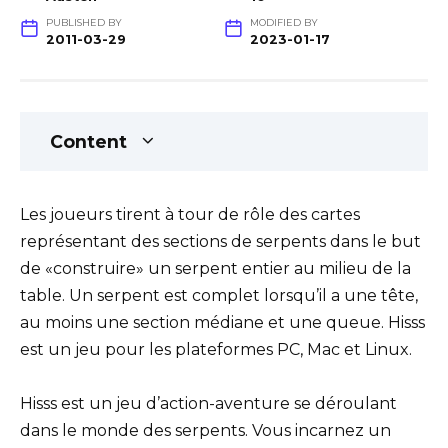
PUBLISHED BY
MODIFIED BY
2011-03-29
2023-01-17
Content
Les joueurs tirent à tour de rôle des cartes
représentant des sections de serpents dans le but
de «construire» un serpent entier au milieu de la
table. Un serpent est complet lorsqu’il a une tête,
au moins une section médiane et une queue. Hisss
est un jeu pour les plateformes PC, Mac et Linux.
Hisss est un jeu d’action-aventure se déroulant
dans le monde des serpents. Vous incarnez un