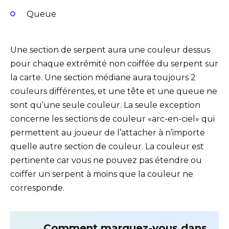
Queue
Une section de serpent aura une couleur dessus
pour chaque extrémité non coiffée du serpent sur
la carte. Une section médiane aura toujours 2
couleurs différentes, et une tête et une queue ne
sont qu’une seule couleur. La seule exception
concerne les sections de couleur «arc-en-ciel» qui
permettent au joueur de l’attacher à n’importe
quelle autre section de couleur. La couleur est
pertinente car vous ne pouvez pas étendre ou
coiffer un serpent à moins que la couleur ne
corresponde.
Comment marquez-vous dans