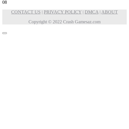
0
8
CONTACT US
|
PRIVACY POLICY
|
DMCA
|
ABOUT
Copyright © 2022 Crash Gamesaz.com