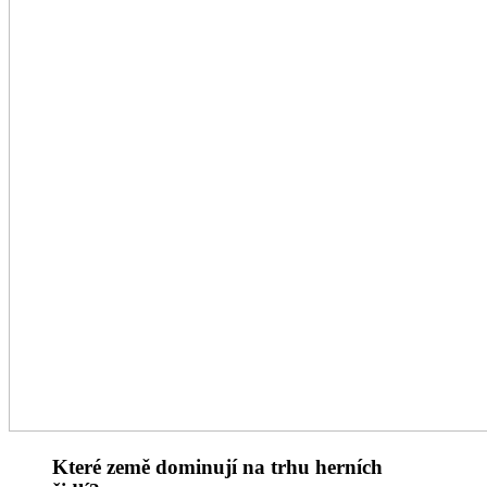
Které země dominují na trhu herních