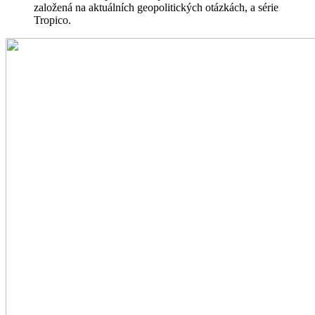
založená na aktuálních geopolitických otázkách, a série
Tropico.