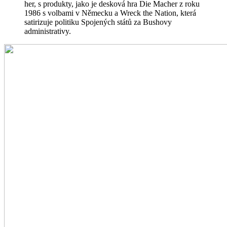
her, s produkty, jako je desková hra Die Macher z roku
1986 s volbami v Německu a Wreck the Nation, která
satirizuje politiku Spojených států za Bushovy
administrativy.