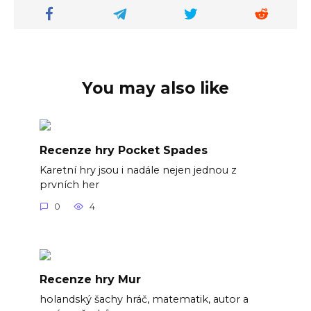
You may also like
Recenze hry Pocket Spades
Karetní hry jsou i nadále nejen jednou z
prvních her
0
4
Recenze hry Mur
holandský šachy hráč, matematik, autor a