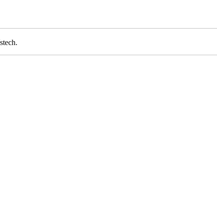
stech.