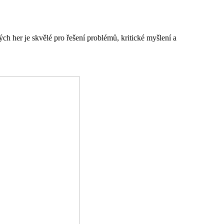
ch her je skvělé pro řešení problémů, kritické myšlení a