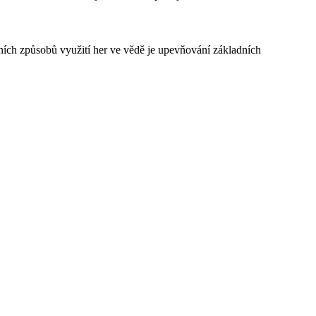
vních způsobů využití her ve vědě je upevňování základních