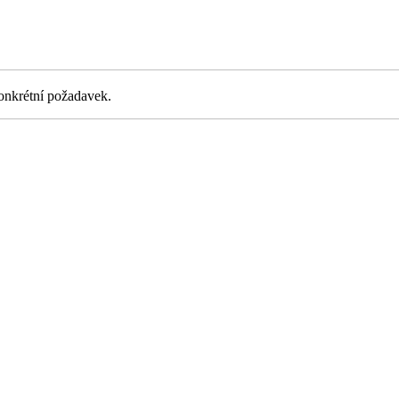
konkrétní požadavek.