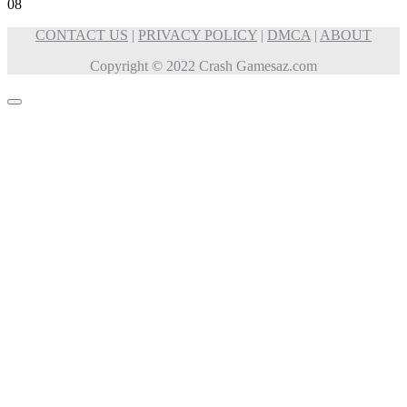
0
8
CONTACT US
|
PRIVACY POLICY
|
DMCA
|
ABOUT
Copyright © 2022 Crash Gamesaz.com