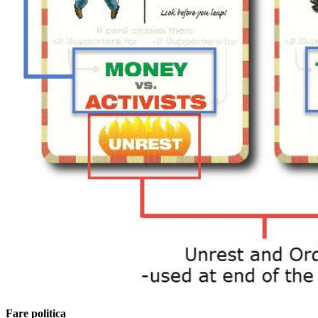
Fare politica