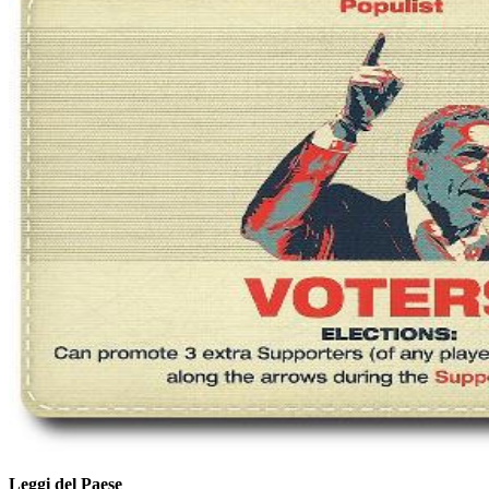
Leggi del Paese