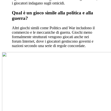
i giocatori indagano sugli omicidi.
Qual è un gioco simile alla politica e alla
guerra?
Altri giochi simili come Politics and War includono il
commercio e le meccaniche di guerra. Giochi meno
formalmente strutturati vengono giocati anche nei
forum Internet, dove i giocatori gestiscono governi e
nazioni secondo una serie di regole concordate.