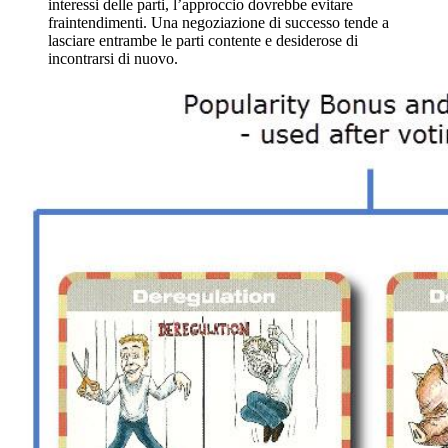
interessi delle parti, l’approccio dovrebbe evitare
fraintendimenti. Una negoziazione di successo tende a
lasciare entrambe le parti contente e desiderose di
incontrarsi di nuovo.