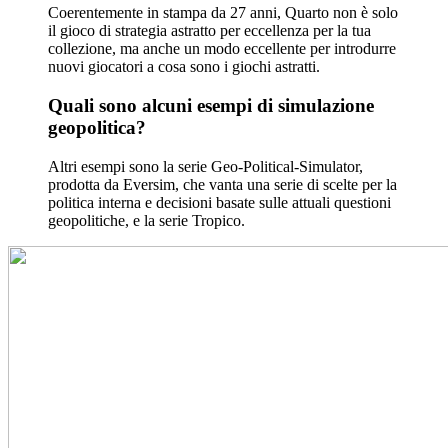
Coerentemente in stampa da 27 anni, Quarto non è solo
il gioco di strategia astratto per eccellenza per la tua
collezione, ma anche un modo eccellente per introdurre
nuovi giocatori a cosa sono i giochi astratti.
Quali sono alcuni esempi di simulazione
geopolitica?
Altri esempi sono la serie Geo-Political-Simulator,
prodotta da Eversim, che vanta una serie di scelte per la
politica interna e decisioni basate sulle attuali questioni
geopolitiche, e la serie Tropico.