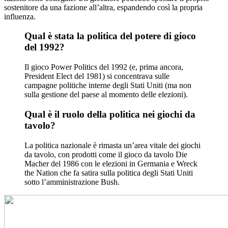
sostenitore da una fazione all’altra, espandendo così la propria
influenza.
Qual è stata la politica del potere di gioco
del 1992?
Il gioco Power Politics del 1992 (e, prima ancora,
President Elect del 1981) si concentrava sulle
campagne politiche interne degli Stati Uniti (ma non
sulla gestione del paese al momento delle elezioni).
Qual è il ruolo della politica nei giochi da
tavolo?
La politica nazionale è rimasta un’area vitale dei giochi
da tavolo, con prodotti come il gioco da tavolo Die
Macher del 1986 con le elezioni in Germania e Wreck
the Nation che fa satira sulla politica degli Stati Uniti
sotto l’amministrazione Bush.