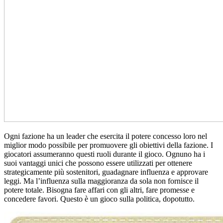
Ogni fazione ha un leader che esercita il potere concesso loro nel
miglior modo possibile per promuovere gli obiettivi della fazione. I
giocatori assumeranno questi ruoli durante il gioco. Ognuno ha i
suoi vantaggi unici che possono essere utilizzati per ottenere
strategicamente più sostenitori, guadagnare influenza e approvare
leggi. Ma l’influenza sulla maggioranza da sola non fornisce il
potere totale. Bisogna fare affari con gli altri, fare promesse e
concedere favori. Questo è un gioco sulla politica, dopotutto.