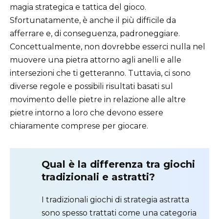
magia strategica e tattica del gioco.
Sfortunatamente, è anche il più difficile da
afferrare e, di conseguenza, padroneggiare.
Concettualmente, non dovrebbe esserci nulla nel
muovere una pietra attorno agli anelli e alle
intersezioni che ti getteranno. Tuttavia, ci sono
diverse regole e possibili risultati basati sul
movimento delle pietre in relazione alle altre
pietre intorno a loro che devono essere
chiaramente comprese per giocare.
Qual è la differenza tra giochi
tradizionali e astratti?
I tradizionali giochi di strategia astratta
sono spesso trattati come una categoria