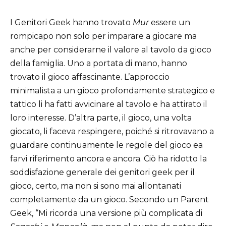
I Genitori Geek hanno trovato
Mur
essere un
rompicapo non solo per imparare a giocare ma
anche per considerarne il valore al tavolo da gioco
della famiglia. Uno a portata di mano, hanno
trovato il gioco affascinante. L’approccio
minimalista a un gioco profondamente strategico e
tattico li ha fatti avvicinare al tavolo e ha attirato il
loro interesse. D’altra parte, il gioco, una volta
giocato, li faceva respingere, poiché si ritrovavano a
guardare continuamente le regole del gioco ea
farvi riferimento ancora e ancora. Ciò ha ridotto la
soddisfazione generale dei genitori geek per il
gioco, certo, ma non si sono mai allontanati
completamente da un gioco. Secondo un Parent
Geek, “Mi ricorda una versione più complicata di