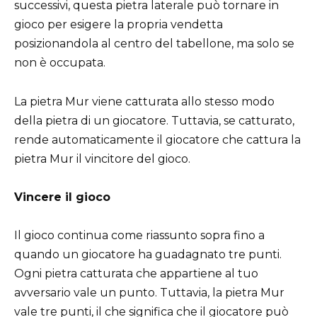
successivi, questa pietra laterale può tornare in
gioco per esigere la propria vendetta
posizionandola al centro del tabellone, ma solo se
non è occupata.
La pietra Mur viene catturata allo stesso modo
della pietra di un giocatore. Tuttavia, se catturato,
rende automaticamente il giocatore che cattura la
pietra Mur il vincitore del gioco.
Vincere il gioco
Il gioco continua come riassunto sopra fino a
quando un giocatore ha guadagnato tre punti.
Ogni pietra catturata che appartiene al tuo
avversario vale un punto. Tuttavia, la pietra Mur
vale tre punti, il che significa che il giocatore può