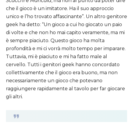
Scacchi
e
Mancalà
, ma non al punto da poter dire
che il gioco è un imitatore. Ha il suo approccio
unico e l’ho trovato affascinante”. Un altro genitore
geek ha detto: “Un gioco a cui ho giocato un paio
di volte e che non ho mai capito veramente, ma mi
è sempre piaciuto. Questo gioco ha molta
profondità e mi ci vorrà molto tempo per imparare.
Tuttavia, mi è piaciuto e mi ha fatto male al
cervello. Tutti i genitori geek hanno concordato
collettivamente che il gioco era buono, ma non
necessariamente un gioco che potevano
raggiungere rapidamente al tavolo per far giocare
gli altri.