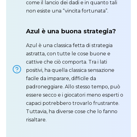
come il lancio dei dadi e in quanto tali
non esiste una “vincita fortunata”.
Azul è una buona strategia?
Azul è una classica fetta di strategia
astratta, con tutte le cose buone e
cattive che ciò comporta. Tra i lati
positivi, ha quella classica sensazione
facile da imparare, difficile da
padroneggiare. Allo stesso tempo, può
essere secco e i giocatori meno esperti o
capaci potrebbero trovarlo frustrante.
Tuttavia, ha diverse cose che lo fanno
risaltare.