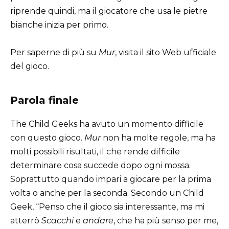
riprende quindi, ma il giocatore che usa le pietre
bianche inizia per primo.
Per saperne di più su
Mur
, visita il sito Web ufficiale
del gioco.
Parola finale
The Child Geeks ha avuto un momento difficile
con questo gioco.
Mur
non ha molte regole, ma ha
molti possibili risultati, il che rende difficile
determinare cosa succede dopo ogni mossa.
Soprattutto quando impari a giocare per la prima
volta o anche per la seconda. Secondo un Child
Geek, “Penso che il gioco sia interessante, ma mi
atterrò
Scacchi
e
andare
, che ha più senso per me,