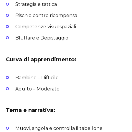
Strategia e tattica
Rischio contro ricompensa
Competenze visuospaziali
Bluffare e Depistaggio
Curva di apprendimento:
Bambino – Difficile
Adulto – Moderato
Tema e narrativa:
Muovi, angola e controlla il tabellone