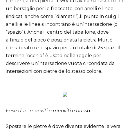
contenga una pietra. Il
Mur
la tavola ha l’aspetto di
un bersaglio per le freccette, con anelli e linee
(indicati anche come “diametri”).Il punto in cui gli
anelli e le linee si incontrano è un’intersezione (o
“spazio”). Anche il centro del tabellone, dove
all’inizio del gioco è posizionata la pietra Mur, è
considerato uno spazio per un totale di 25 spazi. Il
termine “occhio” è usato nelle regole per
descrivere un’intersezione vuota circondata da
intersezioni con pietre dello stesso colore.
Fase due: muoviti o muoviti e bussa
Spostare le pietre è dove diventa evidente la vera