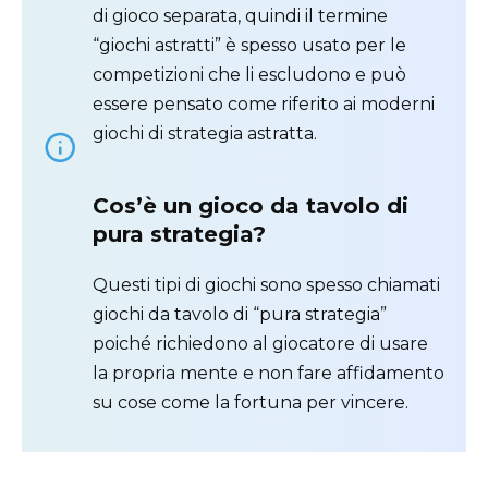
di gioco separata, quindi il termine
“giochi astratti” è spesso usato per le
competizioni che li escludono e può
essere pensato come riferito ai moderni
giochi di strategia astratta.
Cos’è un gioco da tavolo di
pura strategia?
Questi tipi di giochi sono spesso chiamati
giochi da tavolo di “pura strategia”
poiché richiedono al giocatore di usare
la propria mente e non fare affidamento
su cose come la fortuna per vincere.