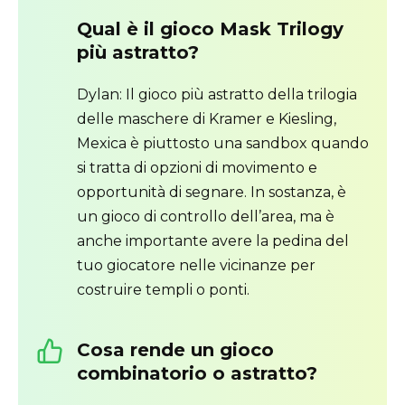
Qual è il gioco Mask Trilogy
più astratto?
Dylan: Il gioco più astratto della trilogia
delle maschere di Kramer e Kiesling,
Mexica è piuttosto una sandbox quando
si tratta di opzioni di movimento e
opportunità di segnare. In sostanza, è
un gioco di controllo dell’area, ma è
anche importante avere la pedina del
tuo giocatore nelle vicinanze per
costruire templi o ponti.
Cosa rende un gioco
combinatorio o astratto?