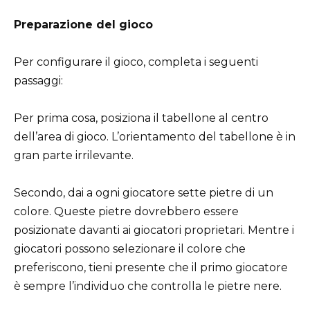
Preparazione del gioco
Per configurare il gioco, completa i seguenti
passaggi:
Per prima cosa, posiziona il tabellone al centro
dell’area di gioco. L’orientamento del tabellone è in
gran parte irrilevante.
Secondo, dai a ogni giocatore sette pietre di un
colore. Queste pietre dovrebbero essere
posizionate davanti ai giocatori proprietari. Mentre i
giocatori possono selezionare il colore che
preferiscono, tieni presente che il primo giocatore
è sempre l’individuo che controlla le pietre nere.