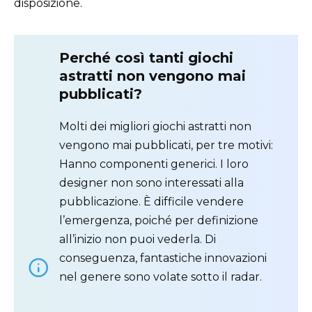
disposizione.
Perché così tanti giochi
astratti non vengono mai
pubblicati?
Molti dei migliori giochi astratti non
vengono mai pubblicati, per tre motivi:
Hanno componenti generici. I loro
designer non sono interessati alla
pubblicazione. È difficile vendere
l’emergenza, poiché per definizione
all’inizio non puoi vederla. Di
conseguenza, fantastiche innovazioni
nel genere sono volate sotto il radar.