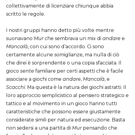
collettivamente di licenziare chiunque abbia
scritto le regole.
I nostri gruppi hanno detto più volte mentre
suonavano
Mur
che sembrava un mix di
andare
e
Mancalà
, con cui sono d’accordo. Ci sono
certamente alcune somiglianze, ma nulla di ciò
che direi è sorprendente o una copia sfacciata. Il
gioco
sente
familiare per certi aspetti che è facile
associare a giochi come
andare
,
Mancalà
, e
Scacchi
. Ma questa è la natura dei giochi astratti. Il
loro approccio semplicistico al pensiero strategico e
tattico e al movimento in un gioco hanno tutti
caratteristiche che possono essere giustamente
considerate simili per natura ed esecuzione. Basta
non sedersi a una partita di
Mur
pensando che