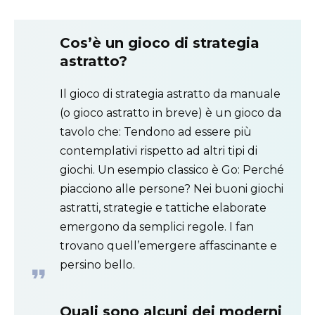
Cos’è un gioco di strategia
astratto?
Il gioco di strategia astratto da manuale
(o gioco astratto in breve) è un gioco da
tavolo che: Tendono ad essere più
contemplativi rispetto ad altri tipi di
giochi. Un esempio classico è Go: Perché
piacciono alle persone? Nei buoni giochi
astratti, strategie e tattiche elaborate
emergono da semplici regole. I fan
trovano quell’emergere affascinante e
persino bello.
Quali sono alcuni dei moderni