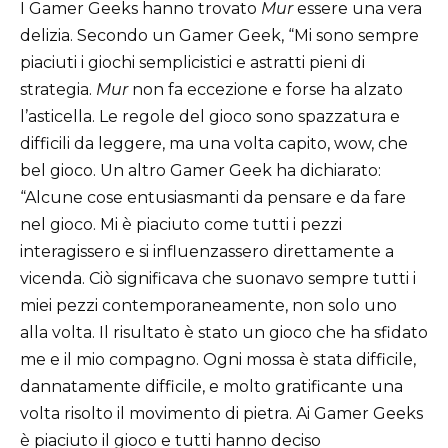
I Gamer Geeks hanno trovato
Mur
essere una vera
delizia. Secondo un Gamer Geek, “Mi sono sempre
piaciuti i giochi semplicistici e astratti pieni di
strategia.
Mur
non fa eccezione e forse ha alzato
l’asticella. Le regole del gioco sono spazzatura e
difficili da leggere, ma una volta capito, wow, che
bel gioco. Un altro Gamer Geek ha dichiarato:
“Alcune cose entusiasmanti da pensare e da fare
nel gioco. Mi è piaciuto come tutti i pezzi
interagissero e si influenzassero direttamente a
vicenda. Ciò significava che suonavo sempre tutti i
miei pezzi contemporaneamente, non solo uno
alla volta. Il risultato è stato un gioco che ha sfidato
me e il mio compagno. Ogni mossa è stata difficile,
dannatamente difficile, e molto gratificante una
volta risolto il movimento di pietra. Ai Gamer Geeks
è piaciuto il gioco e tutti hanno deciso