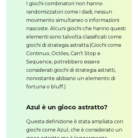
I giochi combinatori non hanno
randomizzatori come i dadi, nessun
movimento simultaneo o informazioni
nascoste. Alcuni giochi che hanno questi
elementi sono talvolta classificati come
giochi di strategia astratta.(Giochi come
Continuo, Octiles, Can’t Stop e
Sequence, potrebbero essere
considerati giochi di strategia astratti,
nonostante abbiano un elemento di
fortuna o bluff.)
Azul è un gioco astratto?
Questa definizione è stata ampliata con
giochi come Azul, che è considerato un