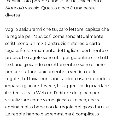
“capirai” solo perché conosci la tua scacchiera o
Mancalà
vassoio. Questo gioco è una bestia
diversa.
Voglio assicurarmi che tu, caro lettore, capisca che
le regole per
Mur
, così come sono attualmente
scritti, sono un mix tra istruzioni stereo e carta
legale. È estremamente dettagliato, pertinente e
preciso. Le regole sono utili per garantire che tutti
le stiano giocando correttamente e sono ottime
per consultare rapidamente la verifica delle
regole. Tuttavia, non sono facili da usare quando si
impara a giocare. Invece, ti suggerisco di guardare
il video sul sito Web dell’editore del gioco per
visualizzare come viene giocato il gioco, che si
abbina molto bene con le regole del gioco fornite.
Le regole hanno diagrammi, ma è complicato