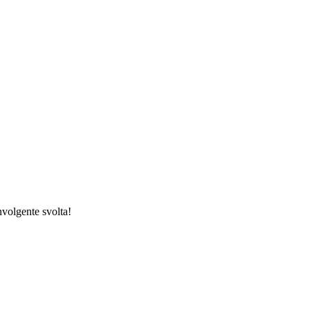
nvolgente svolta!