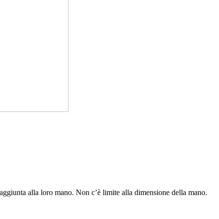
 aggiunta alla loro mano. Non c’è limite alla dimensione della mano.