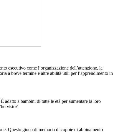
nto esecutivo come l’organizzazione dell’attenzione, la
ia a breve termine e altre abilità utili per l’apprendimento in
 È adatto a bambini di tutte le età per aumentare la loro
’ho visto?
zione. Questo gioco di memoria di coppie di abbinamento