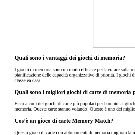
Quali sono i vantaggi dei giochi di memoria?
I giochi di memoria sono un modo efficace per lavorare sulla me
pianificazione delle capacità organizzative di priorità. I giochi
classe ea casa.
Quali sono i migliori giochi di carte di memoria
Ecco alcuni dei giochi di carte più popolari per bambini: I gioch
memoria. Queste carte stanno volando! Questo è uno dei migliori
Cos’è un gioco di carte Memory Match?
Questo gioco di carte con abbinamenti di memoria migliora la m