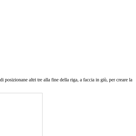
osizionane altri tre alla fine della riga, a faccia in giù, per creare la