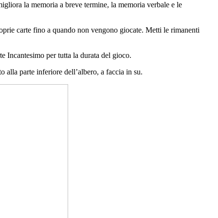
igliora la memoria a breve termine, la memoria verbale e le
proprie carte fino a quando non vengono giocate. Metti le rimanenti
te Incantesimo per tutta la durata del gioco.
alla parte inferiore dell’albero, a faccia in su.