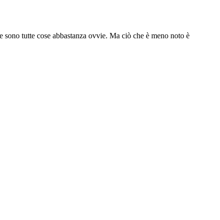
te sono tutte cose abbastanza ovvie. Ma ciò che è meno noto è