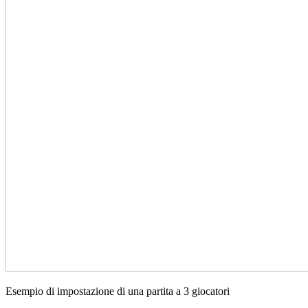
Esempio di impostazione di una partita a 3 giocatori