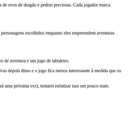
s de ovos de dragão e pedras preciosas. Cada jogador marca
personagens escolhidos enquanto eles empreendem aventuras
 de aventura e um jogo de tabuleiro.
vas depois disso e o jogo fica menos interessante à medida que os
 uma próxima vez), tentarei enfatizar isso um pouco mais.