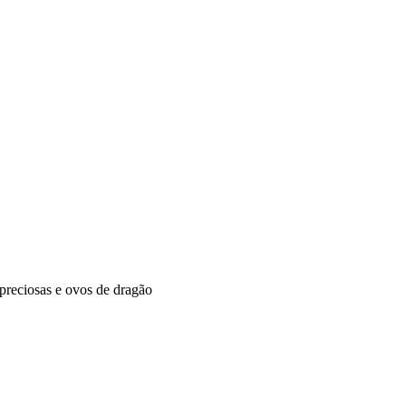
preciosas e ovos de dragão