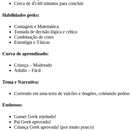
Cerca de 45-60 minutos para concluir
Habilidades geeks:
Contagem e Matemática
Tomada de decisão lógica e crítica
Combinação de cores
Estratégia e Táticas
Curva de aprendizado:
Criança – Moderado
Adulto – Fácil
Tema e Narrativa:
Correndo em uma terra de vulcões e dragões, coletando pedras 
Endossos:
Gamer Geek rejeitado!
Pai Geek aprovado!
Criança Geek aprovada! (por muito pouco)