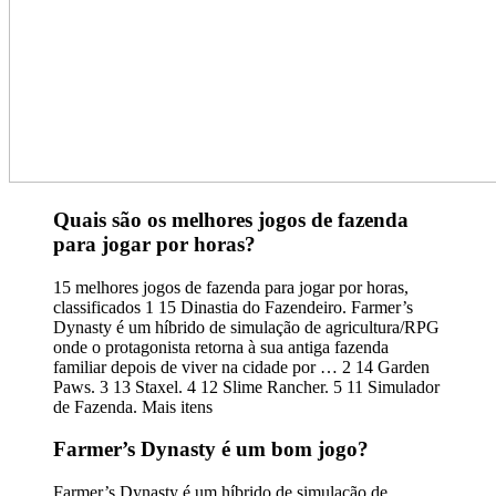
Quais são os melhores jogos de fazenda
para jogar por horas?
15 melhores jogos de fazenda para jogar por horas,
classificados 1 15 Dinastia do Fazendeiro. Farmer’s
Dynasty é um híbrido de simulação de agricultura/RPG
onde o protagonista retorna à sua antiga fazenda
familiar depois de viver na cidade por … 2 14 Garden
Paws. 3 13 Staxel. 4 12 Slime Rancher. 5 11 Simulador
de Fazenda. Mais itens
Farmer’s Dynasty é um bom jogo?
Farmer’s Dynasty é um híbrido de simulação de