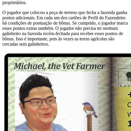
proprietários.
O jogador que colocou a peça de terreno que fecha a fazenda ganha
pontos adicionais. Em cada um dos cartões de Perfil do Fazendeiro
há condições de pontuação de bônus. Se cumprido, o jogador marca
esses pontos extras também. O jogador não precisa ter nenhum
galinheiro na fazenda recém-fechada para receber esses pontos de
bônus. Isso é importante, pois às vezes as terras agrícolas são
cercadas sem galinheiros.