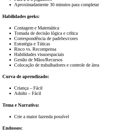
Aproximadamente 30 minutos para completar
Habilidades geeks:
Contagem e Matemática
Tomada de decisão lógica e crítica
Correspondência de padrões/cores
Estratégia e Táticas
Risco vs. Recompensa
Habilidades visuoespaciais
Gestão de Mãos/Recursos
Colocação de trabalhadores e controle de área
Curva de aprendizado:
Criança – Fácil
Adulto – Fácil
Tema e Narrativa:
Crie a maior fazenda possível
Endossos: