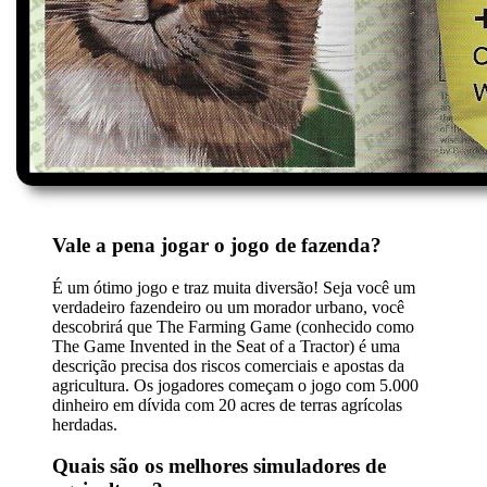
Vale a pena jogar o jogo de fazenda?
É um ótimo jogo e traz muita diversão! Seja você um
verdadeiro fazendeiro ou um morador urbano, você
descobrirá que The Farming Game (conhecido como
The Game Invented in the Seat of a Tractor) é uma
descrição precisa dos riscos comerciais e apostas da
agricultura. Os jogadores começam o jogo com 5.000
dinheiro em dívida com 20 acres de terras agrícolas
herdadas.
Quais são os melhores simuladores de