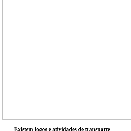
Existem jogos e atividades de transporte