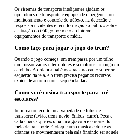
Os sistemas de transporte inteligentes ajudam os
operadores de transporte e equipes de emergência no
monitoramento e controle do tráfego, na detecção e
resposta a incidentes e na informação ao público sobre
a situação do tráfego por meio da Internet,
equipamentos de transporte e mídia.
Como faço para jogar o jogo do trem?
Quando o jogo começa, um trem passa por um trilho
que possui vários interruptores e semáforos ao longo do
caminho. A ordem atual é mostrada no canto superior
esquerdo da tela, e o trem precisa pegar os recursos
exatos de acordo com a sequência dada.
Como você ensina transporte para pré-
escolares?
Imprima ou recorte uma variedade de fotos de
transporte (avião, trem, navio, ônibus, carro). Peça a
cada criança que escolha uma gravura e o nome do
meio de transporte. Coloque uma música e deixe as
crianças se movimentarem pela sala fingindo ser aquele