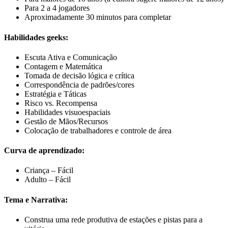
Para 2 a 4 jogadores
Aproximadamente 30 minutos para completar
Habilidades geeks:
Escuta Ativa e Comunicação
Contagem e Matemática
Tomada de decisão lógica e crítica
Correspondência de padrões/cores
Estratégia e Táticas
Risco vs. Recompensa
Habilidades visuoespaciais
Gestão de Mãos/Recursos
Colocação de trabalhadores e controle de área
Curva de aprendizado:
Criança – Fácil
Adulto – Fácil
Tema e Narrativa:
Construa uma rede produtiva de estações e pistas para a