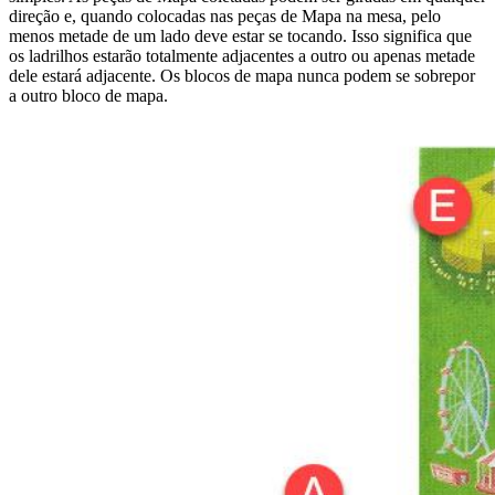
direção e, quando colocadas nas peças de Mapa na mesa, pelo
menos metade de um lado deve estar se tocando. Isso significa que
os ladrilhos estarão totalmente adjacentes a outro ou apenas metade
dele estará adjacente. Os blocos de mapa nunca podem se sobrepor
a outro bloco de mapa.