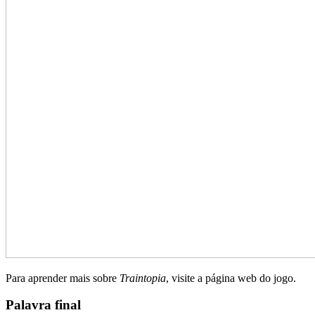
Para aprender mais sobre
Traintopia
, visite a página web do jogo.
Palavra final