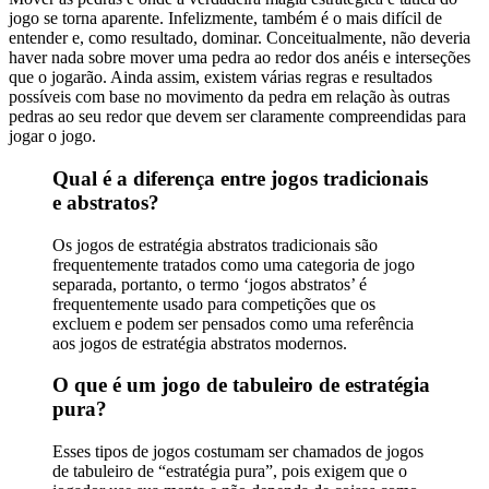
jogo se torna aparente. Infelizmente, também é o mais difícil de
entender e, como resultado, dominar. Conceitualmente, não deveria
haver nada sobre mover uma pedra ao redor dos anéis e interseções
que o jogarão. Ainda assim, existem várias regras e resultados
possíveis com base no movimento da pedra em relação às outras
pedras ao seu redor que devem ser claramente compreendidas para
jogar o jogo.
Qual é a diferença entre jogos tradicionais
e abstratos?
Os jogos de estratégia abstratos tradicionais são
frequentemente tratados como uma categoria de jogo
separada, portanto, o termo ‘jogos abstratos’ é
frequentemente usado para competições que os
excluem e podem ser pensados ​​como uma referência
aos jogos de estratégia abstratos modernos.
O que é um jogo de tabuleiro de estratégia
pura?
Esses tipos de jogos costumam ser chamados de jogos
de tabuleiro de “estratégia pura”, pois exigem que o