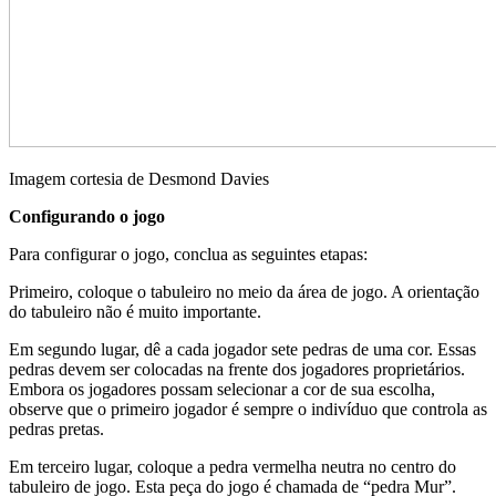
Imagem cortesia de Desmond Davies
Configurando o jogo
Para configurar o jogo, conclua as seguintes etapas:
Primeiro, coloque o tabuleiro no meio da área de jogo. A orientação
do tabuleiro não é muito importante.
Em segundo lugar, dê a cada jogador sete pedras de uma cor. Essas
pedras devem ser colocadas na frente dos jogadores proprietários.
Embora os jogadores possam selecionar a cor de sua escolha,
observe que o primeiro jogador é sempre o indivíduo que controla as
pedras pretas.
Em terceiro lugar, coloque a pedra vermelha neutra no centro do
tabuleiro de jogo. Esta peça do jogo é chamada de “pedra Mur”.