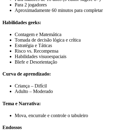
Para 2 jogadores
Aproximadamente 60 minutos para completar
Habilidades geeks:
Contagem e Matemática
Tomada de decisão lógica e crítica
Estratégia e Táticas
Risco vs. Recompensa
Habilidades visuoespaciais
Blefe e Desorientação
Curva de aprendizado:
Criança – Difícil
Adulto – Moderado
Tema e Narrativa:
Mova, encurrale e controle o tabuleiro
Endossos