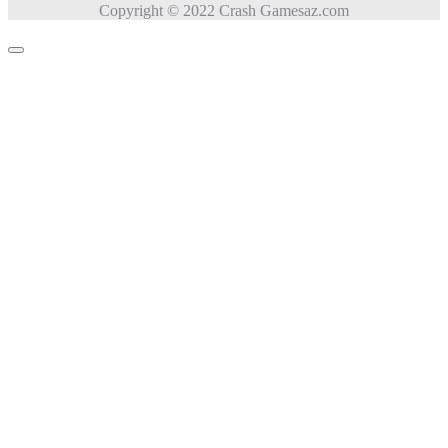
Copyright © 2022 Crash Gamesaz.com