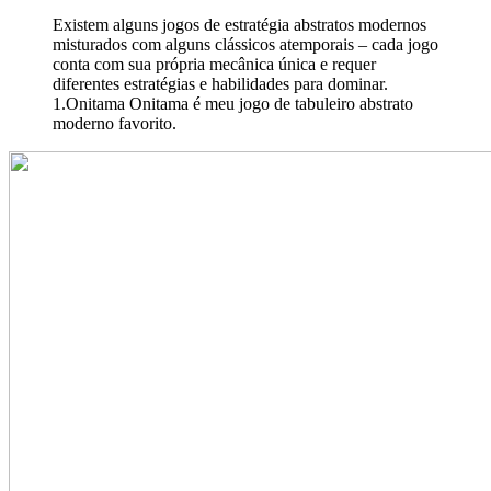
Existem alguns jogos de estratégia abstratos modernos
misturados com alguns clássicos atemporais – cada jogo
conta com sua própria mecânica única e requer
diferentes estratégias e habilidades para dominar.
1.Onitama Onitama é meu jogo de tabuleiro abstrato
moderno favorito.