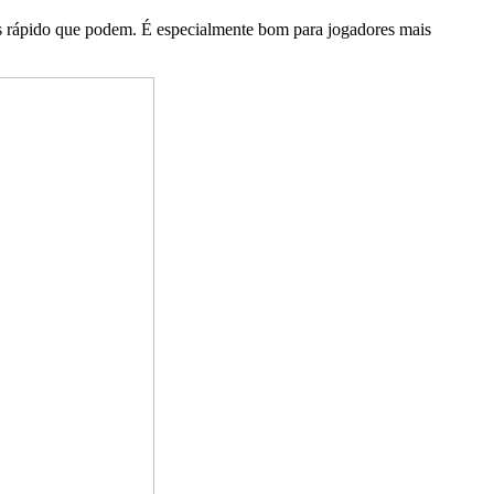
ais rápido que podem. É especialmente bom para jogadores mais