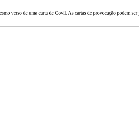
mo verso de uma carta de Covil. As cartas de provocação podem ser j