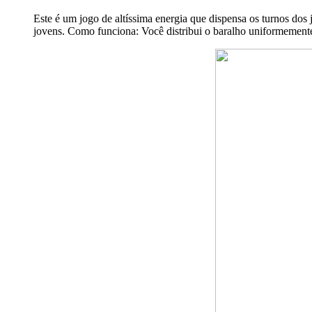
Este é um jogo de altíssima energia que dispensa os turnos do
jovens. Como funciona: Você distribui o baralho uniformement