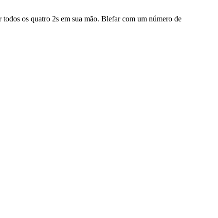
 ter todos os quatro 2s em sua mão. Blefar com um número de