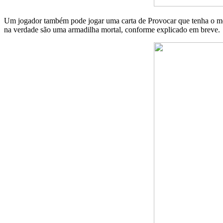
Um jogador também pode jogar uma carta de Provocar que tenha o mes
na verdade são uma armadilha mortal, conforme explicado em breve.