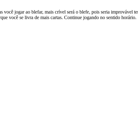
s você jogar ao blefar, mais crível será o blefe, pois seria improvável
que você se livra de mais cartas. Continue jogando no sentido horário.