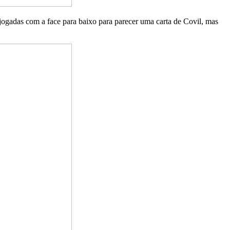
ogadas com a face para baixo para parecer uma carta de Covil, mas