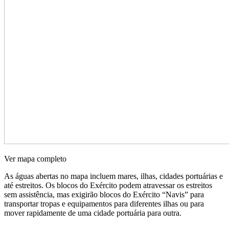
Ver mapa completo
As águas abertas no mapa incluem mares, ilhas, cidades portuárias e
até estreitos. Os blocos do Exército podem atravessar os estreitos
sem assistência, mas exigirão blocos do Exército “Navis” para
transportar tropas e equipamentos para diferentes ilhas ou para
mover rapidamente de uma cidade portuária para outra.