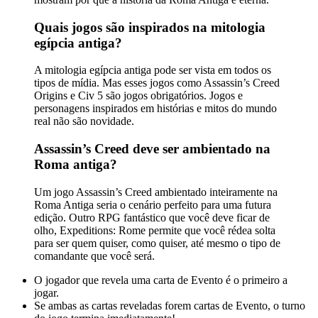
Quais jogos são inspirados na mitologia
egípcia antiga?
A mitologia egípcia antiga pode ser vista em todos os
tipos de mídia. Mas esses jogos como Assassin’s Creed
Origins e Civ 5 são jogos obrigatórios. Jogos e
personagens inspirados em histórias e mitos do mundo
real não são novidade.
Assassin’s Creed deve ser ambientado na
Roma antiga?
Um jogo Assassin’s Creed ambientado inteiramente na
Roma Antiga seria o cenário perfeito para uma futura
edição. Outro RPG fantástico que você deve ficar de
olho, Expeditions: Rome permite que você rédea solta
para ser quem quiser, como quiser, até mesmo o tipo de
comandante que você será.
O jogador que revela uma carta de Evento é o primeiro a
jogar.
Se ambas as cartas reveladas forem cartas de Evento, o turno