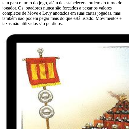
tem para o turno do jogo, além de estabelecer a ordem do turno do
jogador. Os jogadores nunca são forçados a pegar os valores
completos de Move e Levy anotados em suas cartas jogadas, mas
também não podem pegar mais do que está listado. Movimentos e
taxas não utilizados são perdidos.