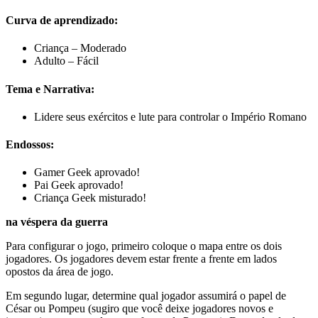
Curva de aprendizado:
Criança – Moderado
Adulto – Fácil
Tema e Narrativa:
Lidere seus exércitos e lute para controlar o Império Romano
Endossos:
Gamer Geek aprovado!
Pai Geek aprovado!
Criança Geek misturado!
na véspera da guerra
Para configurar o jogo, primeiro coloque o mapa entre os dois
jogadores. Os jogadores devem estar frente a frente em lados
opostos da área de jogo.
Em segundo lugar, determine qual jogador assumirá o papel de
César ou Pompeu (sugiro que você deixe jogadores novos e