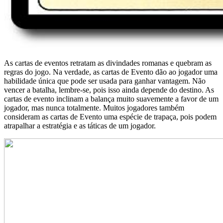
As cartas de eventos retratam as divindades romanas e quebram as
regras do jogo. Na verdade, as cartas de Evento dão ao jogador uma
habilidade única que pode ser usada para ganhar vantagem. Não
vencer a batalha, lembre-se, pois isso ainda depende do destino. As
cartas de evento inclinam a balança muito suavemente a favor de um
jogador, mas nunca totalmente. Muitos jogadores também
consideram as cartas de Evento uma espécie de trapaça, pois podem
atrapalhar a estratégia e as táticas de um jogador.