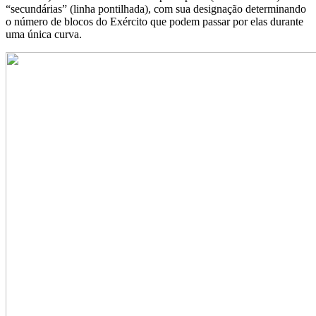
“secundárias” (linha pontilhada), com sua designação determinando
o número de blocos do Exército que podem passar por elas durante
uma única curva.