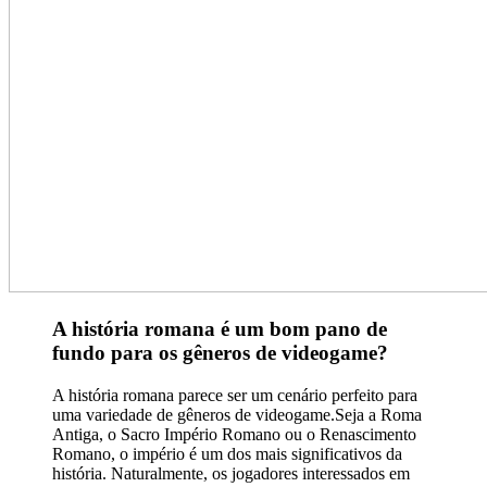
A história romana é um bom pano de
fundo para os gêneros de videogame?
A história romana parece ser um cenário perfeito para
uma variedade de gêneros de videogame.Seja a Roma
Antiga, o Sacro Império Romano ou o Renascimento
Romano, o império é um dos mais significativos da
história. Naturalmente, os jogadores interessados ​​em