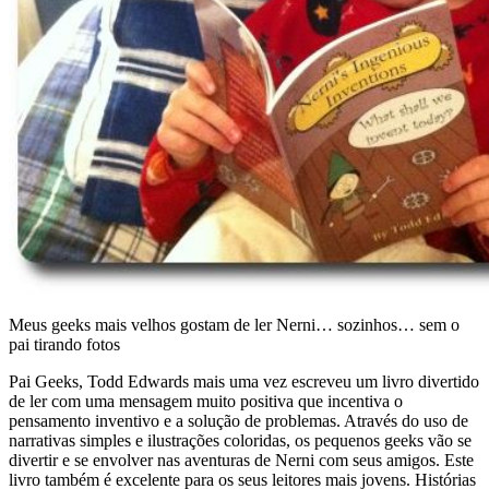
Meus geeks mais velhos gostam de ler Nerni… sozinhos… sem o
pai tirando fotos
Pai Geeks, Todd Edwards mais uma vez escreveu um livro divertido
de ler com uma mensagem muito positiva que incentiva o
pensamento inventivo e a solução de problemas. Através do uso de
narrativas simples e ilustrações coloridas, os pequenos geeks vão se
divertir e se envolver nas aventuras de Nerni com seus amigos. Este
livro também é excelente para os seus leitores mais jovens. Histórias