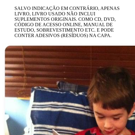
SALVO INDICAÇÃO EM CONTRÁRIO, APENAS
LIVRO, LIVRO USADO NÃO INCLUI
SUPLEMENTOS ORIGINAIS. COMO CD, DVD,
CÓDIGO DE ACESSO ONLINE, MANUAL DE
ESTUDO, SOBREVESTIMENTO ETC. E PODE
CONTER ADESIVOS (RESÍDUOS) NA CAPA.