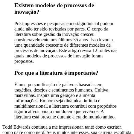
Existem modelos de processos de
inovação?
Pré-impressões e pesquisas em estágio inicial podem
ainda não ter sido revisadas por pares. O corpo da
literatura sobre gestão da inovação cresceu
consideravelmente nos últimos 35 anos. Isso levou a
uma quantidade crescente de diferentes modelos de
processos de inovação. Este artigo revisa 12 fontes nas
quais modelos de processos de inovação foram
propostos.
Por que a literatura é importante?
É uma personificação de palavras baseadas em
tragédias, desejos e sentimentos humanos. Cultiva
maravilhas, inspira uma geração e alimenta
informações. Embora seja dinâmica, infinita e
multidimensional, a literatura contribui com propósitos
significativos para o mundo em que vivemos. A
literatura está presente durante a era do mundo antigo.
Todd Edwards continua a me impressionar, tanto como escritor,
como pai e como nerd. Seus muitos interesses, sua carreira escolhida